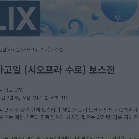
용맹한 가고일 (시오프라 수로) 보스전
가고일 (시오프라 수로) 보스전
분 11초 UTC
2월 6일 오전 7시 41분 54초 UTC
적 보스 중 중간 단계 보스이며, 영원의 도시 노크론 뒤편 시오프라 수
 보스는 메인 스토리 진행을 위해 처치할 필요는 없지만, 다음 지하 
 많은 사람이 이용할 수 있도록 영어에서 기계 번역되었습니다. 안타깝게도 기