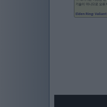
기술이 아니므로 오류가
Elden Ring: Valian