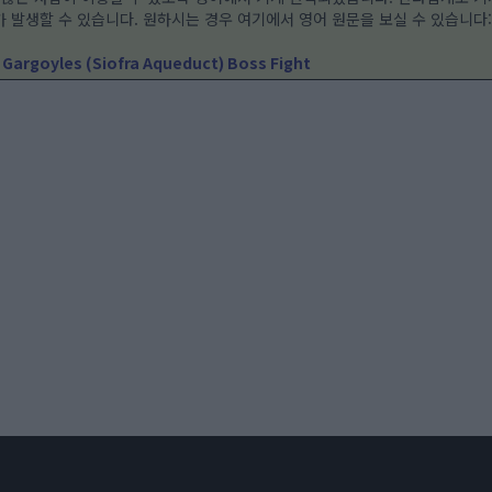
 발생할 수 있습니다. 원하시는 경우 여기에서 영어 원문을 보실 수 있습니다
t Gargoyles (Siofra Aqueduct) Boss Fight