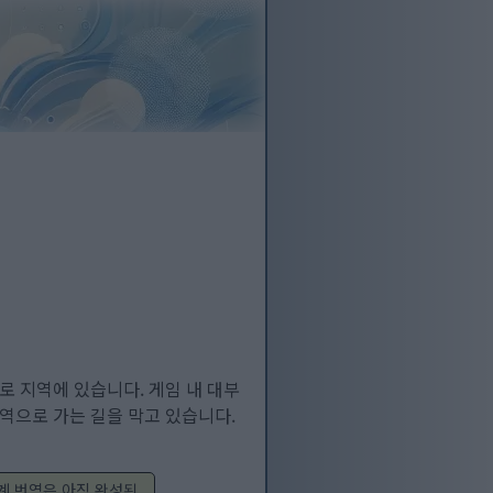
로 지역에 있습니다. 게임 내 대부
지역으로 가는 길을 막고 있습니다.
계 번역은 아직 완성된