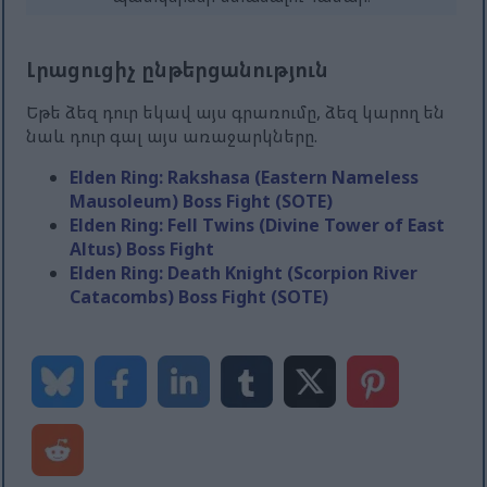
Լրացուցիչ ընթերցանություն
Եթե ​​ձեզ դուր եկավ այս գրառումը, ձեզ կարող են
նաև դուր գալ այս առաջարկները.
Elden Ring: Rakshasa (Eastern Nameless
Mausoleum) Boss Fight (SOTE)
Elden Ring: Fell Twins (Divine Tower of East
Altus) Boss Fight
Elden Ring: Death Knight (Scorpion River
Catacombs) Boss Fight (SOTE)