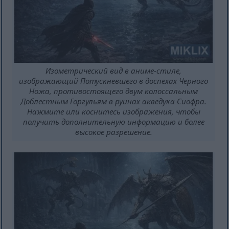
Изометрический вид в аниме-стиле,
изображающий Потускневшего в доспехах Черного
Ножа, противостоящего двум колоссальным
Доблестным Горгульям в руинах акведука Сиофра.
Нажмите или коснитесь изображения, чтобы
получить дополнительную информацию и более
высокое разрешение.