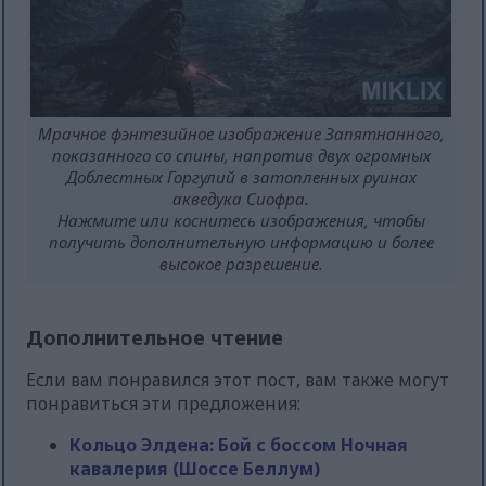
Мрачное фэнтезийное изображение Запятнанного,
показанного со спины, напротив двух огромных
Доблестных Горгулий в затопленных руинах
акведука Сиофра.
Нажмите или коснитесь изображения, чтобы
получить дополнительную информацию и более
высокое разрешение.
Дополнительное чтение
Если вам понравился этот пост, вам также могут
понравиться эти предложения:
Кольцо Элдена: Бой с боссом Ночная
кавалерия (Шоссе Беллум)