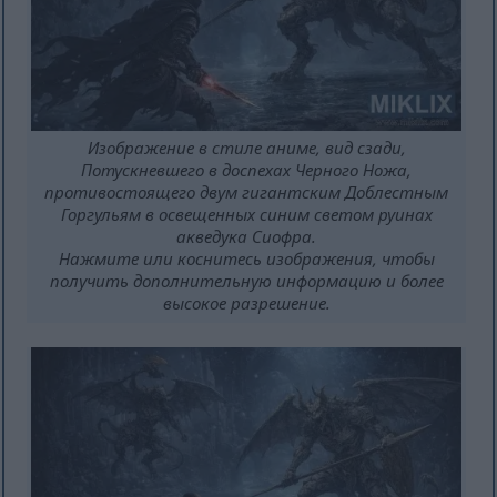
Изображение в стиле аниме, вид сзади,
Потускневшего в доспехах Черного Ножа,
противостоящего двум гигантским Доблестным
Горгульям в освещенных синим светом руинах
акведука Сиофра.
Нажмите или коснитесь изображения, чтобы
получить дополнительную информацию и более
высокое разрешение.