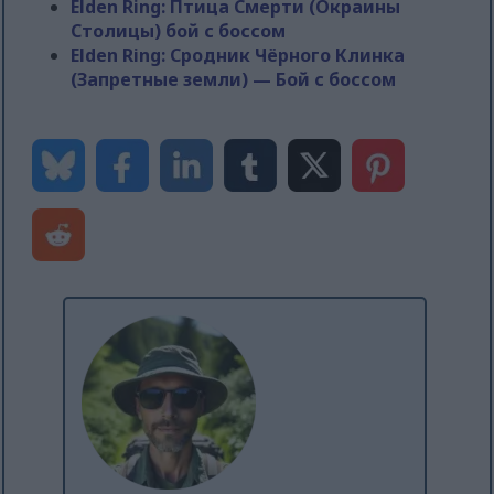
Elden Ring: Птица Смерти (Окраины
Столицы) бой с боссом
Elden Ring: Сродник Чёрного Клинка
(Запретные земли) — Бой с боссом