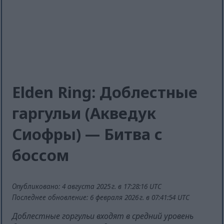
Elden Ring: Доблестные
гаргульи (Акведук
Сиофры) — Битва с
боссом
Опубликовано: 4 августа 2025 г. в 17:28:16 UTC
Последнее обновление: 6 февраля 2026 г. в 07:41:54 UTC
Доблестные горгульи входят в средний уровень