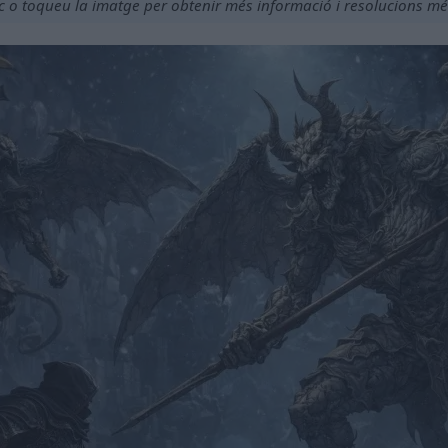
ic o toqueu la imatge per obtenir més informació i resolucions més