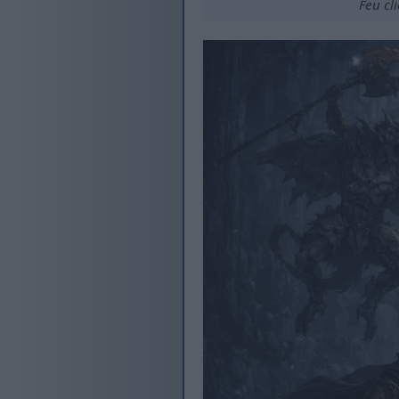
Feu cl