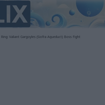
 Ring: Valiant Gargoyles (Siofra Aqueduct) Boss Fight