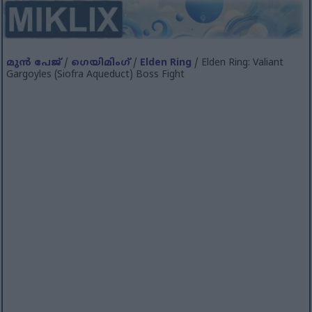
മുൻ പേജ്
/
ഗെയിമിംഗ്
/
Elden Ring
/ Elden Ring: Valiant
Gargoyles (Siofra Aqueduct) Boss Fight