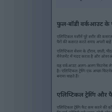
फुल-बॉडी वर्कआउट के 
एलिप्टिकल मशीनें पूरे शरीर की कसरत 
पैरों की कसरत करते समय अपनी बाहें हि
एलिप्टिकल सेशन के दौरान, छाती, पीठ, 
मैनेजमेंट में मदद करता है और ओवरऑल 
यह वर्कआउट अलग-अलग फिटनेस लेवल के
है। एलिप्टिकल ट्रेनिंग एक अच्छा फि
बनाना चाहते हैं।
एलिप्टिकल ट्रेनिंग और 
एलिप्टिकल ट्रेनिंग फैट कम करने की कोश