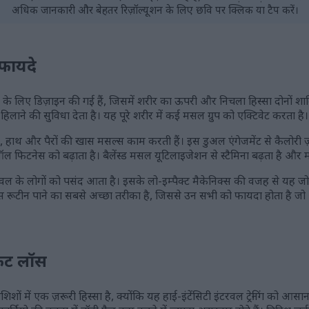
अधिक जानकारी और बेहतर रिज़ॉल्यूशन के लिए छवि पर क्लिक या टैप करें।
फायदे
के लिए डिज़ाइन की गई हैं, जिसमें शरीर का ऊपरी और निचला हिस्सा दोनों शामि
लाने की सुविधा देता है। यह पूरे शरीर में कई मसल ग्रुप को एक्टिवेट करता है।
हाथ और पैरों की खास मसल्स काम करती हैं। इस डुअल एंगेजमेंट से कैलोरी ज़्या
फिटनेस को बढ़ाता है। बैलेंस्ड मसल यूटिलाइजेशन से स्टैमिना बढ़ता है और 
 लोगों को पसंद आता है। इसके लो-इम्पैक्ट मैकेनिक्स की वजह से यह जोड़
टनेस रूटीन पाने का सबसे अच्छा तरीका है, जिससे उन सभी को फायदा होता है 
फैट लॉस
िशों में एक ज़रूरी हिस्सा है, क्योंकि यह हाई-इंटेंसिटी इंटरवल ट्रेनिंग को आस