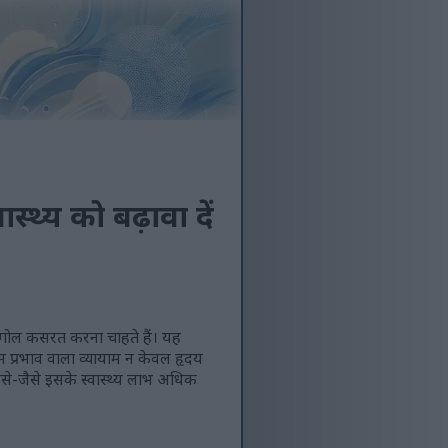
स्थ्य को बढ़ावा दें
 गोल कसरत करना चाहते हैं। यह
कम प्रभाव वाला व्यायाम न केवल हृदय
जैसे-जैसे इसके स्वास्थ्य लाभ अधिक