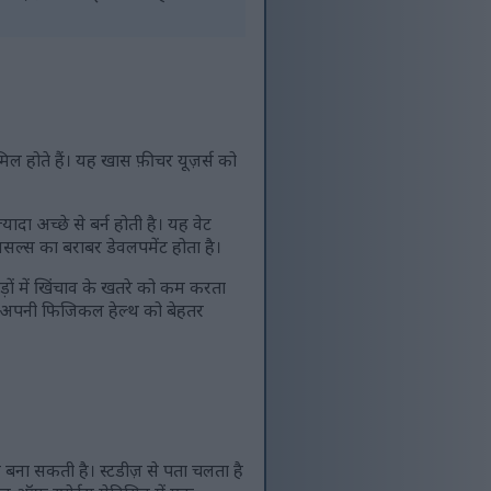
ल होते हैं। यह खास फ़ीचर यूज़र्स को
दा अच्छे से बर्न होती है। यह वेट
मसल्स का बराबर डेवलपमेंट होता है।
ों में खिंचाव के खतरे को कम करता
जो अपनी फिजिकल हेल्थ को बेहतर
ान बना सकती है। स्टडीज़ से पता चलता है