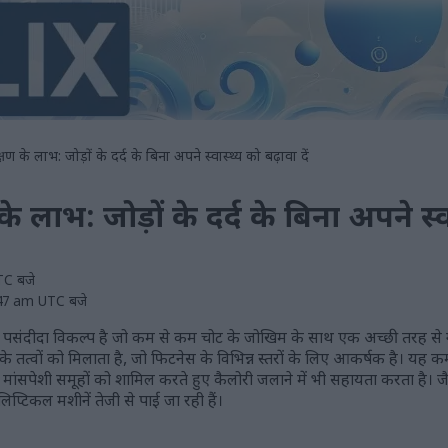
्षण के लाभ: जोड़ों के दर्द के बिना अपने स्वास्थ्य को बढ़ावा दें
के लाभ: जोड़ों के दर्द के बिना अपने स्वा
UTC बजे
:47 am UTC बजे
 एक पसंदीदा विकल्प है जो कम से कम चोट के जोखिम के साथ एक अच्छी तरह से
के तत्वों को मिलाता है, जो फिटनेस के विभिन्न स्तरों के लिए आकर्षक है। यह 
िन्न मांसपेशी समूहों को शामिल करते हुए कैलोरी जलाने में भी सहायता करता है। 
 एलिप्टिकल मशीनें तेजी से पाई जा रही हैं।