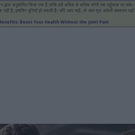
मशीन द्वारा अनुवादित किया गया है ताकि इसे अधिक से अधिक लोगों तक पहुँचाया जा सके। द
ीं है, इसलिए त्रुटियाँ हो सकती हैं। यदि आप चाहें, तो आप मूल अंग्रेजी संस्करण यहाँ 
g Benefits: Boost Your Health Without the Joint Pain