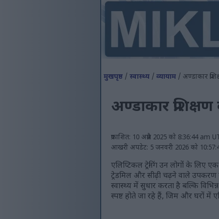
मुखपृष्ठ
/
स्वास्थ्य
/
व्यायाम
/ अण्डाकार प्रशिक
अण्डाकार प्रशिक्षण 
प्रकाशित: 10 अप्रैल 2025 को 8:36:44 am 
आखरी अपडेट: 5 जनवरी 2026 को 10:57
एलिप्टिकल ट्रेनिंग उन लोगों के लिए
ट्रेडमिल और सीढ़ी चढ़ने वाले उपकरण 
स्वास्थ्य में सुधार करता है बल्कि विभ
स्पष्ट होते जा रहे हैं, जिम और घरों में