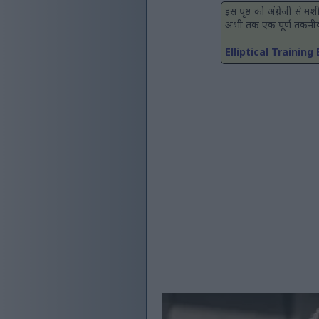
इस पृष्ठ को अंग्रेजी से 
अभी तक एक पूर्ण तकनीक नह
Elliptical Trainin