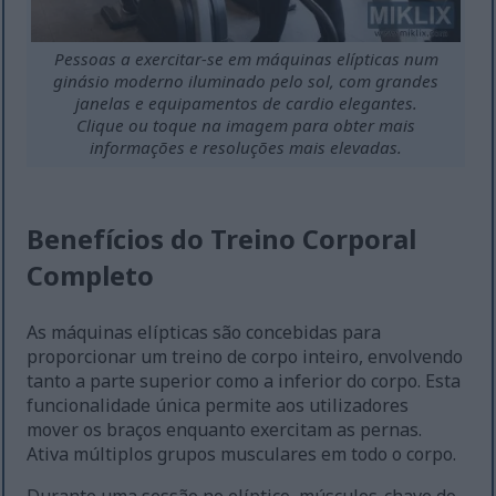
Pessoas a exercitar-se em máquinas elípticas num
ginásio moderno iluminado pelo sol, com grandes
janelas e equipamentos de cardio elegantes.
Clique ou toque na imagem para obter mais
informações e resoluções mais elevadas.
Benefícios do Treino Corporal
Completo
As máquinas elípticas são concebidas para
proporcionar um treino de corpo inteiro, envolvendo
tanto a parte superior como a inferior do corpo. Esta
funcionalidade única permite aos utilizadores
mover os braços enquanto exercitam as pernas.
Ativa múltiplos grupos musculares em todo o corpo.