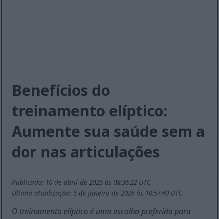
Benefícios do
treinamento elíptico:
Aumente sua saúde sem a
dor nas articulações
Publicado: 10 de abril de 2025 às 08:36:22 UTC
Última atualização: 5 de janeiro de 2026 às 10:57:40 UTC
O treinamento elíptico é uma escolha preferida para