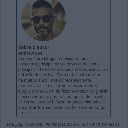
Sobre o autor
Andrew Lee
Andrew é um blogger convidado que se
concentra principalmente em dois dos seus
principais interesses nos seus textos: exercício e
nutrição desportiva. É um entusiasta do fitness
há muitos anos, mas só recentemente
começou a escrever sobre o assunto num
blogue online. Além de fazer exercício no ginásio
e escrever posts para o blog, gosta de cozinhar
de forma saudável, fazer longas caminhadas e
encontrar formas de se manter ativo ao longo
do dia.
Esta página contém informações sobre uma ou mais formas de