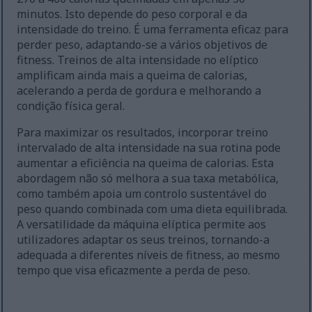
minutos. Isto depende do peso corporal e da
intensidade do treino. É uma ferramenta eficaz para
perder peso, adaptando-se a vários objetivos de
fitness. Treinos de alta intensidade no elíptico
amplificam ainda mais a queima de calorias,
acelerando a perda de gordura e melhorando a
condição física geral.
Para maximizar os resultados, incorporar treino
intervalado de alta intensidade na sua rotina pode
aumentar a eficiência na queima de calorias. Esta
abordagem não só melhora a sua taxa metabólica,
como também apoia um controlo sustentável do
peso quando combinada com uma dieta equilibrada.
A versatilidade da máquina elíptica permite aos
utilizadores adaptar os seus treinos, tornando-a
adequada a diferentes níveis de fitness, ao mesmo
tempo que visa eficazmente a perda de peso.