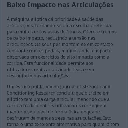
Baixo Impacto nas Articulações
A máquina elíptica dá prioridade à saúde das
articulações, tornando-se uma escolha preferida
para muitos entusiastas do fitness. Oferece treinos
de baixo impacto, reduzindo a tensão nas
articulações. Os seus pés mantêm-se em contacto
constante com os pedais, minimizando o impacto
observado em exercícios de alto impacto como a
corrida. Esta funcionalidade permite aos
utilizadores realizar atividade física sem
desconforto nas articulações.
Um estudo publicado no Journal of Strength and
Conditioning Research concluiu que o treino em
elíptico tem uma carga articular menor do que a
corrida tradicional. Os utilizadores conseguem
manter o seu nível de forma física enquanto
desfrutam de menos stress nas articulações. Isto
torna-o uma excelente alternativa para quem já tem