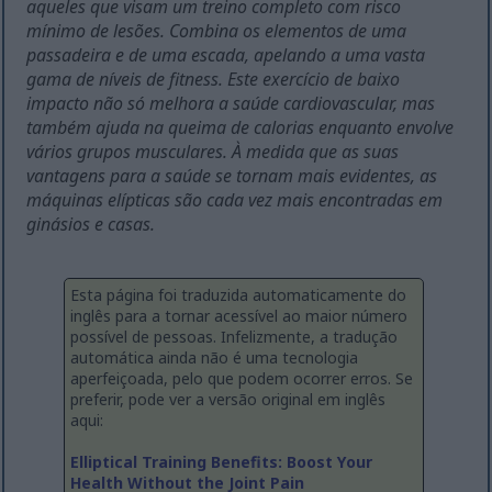
aqueles que visam um treino completo com risco
mínimo de lesões. Combina os elementos de uma
passadeira e de uma escada, apelando a uma vasta
gama de níveis de fitness. Este exercício de baixo
impacto não só melhora a saúde cardiovascular, mas
também ajuda na queima de calorias enquanto envolve
vários grupos musculares. À medida que as suas
vantagens para a saúde se tornam mais evidentes, as
máquinas elípticas são cada vez mais encontradas em
ginásios e casas.
Esta página foi traduzida automaticamente do
inglês para a tornar acessível ao maior número
possível de pessoas. Infelizmente, a tradução
automática ainda não é uma tecnologia
aperfeiçoada, pelo que podem ocorrer erros. Se
preferir, pode ver a versão original em inglês
aqui:
Elliptical Training Benefits: Boost Your
Health Without the Joint Pain