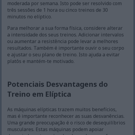
moderada por semana. Isto pode ser resolvido com
três sessões de 1 hora ou cinco treinos de 30
minutos no elíptico.
Para melhorar a sua forma física, considere alterar
a intensidade dos seus treinos. Adicionar intervalos
ou aumentar a resistência pode levar a melhores
resultados. Também é importante ouvir o seu corpo
e ajustar o seu plano de treino. Isto ajuda a evitar
platôs e mantém-te motivado.
Potenciais Desvantagens do
Treino em Elíptica
As máquinas elípticas trazem muitos benefícios,
mas é importante reconhecer as suas desvanências.
Uma grande preocupação é o risco de desequilíbrios
musculares. Estas máquinas podem apoiar