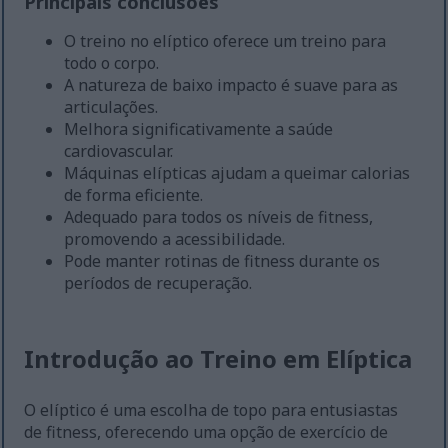
Principais conclusões
O treino no elíptico oferece um treino para
todo o corpo.
A natureza de baixo impacto é suave para as
articulações.
Melhora significativamente a saúde
cardiovascular.
Máquinas elípticas ajudam a queimar calorias
de forma eficiente.
Adequado para todos os níveis de fitness,
promovendo a acessibilidade.
Pode manter rotinas de fitness durante os
períodos de recuperação.
Introdução ao Treino em Elíptica
O elíptico é uma escolha de topo para entusiastas
de fitness, oferecendo uma opção de exercício de