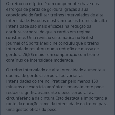
O treino no elíptico é um componente chave nos
esforços de perda de gordura, graças à sua
capacidade de facilitar treinos intervalados de alta
intensidade. Estudos mostram que os treinos de alta
intensidade são mais eficazes na redução da
gordura corporal do que o cardio em regime
constante. Uma revisão sistemática no British
Journal of Sports Medicine concluiu que o treino
intervalado resultou numa redução de massa de
gordura 28,5% maior em comparação com treino
contínuo de intensidade moderada.
O treino intervalado de alta intensidade aumenta a
queima de gordura corporal ao variar as
intensidades do treino. Praticar pelo menos 150
minutos de exercício aeróbico semanalmente pode
reduzir significativamente o peso corporal e a
circunferência da cintura. Isto destaca a importância
tanto da duração como da intensidade do treino para
uma gestão eficaz do peso.