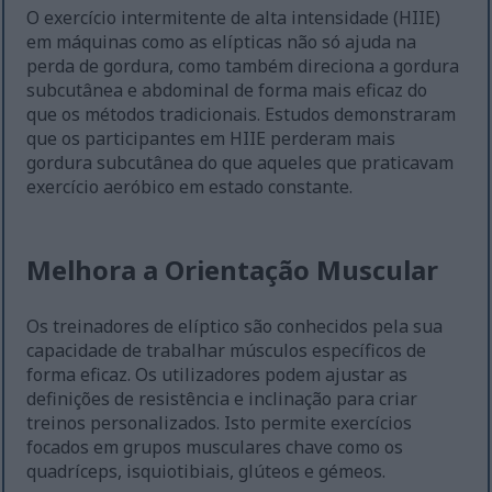
O exercício intermitente de alta intensidade (HIIE)
em máquinas como as elípticas não só ajuda na
perda de gordura, como também direciona a gordura
subcutânea e abdominal de forma mais eficaz do
que os métodos tradicionais. Estudos demonstraram
que os participantes em HIIE perderam mais
gordura subcutânea do que aqueles que praticavam
exercício aeróbico em estado constante.
Melhora a Orientação Muscular
Os treinadores de elíptico são conhecidos pela sua
capacidade de trabalhar músculos específicos de
forma eficaz. Os utilizadores podem ajustar as
definições de resistência e inclinação para criar
treinos personalizados. Isto permite exercícios
focados em grupos musculares chave como os
quadríceps, isquiotibiais, glúteos e gémeos.