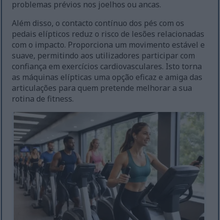
problemas prévios nos joelhos ou ancas.
Além disso, o contacto contínuo dos pés com os
pedais elípticos reduz o risco de lesões relacionadas
com o impacto. Proporciona um movimento estável e
suave, permitindo aos utilizadores participar com
confiança em exercícios cardiovasculares. Isto torna
as máquinas elípticas uma opção eficaz e amiga das
articulações para quem pretende melhorar a sua
rotina de fitness.