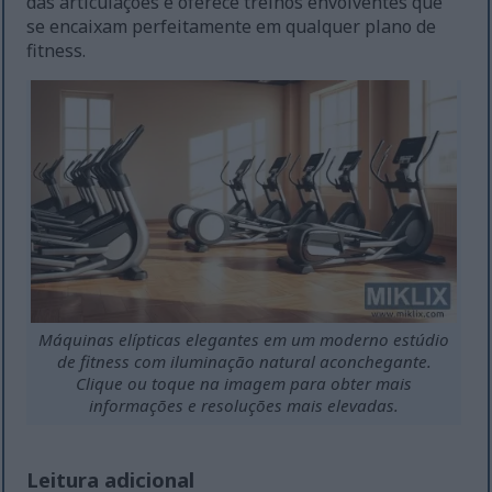
das articulações e oferece treinos envolventes que
se encaixam perfeitamente em qualquer plano de
fitness.
Máquinas elípticas elegantes em um moderno estúdio
de fitness com iluminação natural aconchegante.
Clique ou toque na imagem para obter mais
informações e resoluções mais elevadas.
Leitura adicional