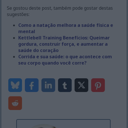
Se gostou deste post, também pode gostar destas
sugestões:
Como a natação melhora a saúde física e
mental
Kettlebell Training Benefícios: Queimar
gordura, construir força, e aumentar a
saúde do coração
Corrida e sua saúde: o que acontece com
seu corpo quando você corre?