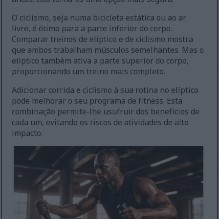
O ciclismo, seja numa bicicleta estática ou ao ar
livre, é ótimo para a parte inferior do corpo.
Comparar treinos de elíptico e de ciclismo mostra
que ambos trabalham músculos semelhantes. Mas o
elíptico também ativa a parte superior do corpo,
proporcionando um treino mais completo.
Adicionar corrida e ciclismo à sua rotina no elíptico
pode melhorar o seu programa de fitness. Esta
combinação permite-lhe usufruir dos benefícios de
cada um, evitando os riscos de atividades de alto
impacto.