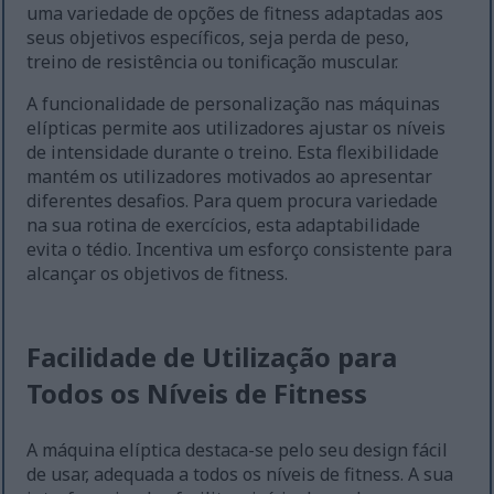
uma variedade de opções de fitness adaptadas aos
seus objetivos específicos, seja perda de peso,
treino de resistência ou tonificação muscular.
A funcionalidade de personalização nas máquinas
elípticas permite aos utilizadores ajustar os níveis
de intensidade durante o treino. Esta flexibilidade
mantém os utilizadores motivados ao apresentar
diferentes desafios. Para quem procura variedade
na sua rotina de exercícios, esta adaptabilidade
evita o tédio. Incentiva um esforço consistente para
alcançar os objetivos de fitness.
Facilidade de Utilização para
Todos os Níveis de Fitness
A máquina elíptica destaca-se pelo seu design fácil
de usar, adequada a todos os níveis de fitness. A sua