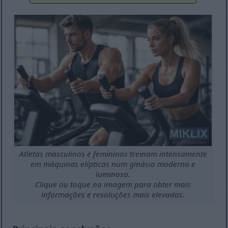
Atletas masculinos e femininos treinam intensamente
em máquinas elípticas num ginásio moderno e
luminoso.
Clique ou toque na imagem para obter mais
informações e resoluções mais elevadas.