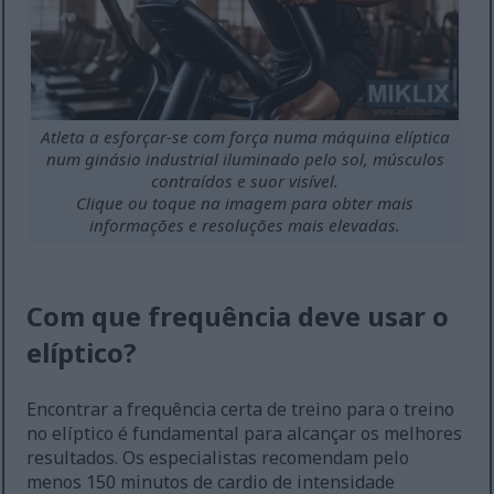
Atleta a esforçar-se com força numa máquina elíptica
num ginásio industrial iluminado pelo sol, músculos
contraídos e suor visível.
Clique ou toque na imagem para obter mais
informações e resoluções mais elevadas.
Com que frequência deve usar o
elíptico?
Encontrar a frequência certa de treino para o treino
no elíptico é fundamental para alcançar os melhores
resultados. Os especialistas recomendam pelo
menos 150 minutos de cardio de intensidade