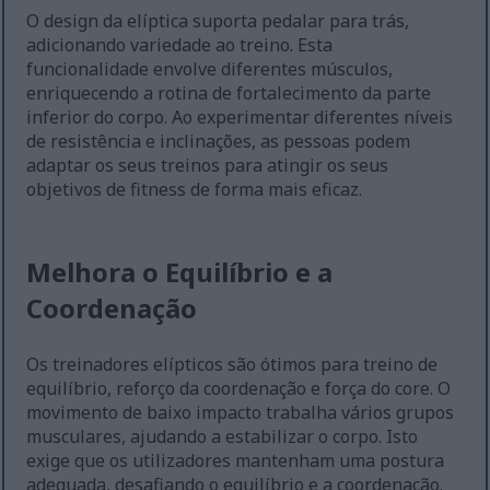
O design da elíptica suporta pedalar para trás,
adicionando variedade ao treino. Esta
funcionalidade envolve diferentes músculos,
enriquecendo a rotina de fortalecimento da parte
inferior do corpo. Ao experimentar diferentes níveis
de resistência e inclinações, as pessoas podem
adaptar os seus treinos para atingir os seus
objetivos de fitness de forma mais eficaz.
Melhora o Equilíbrio e a
Coordenação
Os treinadores elípticos são ótimos para treino de
equilíbrio, reforço da coordenação e força do core. O
movimento de baixo impacto trabalha vários grupos
musculares, ajudando a estabilizar o corpo. Isto
exige que os utilizadores mantenham uma postura
adequada, desafiando o equilíbrio e a coordenação.