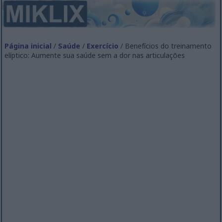
Página inicial
/
Saúde
/
Exercício
/ Benefícios do treinamento
elíptico: Aumente sua saúde sem a dor nas articulações