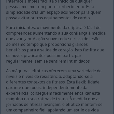
interface simples facilita o início de qualquer
pessoa, mesmo com pouco conhecimento. Esta
simplicidade cria um espaço acolhedor para quem
possa evitar outros equipamentos de cardio.
Para iniciantes, o movimento da elíptica é fácil de
compreender, aumentando a sua confiança à medida
que avançam. A ação suave reduz o risco de lesões,
ao mesmo tempo que proporciona grandes
benefícios para a saúde do coração. Isto facilita que
os novos praticantes possam participar
regularmente, sem se sentirem intimidados.
As máquinas elípticas oferecem uma variedade de
níveis e níveis de resistência, adaptando-se a
diferentes contextos de fitness. Esta flexibilidade
garante que todos, independentemente da
experiência, conseguem facilmente encaixar esta
máquina na sua rotina de treino. À medida que as
jornadas de fitness avançam, o elíptico mantém-se
um companheiro fiel, apoiando um estilo de vida