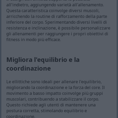
all'indietro, aggiungendo varietà all'allenamento.
Questa caratteristica coinvolge diversi muscoli,
arricchendo la routine di rafforzamento della parte
inferiore del corpo. Sperimentando diversi livelli di
resistenza e inclinazione, è possibile personalizzare
gli allenamenti per raggiungere i propri obiettivi di
fitness in modo più efficace.
Migliora l'equilibrio e la
coordinazione
Le ellittiche sono ideali per allenare l'equilibrio,
migliorando la coordinazione e la forza del core. Il
movimento a basso impatto coinvolge più gruppi
muscolari, contribuendo a stabilizzare il corpo.
Questo richiede agli utenti di mantenere una
postura corretta, stimolando equilibrio e
coordinazione.