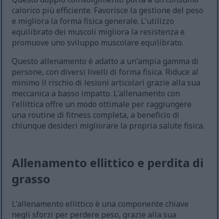
calorico più efficiente. Favorisce la gestione del peso
e migliora la forma fisica generale. L'utilizzo
equilibrato dei muscoli migliora la resistenza e
promuove uno sviluppo muscolare equilibrato.
Questo allenamento è adatto a un'ampia gamma di
persone, con diversi livelli di forma fisica. Riduce al
minimo il rischio di lesioni articolari grazie alla sua
meccanica a basso impatto. L'allenamento con
l'ellittica offre un modo ottimale per raggiungere
una routine di fitness completa, a beneficio di
chiunque desideri migliorare la propria salute fisica.
Allenamento ellittico e perdita di
grasso
L'allenamento ellittico è una componente chiave
negli sforzi per perdere peso, grazie alla sua