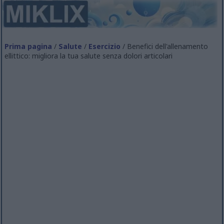
Prima pagina
/
Salute
/
Esercizio
/ Benefici dell'allenamento
ellittico: migliora la tua salute senza dolori articolari