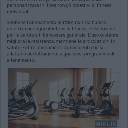
personalizzata in linea con gli obiettivi di fitness
individuali.
Sebbene l'allenamento ellittico non sia l'unico
obiettivo per ogni obiettivo di fitness, è essenziale
per la salute e il benessere generale. L'uso costante
migliora la resistenza, mantiene le articolazioni in
salute e offre allenamenti coinvolgenti che si
adattano perfettamente a qualsiasi programma di
allenamento.