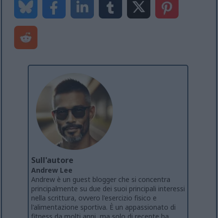
Sull'autore
Andrew Lee
Andrew è un guest blogger che si concentra
principalmente su due dei suoi principali interessi
nella scrittura, ovvero l'esercizio fisico e
l'alimentazione sportiva. È un appassionato di
fitness da molti anni, ma solo di recente ha