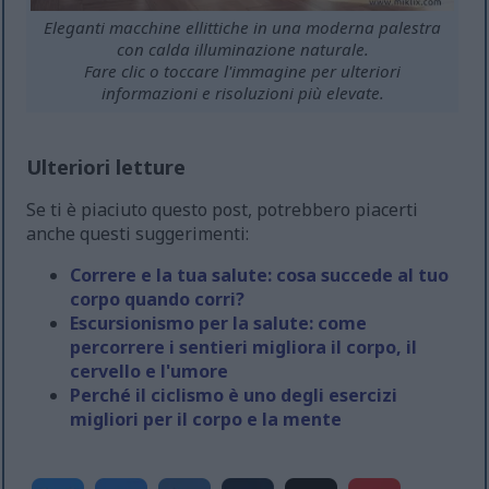
Eleganti macchine ellittiche in una moderna palestra
con calda illuminazione naturale.
Fare clic o toccare l'immagine per ulteriori
informazioni e risoluzioni più elevate.
Ulteriori letture
Se ti è piaciuto questo post, potrebbero piacerti
anche questi suggerimenti:
Correre e la tua salute: cosa succede al tuo
corpo quando corri?
Escursionismo per la salute: come
percorrere i sentieri migliora il corpo, il
cervello e l'umore
Perché il ciclismo è uno degli esercizi
migliori per il corpo e la mente