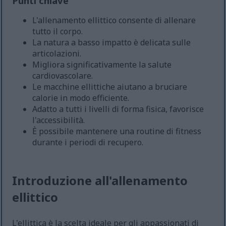
Punti chiave
L'allenamento ellittico consente di allenare
tutto il corpo.
La natura a basso impatto è delicata sulle
articolazioni.
Migliora significativamente la salute
cardiovascolare.
Le macchine ellittiche aiutano a bruciare
calorie in modo efficiente.
Adatto a tutti i livelli di forma fisica, favorisce
l'accessibilità.
È possibile mantenere una routine di fitness
durante i periodi di recupero.
Introduzione all'allenamento
ellittico
L'ellittica è la scelta ideale per gli appassionati di