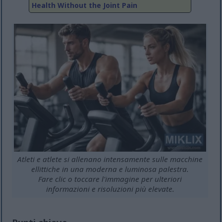
Health Without the Joint Pain
Atleti e atlete si allenano intensamente sulle macchine
ellittiche in una moderna e luminosa palestra.
Fare clic o toccare l'immagine per ulteriori
informazioni e risoluzioni più elevate.