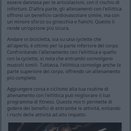
essere dannosa per le articolazioni, con il rischio di
infortuni. D'altra parte, gli allenamenti con l'ellittica
offrono un beneficio cardiovascolare simile, ma con
un minore sforzo su ginocchia e fianchi. Questo li
rende un'opzione più sicura.
Andare in bicicletta, sia su una cyclette che
all'aperto, è ottimo per la parte inferiore del corpo.
Confrontando l'allenamento con l'ellittica e quello
con la cyclette, si nota che entrambi coinvolgono
muscoli simili. Tuttavia, l'ellittica coinvolge anche la
parte superiore del corpo, offrendo un allenamento
più completo.
Aggiungere corsa e ciclismo alla tua routine di
allenamento con l'ellittica può migliorare il tuo
programma di fitness. Questo mix ti permette di
godere dei benefici di entrambe le attività, evitando
i rischi delle attività ad alto impatto.