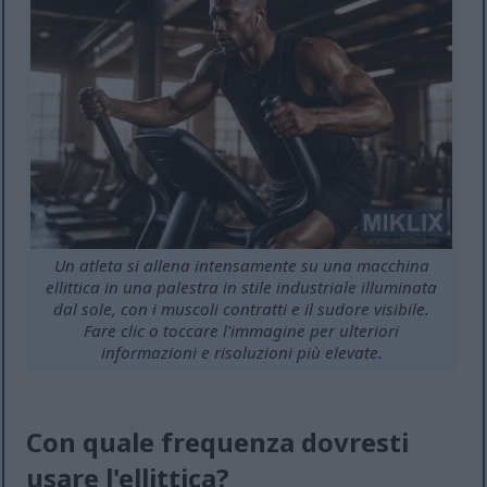
Un atleta si allena intensamente su una macchina
ellittica in una palestra in stile industriale illuminata
dal sole, con i muscoli contratti e il sudore visibile.
Fare clic o toccare l'immagine per ulteriori
informazioni e risoluzioni più elevate.
Con quale frequenza dovresti
usare l'ellittica?