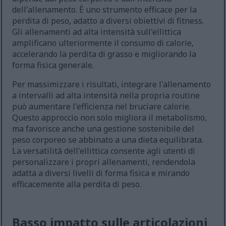
dell'allenamento. È uno strumento efficace per la
perdita di peso, adatto a diversi obiettivi di fitness.
Gli allenamenti ad alta intensità sull'ellittica
amplificano ulteriormente il consumo di calorie,
accelerando la perdita di grasso e migliorando la
forma fisica generale.
Per massimizzare i risultati, integrare l'allenamento
a intervalli ad alta intensità nella propria routine
può aumentare l'efficienza nel bruciare calorie.
Questo approccio non solo migliora il metabolismo,
ma favorisce anche una gestione sostenibile del
peso corporeo se abbinato a una dieta equilibrata.
La versatilità dell'ellittica consente agli utenti di
personalizzare i propri allenamenti, rendendola
adatta a diversi livelli di forma fisica e mirando
efficacemente alla perdita di peso.
Basso impatto sulle articolazioni