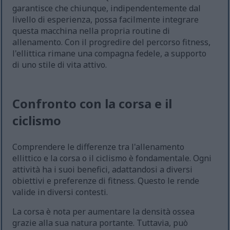
garantisce che chiunque, indipendentemente dal
livello di esperienza, possa facilmente integrare
questa macchina nella propria routine di
allenamento. Con il progredire del percorso fitness,
l'ellittica rimane una compagna fedele, a supporto
di uno stile di vita attivo.
Confronto con la corsa e il
ciclismo
Comprendere le differenze tra l'allenamento
ellittico e la corsa o il ciclismo è fondamentale. Ogni
attività ha i suoi benefici, adattandosi a diversi
obiettivi e preferenze di fitness. Questo le rende
valide in diversi contesti.
La corsa è nota per aumentare la densità ossea
grazie alla sua natura portante. Tuttavia, può