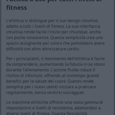
fitness
L'ellittica si distingue per il suo design intuitivo,
adatto a tutti i livelli di fitness. La sua interfaccia
intuitiva rende facile l'inizio per chiunque, anche
con poche conoscenze. Questa semplicità crea uno
spazio accogliente per coloro che potrebbero avere
difficoltà con altre attrezzature cardio.
Per i principianti, il movimento dell'ellittica è facile
da comprendere, aumentando la fiducia in se stessi
durante l'allenamento. L'azione fluida riduce il
rischio di infortuni, offrendo al contempo grandi
benefici per la salute del cuore. Questo rende
semplice per i nuovi utenti iniziare a praticare
regolarmente, senza sentirsi scoraggiati.
Le macchine ellittiche offrono una vasta gamma di
impostazioni e livelli di resistenza, adattandosi a
diversi livelli di fitness. Questa flessibilità