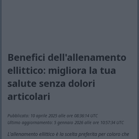
Benefici dell'allenamento
ellittico: migliora la tua
salute senza dolori
articolari
Pubblicato: 10 aprile 2025 alle ore 08:36:14 UTC
Ultimo aggiornamento: 5 gennaio 2026 alle ore 10:57:34 UTC
L'allenamento ellittico è la scelta preferita per coloro che