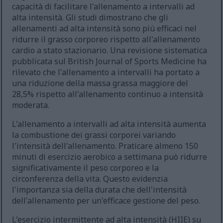
capacità di facilitare l'allenamento a intervalli ad
alta intensità. Gli studi dimostrano che gli
allenamenti ad alta intensità sono più efficaci nel
ridurre il grasso corporeo rispetto all'allenamento
cardio a stato stazionario. Una revisione sistematica
pubblicata sul British Journal of Sports Medicine ha
rilevato che l'allenamento a intervalli ha portato a
una riduzione della massa grassa maggiore del
28,5% rispetto all'allenamento continuo a intensità
moderata.
L'allenamento a intervalli ad alta intensità aumenta
la combustione dei grassi corporei variando
l'intensità dell'allenamento. Praticare almeno 150
minuti di esercizio aerobico a settimana può ridurre
significativamente il peso corporeo e la
circonferenza della vita. Questo evidenzia
l'importanza sia della durata che dell'intensità
dell'allenamento per un'efficace gestione del peso.
L'esercizio intermittente ad alta intensità (HIIE) su