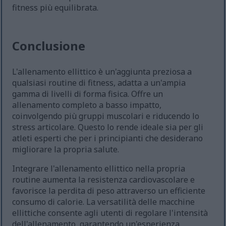
fitness più equilibrata.
Conclusione
L'allenamento ellittico è un'aggiunta preziosa a
qualsiasi routine di fitness, adatta a un'ampia
gamma di livelli di forma fisica. Offre un
allenamento completo a basso impatto,
coinvolgendo più gruppi muscolari e riducendo lo
stress articolare. Questo lo rende ideale sia per gli
atleti esperti che per i principianti che desiderano
migliorare la propria salute.
Integrare l'allenamento ellittico nella propria
routine aumenta la resistenza cardiovascolare e
favorisce la perdita di peso attraverso un efficiente
consumo di calorie. La versatilità delle macchine
ellittiche consente agli utenti di regolare l'intensità
dell'allenamento, garantendo un'esperienza