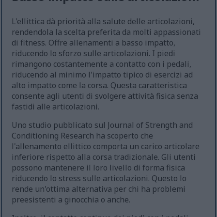
L'ellittica dà priorità alla salute delle articolazioni,
rendendola la scelta preferita da molti appassionati
di fitness. Offre allenamenti a basso impatto,
riducendo lo sforzo sulle articolazioni. I piedi
rimangono costantemente a contatto con i pedali,
riducendo al minimo l'impatto tipico di esercizi ad
alto impatto come la corsa. Questa caratteristica
consente agli utenti di svolgere attività fisica senza
fastidi alle articolazioni.
Uno studio pubblicato sul Journal of Strength and
Conditioning Research ha scoperto che
l'allenamento ellittico comporta un carico articolare
inferiore rispetto alla corsa tradizionale. Gli utenti
possono mantenere il loro livello di forma fisica
riducendo lo stress sulle articolazioni. Questo lo
rende un'ottima alternativa per chi ha problemi
preesistenti a ginocchia o anche.