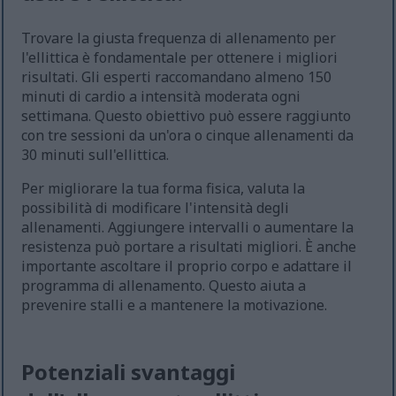
Trovare la giusta frequenza di allenamento per
l'ellittica è fondamentale per ottenere i migliori
risultati. Gli esperti raccomandano almeno 150
minuti di cardio a intensità moderata ogni
settimana. Questo obiettivo può essere raggiunto
con tre sessioni da un'ora o cinque allenamenti da
30 minuti sull'ellittica.
Per migliorare la tua forma fisica, valuta la
possibilità di modificare l'intensità degli
allenamenti. Aggiungere intervalli o aumentare la
resistenza può portare a risultati migliori. È anche
importante ascoltare il proprio corpo e adattare il
programma di allenamento. Questo aiuta a
prevenire stalli e a mantenere la motivazione.
Potenziali svantaggi