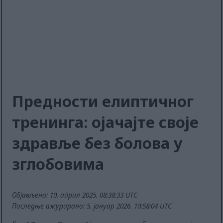
Предности елиптичног
тренинга: ојачајте своје
здравље без болова у
зглобовима
Објављено: 10. април 2025. 08:38:33 UTC
Последње ажурирано: 5. јануар 2026. 10:58:04 UTC