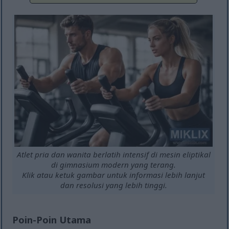
Atlet pria dan wanita berlatih intensif di mesin eliptikal
di gimnasium modern yang terang.
Klik atau ketuk gambar untuk informasi lebih lanjut
dan resolusi yang lebih tinggi.
Poin-Poin Utama