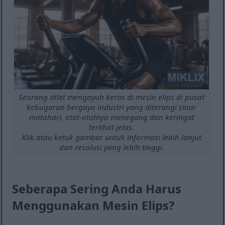
Seorang atlet mengayuh keras di mesin elips di pusat
kebugaran bergaya industri yang diterangi sinar
matahari, otot-ototnya menegang dan keringat
terlihat jelas.
Klik atau ketuk gambar untuk informasi lebih lanjut
dan resolusi yang lebih tinggi.
Seberapa Sering Anda Harus
Menggunakan Mesin Elips?