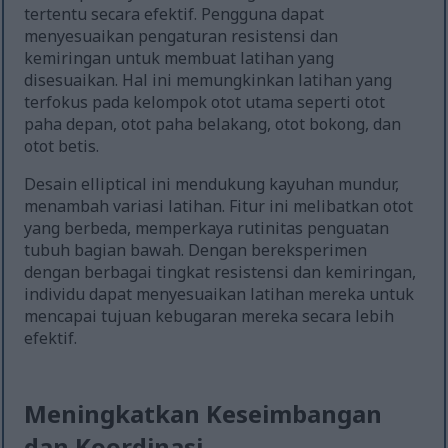
tertentu secara efektif. Pengguna dapat
menyesuaikan pengaturan resistensi dan
kemiringan untuk membuat latihan yang
disesuaikan. Hal ini memungkinkan latihan yang
terfokus pada kelompok otot utama seperti otot
paha depan, otot paha belakang, otot bokong, dan
otot betis.
Desain elliptical ini mendukung kayuhan mundur,
menambah variasi latihan. Fitur ini melibatkan otot
yang berbeda, memperkaya rutinitas penguatan
tubuh bagian bawah. Dengan bereksperimen
dengan berbagai tingkat resistensi dan kemiringan,
individu dapat menyesuaikan latihan mereka untuk
mencapai tujuan kebugaran mereka secara lebih
efektif.
Meningkatkan Keseimbangan
dan Koordinasi