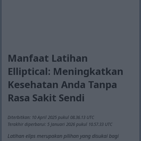
Manfaat Latihan
Elliptical: Meningkatkan
Kesehatan Anda Tanpa
Rasa Sakit Sendi
Diterbitkan: 10 April 2025 pukul 08.36.13 UTC
Terakhir diperbarui: 5 Januari 2026 pukul 10.57.33 UTC
Latihan elips merupakan pilihan yang disukai bagi