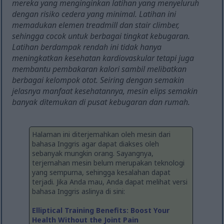
mereka yang menginginkan latihan yang menyeluruh
dengan risiko cedera yang minimal. Latihan ini
memadukan elemen treadmill dan stair climber,
sehingga cocok untuk berbagai tingkat kebugaran.
Latihan berdampak rendah ini tidak hanya
meningkatkan kesehatan kardiovaskular tetapi juga
membantu pembakaran kalori sambil melibatkan
berbagai kelompok otot. Seiring dengan semakin
jelasnya manfaat kesehatannya, mesin elips semakin
banyak ditemukan di pusat kebugaran dan rumah.
Halaman ini diterjemahkan oleh mesin dari
bahasa Inggris agar dapat diakses oleh
sebanyak mungkin orang. Sayangnya,
terjemahan mesin belum merupakan teknologi
yang sempurna, sehingga kesalahan dapat
terjadi. Jika Anda mau, Anda dapat melihat versi
bahasa Inggris aslinya di sini:
Elliptical Training Benefits: Boost Your
Health Without the Joint Pain