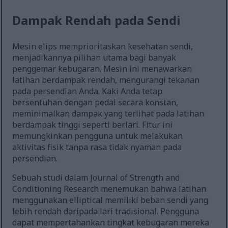
Dampak Rendah pada Sendi
Mesin elips memprioritaskan kesehatan sendi,
menjadikannya pilihan utama bagi banyak
penggemar kebugaran. Mesin ini menawarkan
latihan berdampak rendah, mengurangi tekanan
pada persendian Anda. Kaki Anda tetap
bersentuhan dengan pedal secara konstan,
meminimalkan dampak yang terlihat pada latihan
berdampak tinggi seperti berlari. Fitur ini
memungkinkan pengguna untuk melakukan
aktivitas fisik tanpa rasa tidak nyaman pada
persendian.
Sebuah studi dalam Journal of Strength and
Conditioning Research menemukan bahwa latihan
menggunakan elliptical memiliki beban sendi yang
lebih rendah daripada lari tradisional. Pengguna
dapat mempertahankan tingkat kebugaran mereka