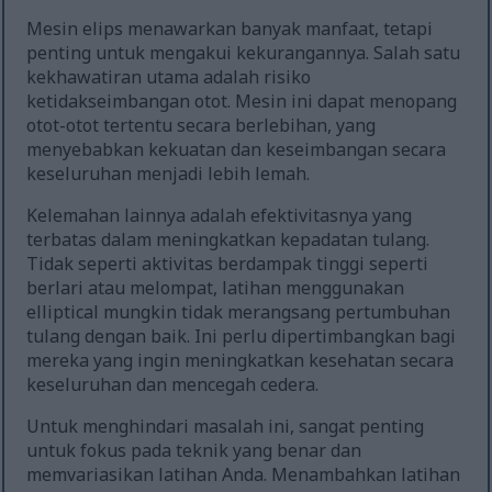
Mesin elips menawarkan banyak manfaat, tetapi
penting untuk mengakui kekurangannya. Salah satu
kekhawatiran utama adalah risiko
ketidakseimbangan otot. Mesin ini dapat menopang
otot-otot tertentu secara berlebihan, yang
menyebabkan kekuatan dan keseimbangan secara
keseluruhan menjadi lebih lemah.
Kelemahan lainnya adalah efektivitasnya yang
terbatas dalam meningkatkan kepadatan tulang.
Tidak seperti aktivitas berdampak tinggi seperti
berlari atau melompat, latihan menggunakan
elliptical mungkin tidak merangsang pertumbuhan
tulang dengan baik. Ini perlu dipertimbangkan bagi
mereka yang ingin meningkatkan kesehatan secara
keseluruhan dan mencegah cedera.
Untuk menghindari masalah ini, sangat penting
untuk fokus pada teknik yang benar dan
memvariasikan latihan Anda. Menambahkan latihan