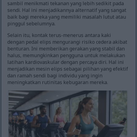
sambil menikmati tekanan yang lebih sedikit pada
sendi. Hal ini menjadikannya alternatif yang sangat
baik bagi mereka yang memiliki masalah lutut atau
pinggul sebelumnya.
Selain itu, kontak terus-menerus antara kaki
dengan pedal elips mengurangi risiko cedera akibat
benturan. Ini memberikan gerakan yang stabil dan
halus, memungkinkan pengguna untuk melakukan
latihan kardiovaskular dengan percaya diri. Hal ini
menjadikan mesin elips sebagai pilihan yang efektif
dan ramah sendi bagi individu yang ingin
meningkatkan rutinitas kebugaran mereka.