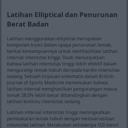
Latihan Elliptical dan Penurunan
Berat Badan
Latihan menggunakan elliptical merupakan
komponen kunci dalam upaya penurunan lemak,
berkat kemampuannya untuk memfasilitasi latihan
interval intensitas tinggi. Studi menunjukkan
bahwa latihan intensitas tinggi lebih efektif dalam
mengurangi lemak tubuh daripada kardio intensitas
sedang. Sebuah tinjauan sistematis dalam British
Journal of Sports Medicine menemukan bahwa
latihan interval menghasilkan pengurangan massa
lemak 28,5% lebih besar dibandingkan dengan
latihan kontinu intensitas sedang.
Latihan interval intensitas tinggi meningkatkan
pembakaran lemak tubuh dengan memvariasikan
intensitas latihan. Melakukan setidaknya 150 menit