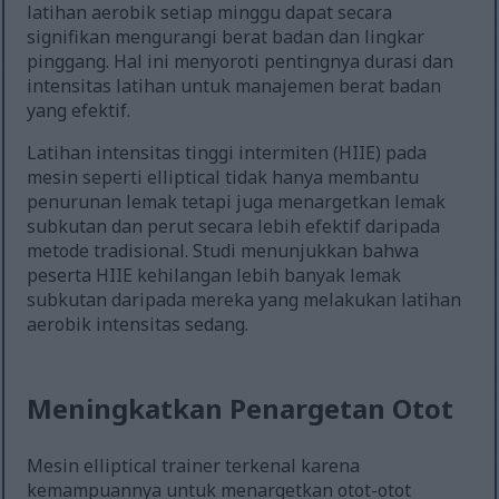
latihan aerobik setiap minggu dapat secara
signifikan mengurangi berat badan dan lingkar
pinggang. Hal ini menyoroti pentingnya durasi dan
intensitas latihan untuk manajemen berat badan
yang efektif.
Latihan intensitas tinggi intermiten (HIIE) pada
mesin seperti elliptical tidak hanya membantu
penurunan lemak tetapi juga menargetkan lemak
subkutan dan perut secara lebih efektif daripada
metode tradisional. Studi menunjukkan bahwa
peserta HIIE kehilangan lebih banyak lemak
subkutan daripada mereka yang melakukan latihan
aerobik intensitas sedang.
Meningkatkan Penargetan Otot
Mesin elliptical trainer terkenal karena
kemampuannya untuk menargetkan otot-otot