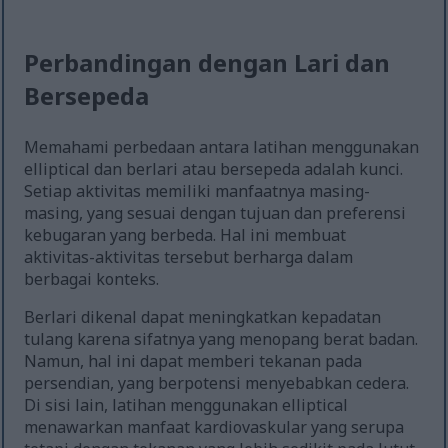
Perbandingan dengan Lari dan
Bersepeda
Memahami perbedaan antara latihan menggunakan
elliptical dan berlari atau bersepeda adalah kunci.
Setiap aktivitas memiliki manfaatnya masing-
masing, yang sesuai dengan tujuan dan preferensi
kebugaran yang berbeda. Hal ini membuat
aktivitas-aktivitas tersebut berharga dalam
berbagai konteks.
Berlari dikenal dapat meningkatkan kepadatan
tulang karena sifatnya yang menopang berat badan.
Namun, hal ini dapat memberi tekanan pada
persendian, yang berpotensi menyebabkan cedera.
Di sisi lain, latihan menggunakan elliptical
menawarkan manfaat kardiovaskular yang serupa