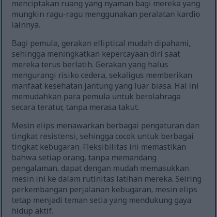
menciptakan ruang yang nyaman bagi mereka yang
mungkin ragu-ragu menggunakan peralatan kardio
lainnya.
Bagi pemula, gerakan elliptical mudah dipahami,
sehingga meningkatkan kepercayaan diri saat
mereka terus berlatih. Gerakan yang halus
mengurangi risiko cedera, sekaligus memberikan
manfaat kesehatan jantung yang luar biasa. Hal ini
memudahkan para pemula untuk berolahraga
secara teratur, tanpa merasa takut.
Mesin elips menawarkan berbagai pengaturan dan
tingkat resistensi, sehingga cocok untuk berbagai
tingkat kebugaran. Fleksibilitas ini memastikan
bahwa setiap orang, tanpa memandang
pengalaman, dapat dengan mudah memasukkan
mesin ini ke dalam rutinitas latihan mereka. Seiring
perkembangan perjalanan kebugaran, mesin elips
tetap menjadi teman setia yang mendukung gaya
hidup aktif.