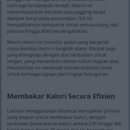
olahraga berdampak rendah. Mesin ini
mensimulasikan berjalan atau jogging tanpa
dampak keras pada persendian. Hal ini
menjadikannya sempurna untuk semua orang, dari
pemula hingga atlet berpengalaman.
Mesin-mesin ini memiliki pedal yang bergerak
maju-mundur, meniru langkah alami. Banyak juga
yang dilengkapi dengan alat tambahan untuk
lengan, yang menambah latihan tubuh bagian atas.
Fleksibilitas ini membuat latihan eliptikal cocok
untuk berbagai tujuan dan tingkat kebugaran.
Membakar Kalori Secara Efisien
Latihan menggunakan elliptical merupakan pilihan
yang ampuh untuk membakar kalori, dengan
perkiraan pembakaran kalori antara 270 hingga 400