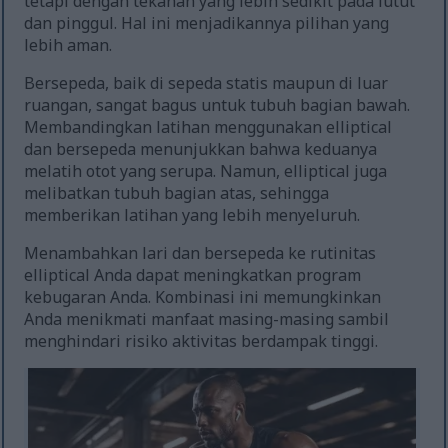
tetapi dengan tekanan yang lebih sedikit pada lutut
dan pinggul. Hal ini menjadikannya pilihan yang
lebih aman.
Bersepeda, baik di sepeda statis maupun di luar
ruangan, sangat bagus untuk tubuh bagian bawah.
Membandingkan latihan menggunakan elliptical
dan bersepeda menunjukkan bahwa keduanya
melatih otot yang serupa. Namun, elliptical juga
melibatkan tubuh bagian atas, sehingga
memberikan latihan yang lebih menyeluruh.
Menambahkan lari dan bersepeda ke rutinitas
elliptical Anda dapat meningkatkan program
kebugaran Anda. Kombinasi ini memungkinkan
Anda menikmati manfaat masing-masing sambil
menghindari risiko aktivitas berdampak tinggi.