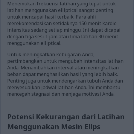
Menemukan frekuensi latihan yang tepat untuk
latihan menggunakan elliptical sangat penting
untuk mencapai hasil terbaik. Para ahli
merekomendasikan setidaknya 150 menit kardio
intensitas sedang setiap minggu. Ini dapat dicapai
dengan tiga sesi 1 jam atau lima latihan 30 menit
menggunakan elliptical.
Untuk meningkatkan kebugaran Anda,
pertimbangkan untuk mengubah intensitas latihan
Anda. Menambahkan interval atau meningkatkan
beban dapat menghasilkan hasil yang lebih baik.
Penting juga untuk mendengarkan tubuh Anda dan
menyesuaikan jadwal latihan Anda. Ini membantu
mencegah stagnasi dan menjaga motivasi Anda.
Potensi Kekurangan dari Latihan
Menggunakan Mesin Elips