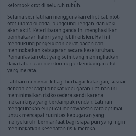
kelompok otot di seluruh tubuh.
Selama sesi latihan menggunakan elliptical, otot-
otot utama di dada, punggung, lengan, dan kaki
akan aktif. Keterlibatan ganda ini menghasilkan
pembakaran kalori yang lebih efisien. Hal ini
mendukung pengelolaan berat badan dan
meningkatkan kebugaran secara keseluruhan.
Pemanfaatan otot yang seimbang meningkatkan
daya tahan dan mendorong perkembangan otot
yang merata.
Latihan ini menarik bagi berbagai kalangan, sesuai
dengan berbagai tingkat kebugaran. Latihan ini
meminimalkan risiko cedera sendi karena
mekaniknya yang berdampak rendah. Latihan
menggunakan elliptical menawarkan cara optimal
untuk mencapai rutinitas kebugaran yang
menyeluruh, bermanfaat bagi siapa pun yang ingin
meningkatkan kesehatan fisik mereka.