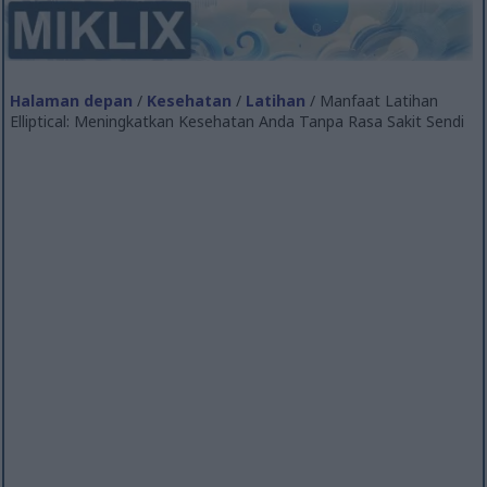
Halaman depan
/
Kesehatan
/
Latihan
/ Manfaat Latihan
Elliptical: Meningkatkan Kesehatan Anda Tanpa Rasa Sakit Sendi