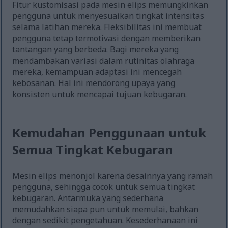
Fitur kustomisasi pada mesin elips memungkinkan
pengguna untuk menyesuaikan tingkat intensitas
selama latihan mereka. Fleksibilitas ini membuat
pengguna tetap termotivasi dengan memberikan
tantangan yang berbeda. Bagi mereka yang
mendambakan variasi dalam rutinitas olahraga
mereka, kemampuan adaptasi ini mencegah
kebosanan. Hal ini mendorong upaya yang
konsisten untuk mencapai tujuan kebugaran.
Kemudahan Penggunaan untuk
Semua Tingkat Kebugaran
Mesin elips menonjol karena desainnya yang ramah
pengguna, sehingga cocok untuk semua tingkat
kebugaran. Antarmuka yang sederhana
memudahkan siapa pun untuk memulai, bahkan
dengan sedikit pengetahuan. Kesederhanaan ini