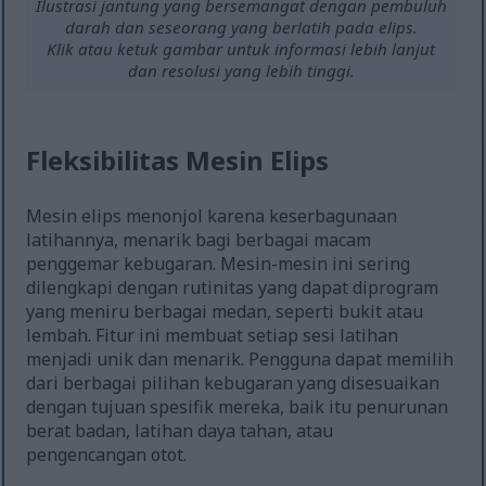
Ilustrasi jantung yang bersemangat dengan pembuluh
darah dan seseorang yang berlatih pada elips.
Klik atau ketuk gambar untuk informasi lebih lanjut
dan resolusi yang lebih tinggi.
Fleksibilitas Mesin Elips
Mesin elips menonjol karena keserbagunaan
latihannya, menarik bagi berbagai macam
penggemar kebugaran. Mesin-mesin ini sering
dilengkapi dengan rutinitas yang dapat diprogram
yang meniru berbagai medan, seperti bukit atau
lembah. Fitur ini membuat setiap sesi latihan
menjadi unik dan menarik. Pengguna dapat memilih
dari berbagai pilihan kebugaran yang disesuaikan
dengan tujuan spesifik mereka, baik itu penurunan
berat badan, latihan daya tahan, atau
pengencangan otot.