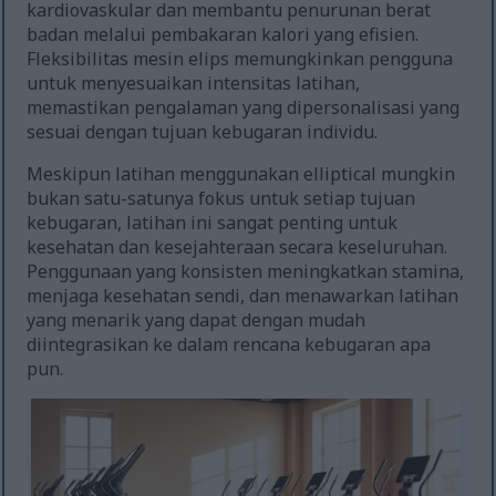
kardiovaskular dan membantu penurunan berat
badan melalui pembakaran kalori yang efisien.
Fleksibilitas mesin elips memungkinkan pengguna
untuk menyesuaikan intensitas latihan,
memastikan pengalaman yang dipersonalisasi yang
sesuai dengan tujuan kebugaran individu.
Meskipun latihan menggunakan elliptical mungkin
bukan satu-satunya fokus untuk setiap tujuan
kebugaran, latihan ini sangat penting untuk
kesehatan dan kesejahteraan secara keseluruhan.
Penggunaan yang konsisten meningkatkan stamina,
menjaga kesehatan sendi, dan menawarkan latihan
yang menarik yang dapat dengan mudah
diintegrasikan ke dalam rencana kebugaran apa
pun.