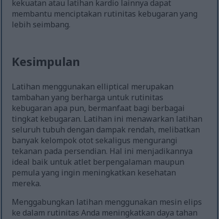
kekuatan atau latihan kardio lainnya dapat
membantu menciptakan rutinitas kebugaran yang
lebih seimbang.
Kesimpulan
Latihan menggunakan elliptical merupakan
tambahan yang berharga untuk rutinitas
kebugaran apa pun, bermanfaat bagi berbagai
tingkat kebugaran. Latihan ini menawarkan latihan
seluruh tubuh dengan dampak rendah, melibatkan
banyak kelompok otot sekaligus mengurangi
tekanan pada persendian. Hal ini menjadikannya
ideal baik untuk atlet berpengalaman maupun
pemula yang ingin meningkatkan kesehatan
mereka.
Menggabungkan latihan menggunakan mesin elips
ke dalam rutinitas Anda meningkatkan daya tahan