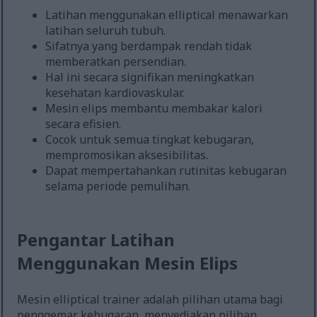
Latihan menggunakan elliptical menawarkan
latihan seluruh tubuh.
Sifatnya yang berdampak rendah tidak
memberatkan persendian.
Hal ini secara signifikan meningkatkan
kesehatan kardiovaskular.
Mesin elips membantu membakar kalori
secara efisien.
Cocok untuk semua tingkat kebugaran,
mempromosikan aksesibilitas.
Dapat mempertahankan rutinitas kebugaran
selama periode pemulihan.
Pengantar Latihan
Menggunakan Mesin Elips
Mesin elliptical trainer adalah pilihan utama bagi
penggemar kebugaran, menyediakan pilihan