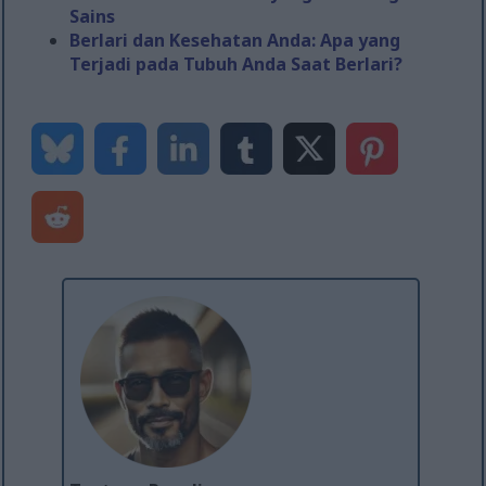
Sains
Berlari dan Kesehatan Anda: Apa yang
Terjadi pada Tubuh Anda Saat Berlari?