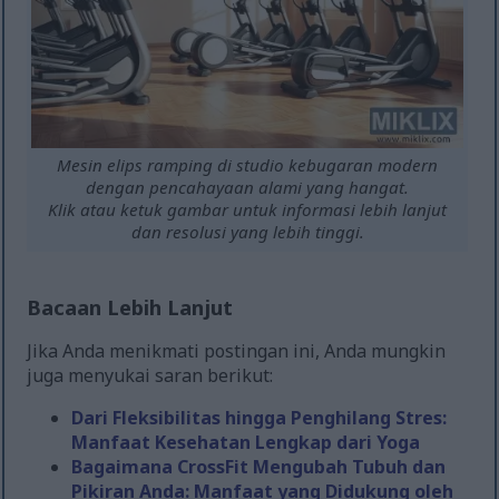
Mesin elips ramping di studio kebugaran modern
dengan pencahayaan alami yang hangat.
Klik atau ketuk gambar untuk informasi lebih lanjut
dan resolusi yang lebih tinggi.
Bacaan Lebih Lanjut
Jika Anda menikmati postingan ini, Anda mungkin
juga menyukai saran berikut:
Dari Fleksibilitas hingga Penghilang Stres:
Manfaat Kesehatan Lengkap dari Yoga
Bagaimana CrossFit Mengubah Tubuh dan
Pikiran Anda: Manfaat yang Didukung oleh