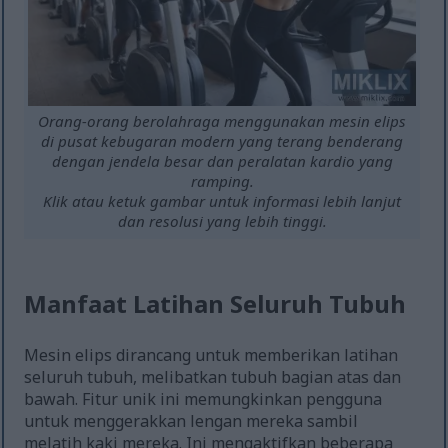
Orang-orang berolahraga menggunakan mesin elips
di pusat kebugaran modern yang terang benderang
dengan jendela besar dan peralatan kardio yang
ramping.
Klik atau ketuk gambar untuk informasi lebih lanjut
dan resolusi yang lebih tinggi.
Manfaat Latihan Seluruh Tubuh
Mesin elips dirancang untuk memberikan latihan
seluruh tubuh, melibatkan tubuh bagian atas dan
bawah. Fitur unik ini memungkinkan pengguna
untuk menggerakkan lengan mereka sambil
melatih kaki mereka. Ini mengaktifkan beberapa