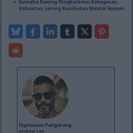
Kumaha Rowing Ningkatkeun Kabugaran,
Kakuatan, sareng Kaséhatan Mental Anjeun
Ngeunaan Pangarang
Andrew Lee