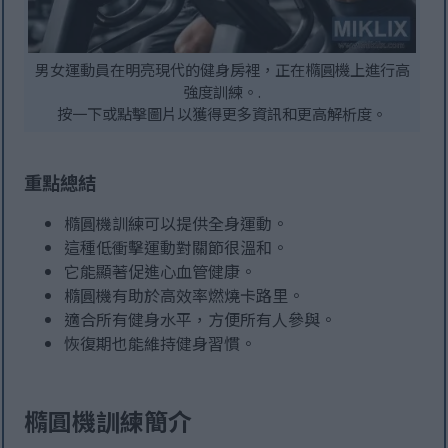
男女運動員在明亮現代的健身房裡，正在橢圓機上進行高
強度訓練。.
按一下或點擊圖片以獲得更多資訊和更高解析度。
重點總結
橢圓機訓練可以提供全身運動。
這種低衝擊運動對關節很溫和。
它能顯著促進心血管健康。
橢圓機有助於高效率燃燒卡路里。
適合所有健身水平，方便所有人參與。
恢復期也能維持健身習慣。
橢圓機訓練簡介