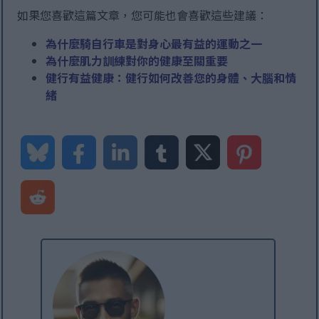
如果您喜歡這篇文章，您可能也會喜歡這些建議：
為什麼騎自行車是對身心最有益的運動之一
為什麼肌力訓練對你的健康至關重要
健行有益健康：健行如何改善您的身體、大腦和情
緒