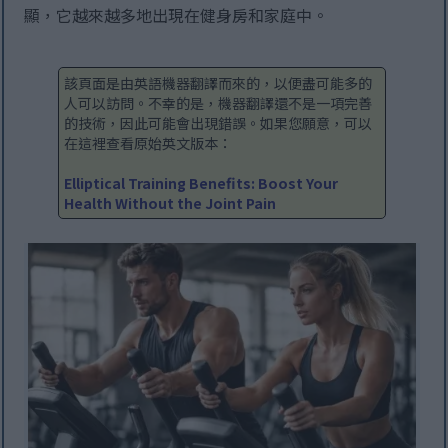
顯，它越來越多地出現在健身房和家庭中。
該頁面是由英語機器翻譯而來的，以便盡可能多的
人可以訪問。不幸的是，機器翻譯還不是一項完善
的技術，因此可能會出現錯誤。如果您願意，可以
在這裡查看原始英文版本：
Elliptical Training Benefits: Boost Your
Health Without the Joint Pain