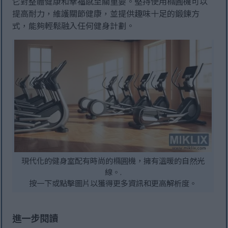
它對整體健康和幸福感至關重要。堅持使用橢圓機可以
提高耐力，維護關節健康，並提供趣味十足的鍛鍊方
式，能夠輕鬆融入任何健身計劃。
現代化的健身室配有時尚的橢圓機，擁有溫暖的自然光
線。.
按一下或點擊圖片以獲得更多資訊和更高解析度。
進一步閱讀