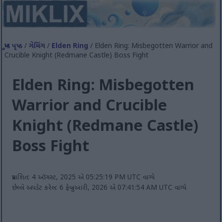
મુખ પૃષ્ઠ
/
ગેમિંગ
/
Elden Ring
/ Elden Ring: Misbegotten Warrior and
Crucible Knight (Redmane Castle) Boss Fight
Elden Ring: Misbegotten
Warrior and Crucible
Knight (Redmane Castle)
Boss Fight
પ્રકાશિત: 4 ઑગસ્ટ, 2025 એ 05:25:19 PM UTC વાગ્યે
છેલ્લે અપડેટ કરેલ: 6 ફેબ્રુઆરી, 2026 એ 07:41:54 AM UTC વાગ્યે