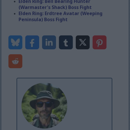
Elden Ring: Bell Bearing Hunter
(Warmaster's Shack) Boss Fight
Elden Ring: Erdtree Avatar (Weeping
Peninsula) Boss Fight