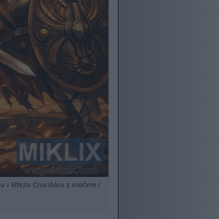
u i Vitezu Crucibleu s mačem i