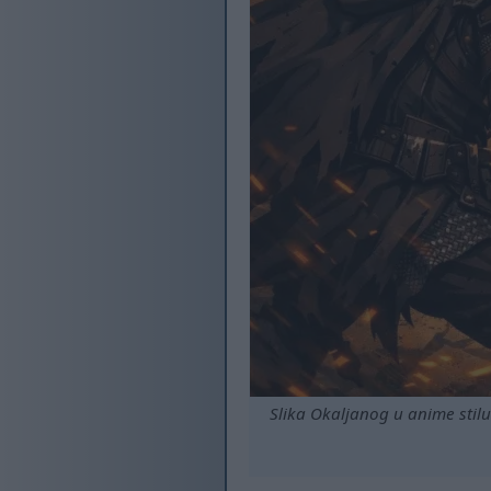
Slika Okaljanog u anime stilu