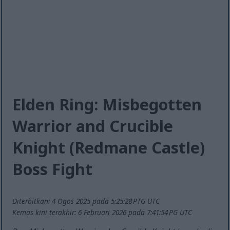
Elden Ring: Misbegotten
Warrior and Crucible
Knight (Redmane Castle)
Boss Fight
Diterbitkan: 4 Ogos 2025 pada 5:25:28 PTG UTC
Kemas kini terakhir: 6 Februari 2026 pada 7:41:54 PG UTC