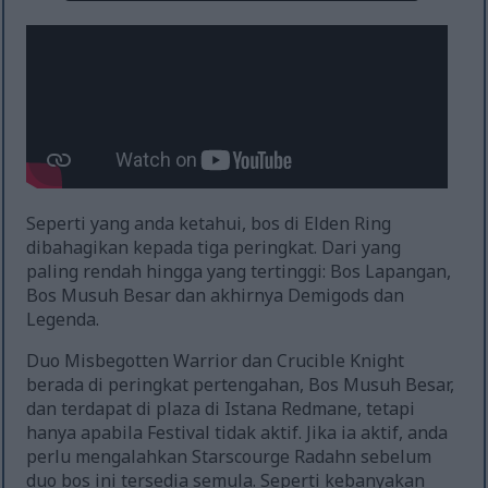
Seperti yang anda ketahui, bos di Elden Ring
dibahagikan kepada tiga peringkat. Dari yang
paling rendah hingga yang tertinggi: Bos Lapangan,
Bos Musuh Besar dan akhirnya Demigods dan
Legenda.
Duo Misbegotten Warrior dan Crucible Knight
berada di peringkat pertengahan, Bos Musuh Besar,
dan terdapat di plaza di Istana Redmane, tetapi
hanya apabila Festival tidak aktif. Jika ia aktif, anda
perlu mengalahkan Starscourge Radahn sebelum
duo bos ini tersedia semula. Seperti kebanyakan