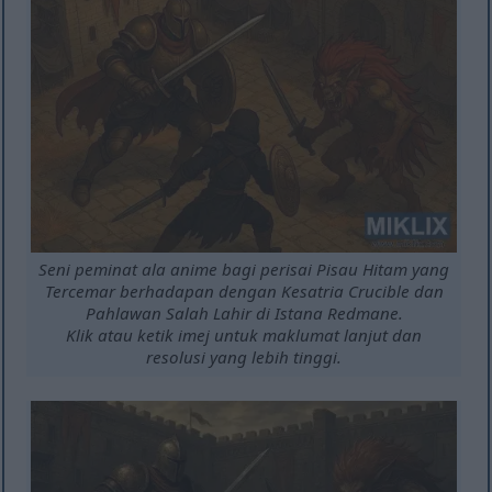
Seni peminat ala anime bagi perisai Pisau Hitam yang
Tercemar berhadapan dengan Kesatria Crucible dan
Pahlawan Salah Lahir di Istana Redmane.
Klik atau ketik imej untuk maklumat lanjut dan
resolusi yang lebih tinggi.