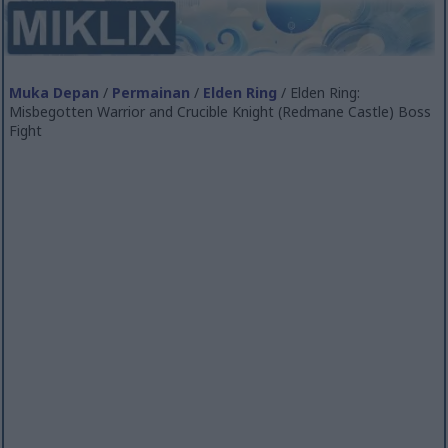
Muka Depan
/
Permainan
/
Elden Ring
/ Elden Ring:
Misbegotten Warrior and Crucible Knight (Redmane Castle) Boss
Fight