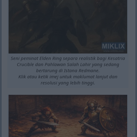
Seni peminat Elden Ring separa realistik bagi Kesatria
Crucible dan Pahlawan Salah Lahir yang sedang
bertarung di Istana Redmane.
Klik atau ketik imej untuk maklumat lanjut dan
resolusi yang lebih tinggi.