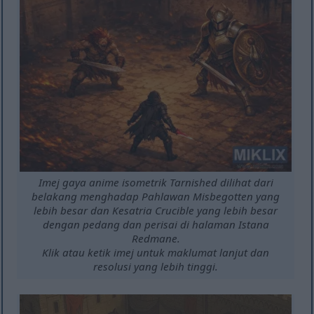
Imej gaya anime isometrik Tarnished dilihat dari
belakang menghadap Pahlawan Misbegotten yang
lebih besar dan Kesatria Crucible yang lebih besar
dengan pedang dan perisai di halaman Istana
Redmane.
Klik atau ketik imej untuk maklumat lanjut dan
resolusi yang lebih tinggi.