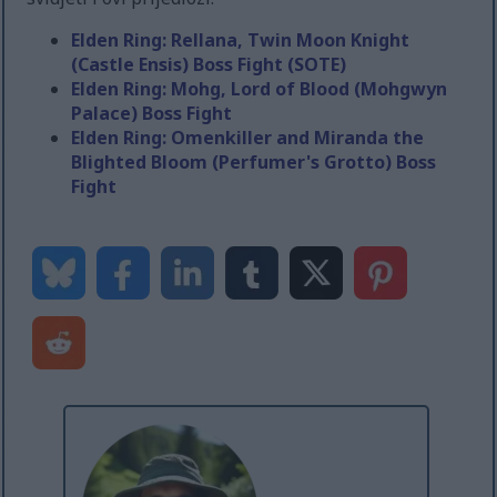
Elden Ring: Rellana, Twin Moon Knight
(Castle Ensis) Boss Fight (SOTE)
Elden Ring: Mohg, Lord of Blood (Mohgwyn
Palace) Boss Fight
Elden Ring: Omenkiller and Miranda the
Blighted Bloom (Perfumer's Grotto) Boss
Fight