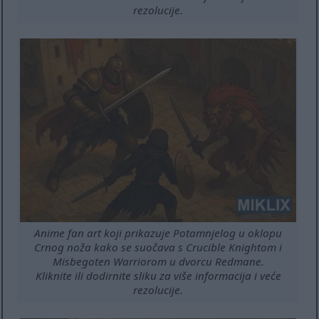
rezolucije.
Anime fan art koji prikazuje Potamnjelog u oklopu
Crnog noža kako se suočava s Crucible Knightom i
Misbegoten Warriorom u dvorcu Redmane.
Kliknite ili dodirnite sliku za više informacija i veće
rezolucije.