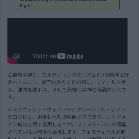
Fight
ご存知の通り、エルデンリングのボスは3つの階層に分
かれています。最下位から上位の順に、フィールドボ
ス、強力な敵ボス、そして最後に半神と伝説のボスで
す。
ミスベゴットン・ウォリアーとクルーシブル・ナイト
のコンビは、中級レベルの強敵ボスであり、レッドメ
イン城の広場で出現しますが、フェスティバルが開催
されていない時のみ出現します。フェスティバルが開