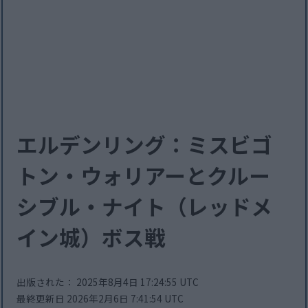
エルデンリング：ミスビゴ
トン・ウォリアーとクルー
シブル・ナイト（レッドメ
イン城）ボス戦
出版された： 2025年8月4日 17:24:55 UTC
最終更新日 2026年2月6日 7:41:54 UTC