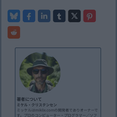
著者について
ミケル・クリステンセン
ミッケルはmiklix.comの開発者でありオーナーで
す。プロのコンピューター・プログラマー／ソフ