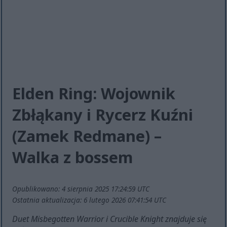
Elden Ring: Wojownik
Zbłąkany i Rycerz Kuźni
(Zamek Redmane) –
Walka z bossem
Opublikowano: 4 sierpnia 2025 17:24:59 UTC
Ostatnia aktualizacja: 6 lutego 2026 07:41:54 UTC
Duet Misbegotten Warrior i Crucible Knight znajduje się