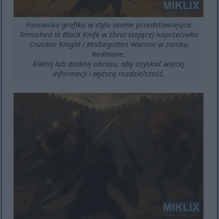
Fanowska grafika w stylu anime przedstawiająca
Tarnished in Black Knife w zbroi stojącej naprzeciwko
Crucible Knight i Misbegotten Warrior w zamku
Redmane.
Kliknij lub dotknij obrazu, aby uzyskać więcej
informacji i wyższą rozdzielczość.