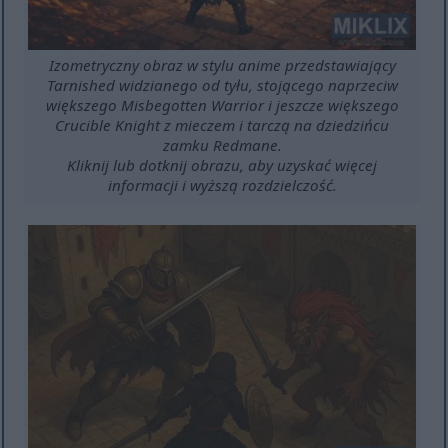
Izometryczny obraz w stylu anime przedstawiający
Tarnished widzianego od tyłu, stojącego naprzeciw
większego Misbegotten Warrior i jeszcze większego
Crucible Knight z mieczem i tarczą na dziedzińcu
zamku Redmane.
Kliknij lub dotknij obrazu, aby uzyskać więcej
informacji i wyższą rozdzielczość.