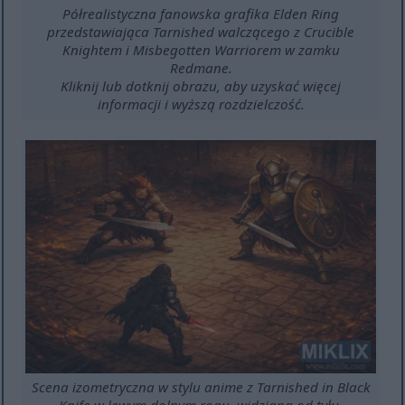
Półrealistyczna fanowska grafika Elden Ring
przedstawiająca Tarnished walczącego z Crucible
Knightem i Misbegotten Warriorem w zamku
Redmane.
Kliknij lub dotknij obrazu, aby uzyskać więcej
informacji i wyższą rozdzielczość.
Scena izometryczna w stylu anime z Tarnished in Black