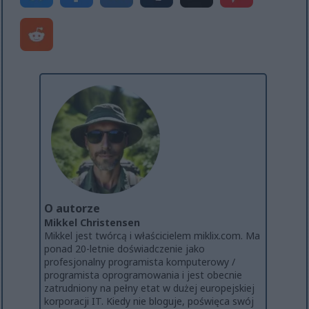
O autorze
Mikkel Christensen
Mikkel jest twórcą i właścicielem miklix.com. Ma
ponad 20-letnie doświadczenie jako
profesjonalny programista komputerowy /
programista oprogramowania i jest obecnie
zatrudniony na pełny etat w dużej europejskiej
korporacji IT. Kiedy nie bloguje, poświęca swój