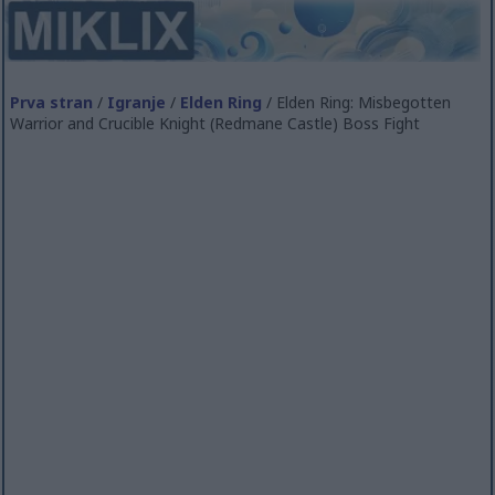
Prva stran
/
Igranje
/
Elden Ring
/ Elden Ring: Misbegotten
Warrior and Crucible Knight (Redmane Castle) Boss Fight