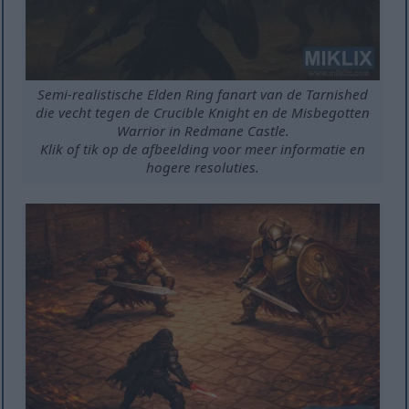
Semi-realistische Elden Ring fanart van de Tarnished
die vecht tegen de Crucible Knight en de Misbegotten
Warrior in Redmane Castle.
Klik of tik op de afbeelding voor meer informatie en
hogere resoluties.