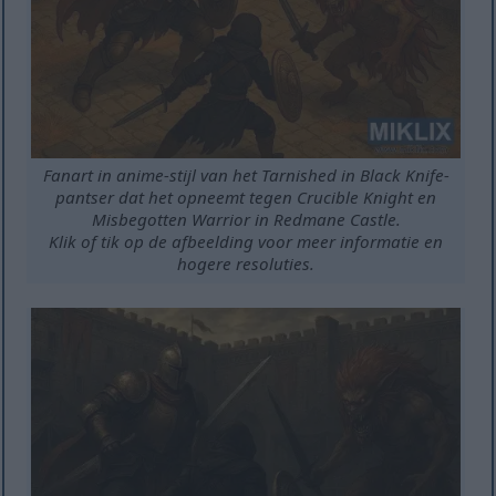
Fanart in anime-stijl van het Tarnished in Black Knife-
pantser dat het opneemt tegen Crucible Knight en
Misbegotten Warrior in Redmane Castle.
Klik of tik op de afbeelding voor meer informatie en
hogere resoluties.