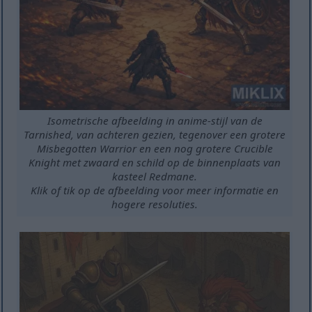
Isometrische afbeelding in anime-stijl van de
Tarnished, van achteren gezien, tegenover een grotere
Misbegotten Warrior en een nog grotere Crucible
Knight met zwaard en schild op de binnenplaats van
kasteel Redmane.
Klik of tik op de afbeelding voor meer informatie en
hogere resoluties.