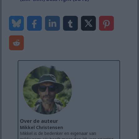
Over de auteur
Mikkel Christensen
Mikkel is de bedenker en eigenaar van