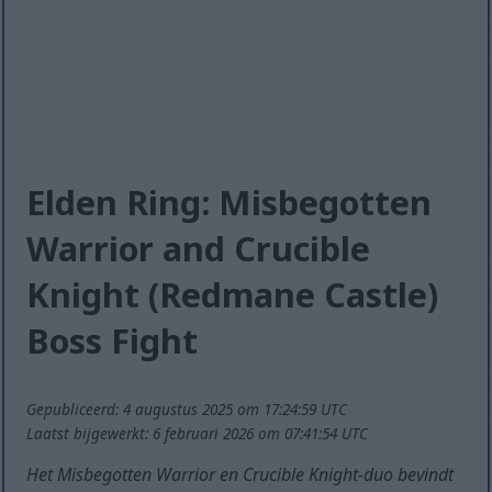
Elden Ring: Misbegotten
Warrior and Crucible
Knight (Redmane Castle)
Boss Fight
Gepubliceerd: 4 augustus 2025 om 17:24:59 UTC
Laatst bijgewerkt: 6 februari 2026 om 07:41:54 UTC
Het Misbegotten Warrior en Crucible Knight-duo bevindt