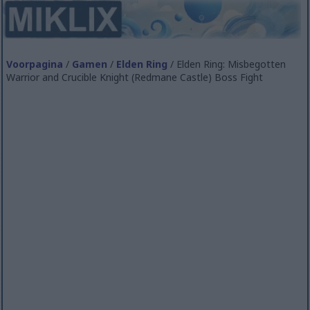
Voorpagina
/
Gamen
/
Elden Ring
/ Elden Ring: Misbegotten
Warrior and Crucible Knight (Redmane Castle) Boss Fight