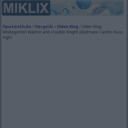
Πρωτοσέλιδο
/
Παιχνίδι
/
Elden Ring
/ Elden Ring:
Misbegotten Warrior and Crucible Knight (Redmane Castle) Boss
Fight