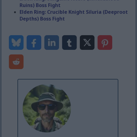
Ruins) Boss Fight
Elden Ring: Crucible Knight Siluria (Deeproot
Depths) Boss Fight