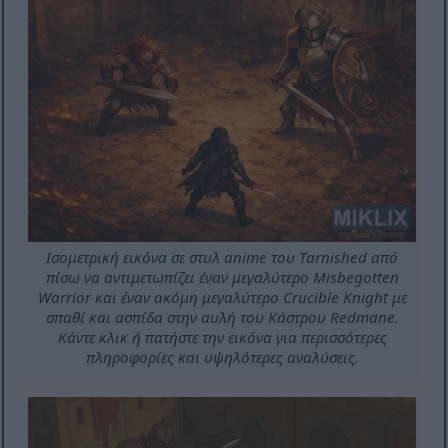
Ισομετρική εικόνα σε στυλ anime του Tarnished από
πίσω να αντιμετωπίζει έναν μεγαλύτερο Misbegotten
Warrior και έναν ακόμη μεγαλύτερο Crucible Knight με
σπαθί και ασπίδα στην αυλή του Κάστρου Redmane.
Κάντε κλικ ή πατήστε την εικόνα για περισσότερες
πληροφορίες και υψηλότερες αναλύσεις.