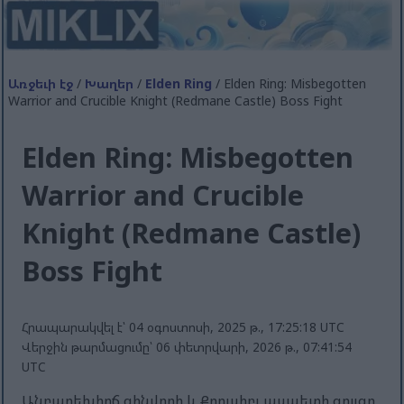
Առջեւի էջ
/
Խաղեր
/
Elden Ring
/ Elden Ring: Misbegotten
Warrior and Crucible Knight (Redmane Castle) Boss Fight
Elden Ring: Misbegotten
Warrior and Crucible
Knight (Redmane Castle)
Boss Fight
Հրապարակվել է՝ 04 օգոստոսի, 2025 թ., 17:25:18 UTC
Վերջին թարմացումը՝ 06 փետրվարի, 2026 թ., 07:41:54
UTC
Անբարեխիղճ զինվորի և Քրուսիբլ ասպետի զույգը