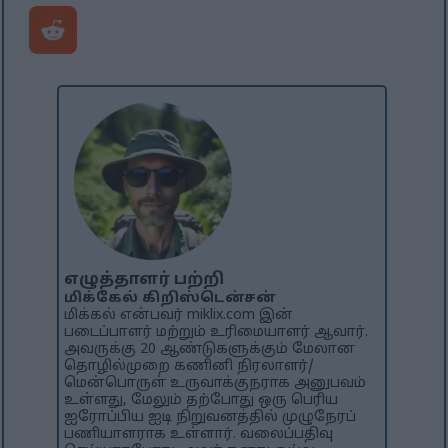
எழுத்தாளர் பற்றி
மிக்கேல் கிறிஸ்டென்சன்
மிக்கல் என்பவர் miklix.com இன்
படைப்பாளர் மற்றும் உரிமையாளர் ஆவார்.
அவருக்கு 20 ஆண்டுகளுக்கும் மேலான
தொழில்முறை கணினி நிரலாளர்/
மென்பொருள் உருவாக்குநராக அனுபவம்
உள்ளது, மேலும் தற்போது ஒரு பெரிய
ஐரோப்பிய ஐடி நிறுவனத்தில் முழுநேரப்
பணியாளராக உள்ளார். வலைப்பதிவு