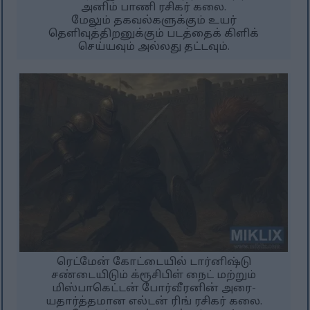
அனிம் பாணி ரசிகர் கலை.
மேலும் தகவல்களுக்கும் உயர்
தெளிவுத்திறனுக்கும் படத்தைக் கிளிக்
செய்யவும் அல்லது தட்டவும்.
ரெட்மேன் கோட்டையில் டார்னிஷ்டு
சண்டையிடும் க்ரூசிபிள் நைட் மற்றும்
மிஸ்பாகெட்டன் போர்வீரனின் அரை-
யதார்த்தமான எல்டன் ரிங் ரசிகர் கலை.