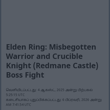
Elden Ring: Misbegotten
Warrior and Crucible
Knight (Redmane Castle)
Boss Fight
வெளியிடப்பட்டது: 4 ஆகஸ்ட், 2025 அன்று பிற்பகல்
5:25:15 UTC
கடைசியாகப் புதுப்பிக்கப்பட்டது: 6 பிப்ரவரி, 2026 அன்று
AM 7:41:54 UTC