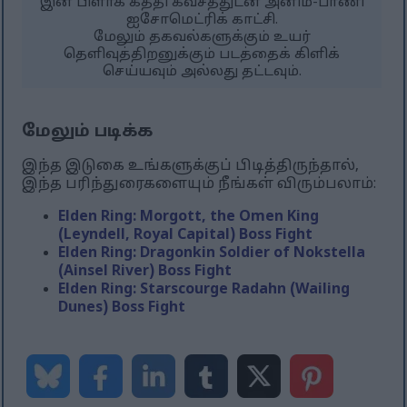
இன் பிளாக் கத்தி கவசத்துடன் அனிம்-பாணி
ஐசோமெட்ரிக் காட்சி.
மேலும் தகவல்களுக்கும் உயர்
தெளிவுத்திறனுக்கும் படத்தைக் கிளிக்
செய்யவும் அல்லது தட்டவும்.
மேலும் படிக்க
இந்த இடுகை உங்களுக்குப் பிடித்திருந்தால்,
இந்த பரிந்துரைகளையும் நீங்கள் விரும்பலாம்:
Elden Ring: Morgott, the Omen King
(Leyndell, Royal Capital) Boss Fight
Elden Ring: Dragonkin Soldier of Nokstella
(Ainsel River) Boss Fight
Elden Ring: Starscourge Radahn (Wailing
Dunes) Boss Fight