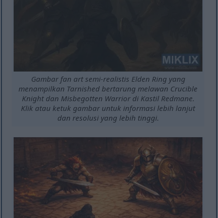
Gambar fan art semi-realistis Elden Ring yang
menampilkan Tarnished bertarung melawan Crucible
Knight dan Misbegotten Warrior di Kastil Redmane.
Klik atau ketuk gambar untuk informasi lebih lanjut
dan resolusi yang lebih tinggi.