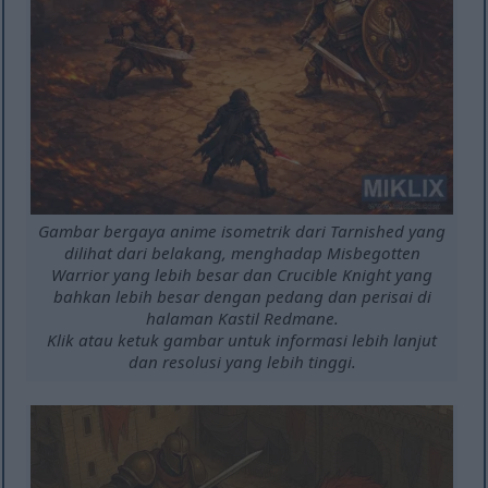
Gambar bergaya anime isometrik dari Tarnished yang
dilihat dari belakang, menghadap Misbegotten
Warrior yang lebih besar dan Crucible Knight yang
bahkan lebih besar dengan pedang dan perisai di
halaman Kastil Redmane.
Klik atau ketuk gambar untuk informasi lebih lanjut
dan resolusi yang lebih tinggi.