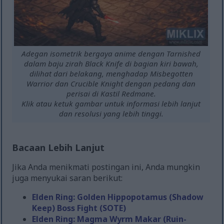
Adegan isometrik bergaya anime dengan Tarnished
dalam baju zirah Black Knife di bagian kiri bawah,
dilihat dari belakang, menghadap Misbegotten
Warrior dan Crucible Knight dengan pedang dan
perisai di Kastil Redmane.
Klik atau ketuk gambar untuk informasi lebih lanjut
dan resolusi yang lebih tinggi.
Bacaan Lebih Lanjut
Jika Anda menikmati postingan ini, Anda mungkin
juga menyukai saran berikut:
Elden Ring: Golden Hippopotamus (Shadow
Keep) Boss Fight (SOTE)
Elden Ring: Magma Wyrm Makar (Ruin-