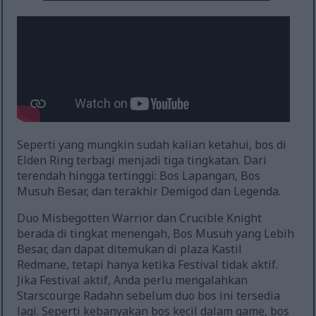
Seperti yang mungkin sudah kalian ketahui, bos di
Elden Ring terbagi menjadi tiga tingkatan. Dari
terendah hingga tertinggi: Bos Lapangan, Bos
Musuh Besar, dan terakhir Demigod dan Legenda.
Duo Misbegotten Warrior dan Crucible Knight
berada di tingkat menengah, Bos Musuh yang Lebih
Besar, dan dapat ditemukan di plaza Kastil
Redmane, tetapi hanya ketika Festival tidak aktif.
Jika Festival aktif, Anda perlu mengalahkan
Starscourge Radahn sebelum duo bos ini tersedia
lagi. Seperti kebanyakan bos kecil dalam game, bos