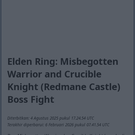
Elden Ring: Misbegotten
Warrior and Crucible
Knight (Redmane Castle)
Boss Fight
Diterbitkan: 4 Agustus 2025 pukul 17.24.54 UTC
Terakhir diperbarui: 6 Februari 2026 pukul 07.41.54 UTC