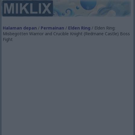
Halaman depan
/
Permainan
/
Elden Ring
/ Elden Ring:
Misbegotten Warrior and Crucible Knight (Redmane Castle) Boss
Fight