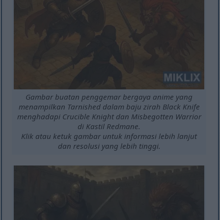
Gambar buatan penggemar bergaya anime yang
menampilkan Tarnished dalam baju zirah Black Knife
menghadapi Crucible Knight dan Misbegotten Warrior
di Kastil Redmane.
Klik atau ketuk gambar untuk informasi lebih lanjut
dan resolusi yang lebih tinggi.