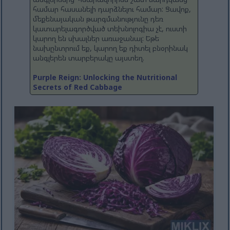
համար հասանելի դարձնելու համար: Ցավոք,
մեքենայական թարգմանությունը դեռ
կատարելագործված տեխնոլոգիա չէ, ուստի
կարող են սխալներ առաջանալ: Եթե ​​
նախընտրում եք, կարող եք դիտել բնօրինակ
անգլերեն տարբերակը այստեղ.
Purple Reign: Unlocking the Nutritional
Secrets of Red Cabbage