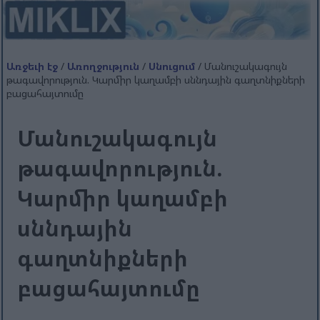
Առջեւի էջ
/
Առողջություն
/
Սնուցում
/ Մանուշակագույն
թագավորություն. Կարմիր կաղամբի սննդային գաղտնիքների
բացահայտումը
Մանուշակագույն
թագավորություն.
Կարմիր կաղամբի
սննդային
գաղտնիքների
բացահայտումը