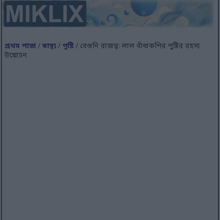
প্রথম পাতা
/
স্বাস্থ্য
/
পুষ্টি
/ বেগুনি রাজত্ব: লাল বাঁধাকপির পুষ্টির রহস্য
উন্মোচন