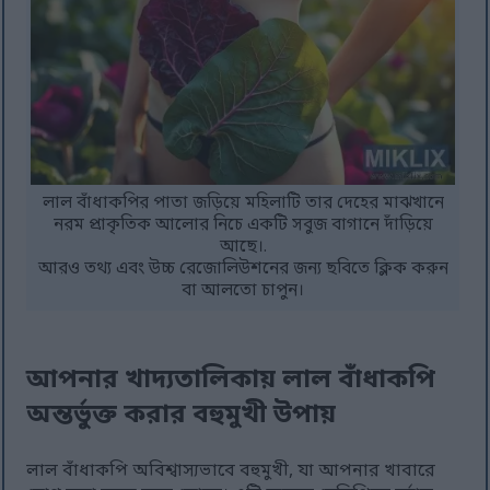
লাল বাঁধাকপির পাতা জড়িয়ে মহিলাটি তার দেহের মাঝখানে
নরম প্রাকৃতিক আলোর নিচে একটি সবুজ বাগানে দাঁড়িয়ে
আছে।.
আরও তথ্য এবং উচ্চ রেজোলিউশনের জন্য ছবিতে ক্লিক করুন
বা আলতো চাপুন।
আপনার খাদ্যতালিকায় লাল বাঁধাকপি
অন্তর্ভুক্ত করার বহুমুখী উপায়
লাল বাঁধাকপি অবিশ্বাস্যভাবে বহুমুখী, যা আপনার খাবারে