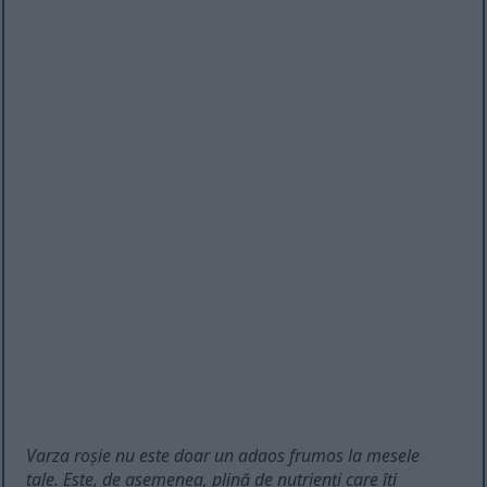
Varza roșie nu este doar un adaos frumos la mesele
tale. Este, de asemenea, plină de nutrienți care îți