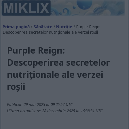
Prima pagină
/
Sănătate
/
Nutriție
/ Purple Reign:
Descoperirea secretelor nutriționale ale verzei roșii
Purple Reign:
Descoperirea secretelor
nutriționale ale verzei
roșii
Publicat: 29 mai 2025 la 09:25:57 UTC
Ultima actualizare: 28 decembrie 2025 la 16:38:31 UTC