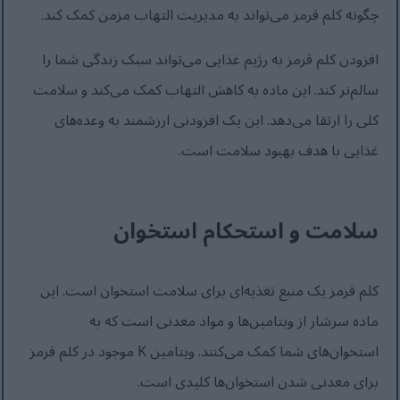
چگونه کلم قرمز می‌تواند به مدیریت التهاب مزمن کمک کند.
افزودن کلم قرمز به رژیم غذایی می‌تواند سبک زندگی شما را
سالم‌تر کند. این ماده به کاهش التهاب کمک می‌کند و سلامت
کلی را ارتقا می‌دهد. این یک افزودنی ارزشمند به وعده‌های
غذایی با هدف بهبود سلامت است.
سلامت و استحکام استخوان
کلم قرمز یک منبع تغذیه‌ای برای سلامت استخوان است. این
ماده سرشار از ویتامین‌ها و مواد معدنی است که به
استخوان‌های شما کمک می‌کنند. ویتامین K موجود در کلم قرمز
برای معدنی شدن استخوان‌ها کلیدی است.