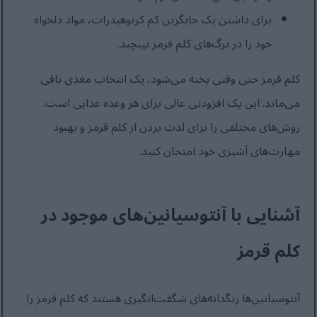
برای داشتن یک جایگزین کم کربوهیدرات، مواد دلخواه
خود را در برگ‌های کلم قرمز بپیچید.
کلم قرمز حتی وقتی پخته می‌شود، یک انتخاب مغذی باقی
می‌ماند. این یک افزودنی عالی برای هر وعده غذایی است.
روش‌های مختلفی را برای لذت بردن از کلم قرمز و بهبود
مهارت‌های آشپزی خود امتحان کنید.
آشنایی با آنتوسیانین‌های موجود در
کلم قرمز
آنتوسیانین‌ها رنگدانه‌های شگفت‌انگیزی هستند که کلم قرمز را