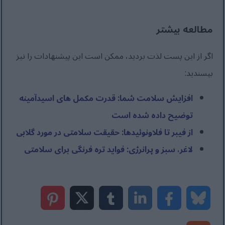
مطالعه بیشتر
اگر از این پست لذت بردید، ممکن است این پیشنهادات را نیز
بپسندید:
افزایش سلامت شما: قدرت مکمل های اسيدآمينه
توضیح داده شده است
از فیبر تا فلاونوئیدها: حقیقت سلامتی در مورد گلابی
لاغر، سبز و پرانرژی: فواید تره فرنگی برای سلامتی