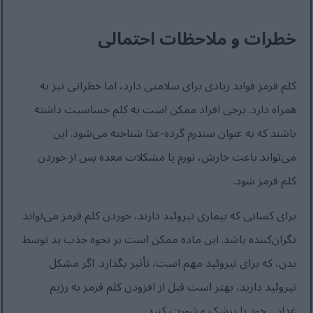
خطرات و ملاحظات احتمالی
کلم قرمز فواید زیادی برای سلامتی دارد، اما خطراتی نیز به
همراه دارد. برخی افراد ممکن است به کلم حساسیت داشته
باشند که به عنوان سندرم گرده-غذا شناخته می‌شود. این
می‌تواند باعث خارش، تورم یا مشکلات معده پس از خوردن
کلم قرمز شود.
برای کسانی که بیماری تیروئید دارند، خوردن کلم قرمز می‌تواند
نگران‌کننده باشد. این ماده ممکن است بر نحوه جذب ید توسط
بدن، که برای تیروئید مهم است، تأثیر بگذارد. اگر مشکل
تیروئید دارید، بهتر است قبل از افزودن کلم قرمز به رژیم
غذایی خود با پزشک مشورت کنید.