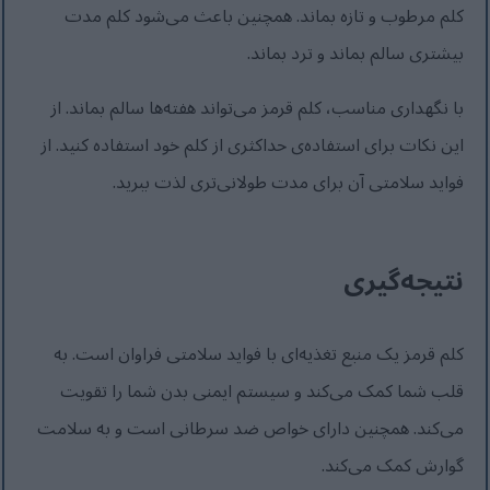
کلم مرطوب و تازه بماند. همچنین باعث می‌شود کلم مدت
بیشتری سالم بماند و ترد بماند.
با نگهداری مناسب، کلم قرمز می‌تواند هفته‌ها سالم بماند. از
این نکات برای استفاده‌ی حداکثری از کلم خود استفاده کنید. از
فواید سلامتی آن برای مدت طولانی‌تری لذت ببرید.
نتیجه‌گیری
کلم قرمز یک منبع تغذیه‌ای با فواید سلامتی فراوان است. به
قلب شما کمک می‌کند و سیستم ایمنی بدن شما را تقویت
می‌کند. همچنین دارای خواص ضد سرطانی است و به سلامت
گوارش کمک می‌کند.