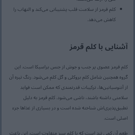
کلم قرمز از سلامت قلب پشتیبانی می‌کند و التهاب را
کاهش می‌دهد.
آشنایی با کلم قرمز
کلم قرمز عضوی پر جنب و جوش از جنس براسیکا است. این
گروه همچنین شامل کلم بروکلی و گل کلم می‌شود. رنگ تیره آن
از آنتوسیانین‌ها، ترکیبات قدرتمندی که ممکن است فواید
سلامتی داشته باشند، ناشی می‌شود. کلم قرمز به دلیل
تطبیق‌پذیری‌اش شناخته شده است و در بسیاری از غذاها جزء
اصلی است.
طعم آن کمی تند است که با کلم سبز متفاوت است. این باعث