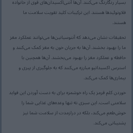
بسیار رنگارنگ می‌کنند. آن‌ها آنتی‌اکسیدان‌های قوی از خانواده
فلاونوئیدها هستند. این ترکیبات کلید تقویت سلامت ما
هستند.
تحقیقات نشان می‌دهد که آنتوسیانین‌ها می‌توانند عملکرد مغز
ما را بهبود بخشند. آن‌ها به جریان خون به مغز کمک می‌کنند و
حافظه و عملکرد مغز را بهبود می‌بخشند. آن‌ها همچنین با
استرس اکسیداتیو مبارزه می‌کنند که به جلوگیری از پیری و
بیماری‌ها کمک می‌کند.
خوردن کلم قرمز یک راه خوشمزه برای به دست آوردن این فواید
سلامتی است. این سبزی نه تنها وعده‌های غذایی شما را
خوش‌طعم می‌کند، بلکه در درازمدت از سلامت شما نیز
پشتیبانی می‌کند.