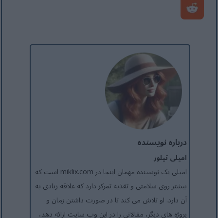
درباره نویسنده
امیلی تیلور
امیلی یک نویسنده مهمان اینجا در miklix.com است که
بیشتر روی سلامتی و تغذیه تمرکز دارد که علاقه زیادی به
آن دارد. او تلاش می کند تا در صورت داشتن زمان و
پروژه های دیگر، مقالاتی را در این وب سایت ارائه دهد،