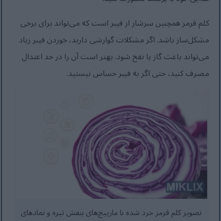
کلم قرمز همچنین سرشار از فیبر است که می‌تواند برای برخی
مشکل‌ساز باشد. اگر مشکلات گوارشی دارید، خوردن فیبر زیاد
می‌تواند باعث گاز یا نفخ شود. بهتر است آن را در حد اعتدال
مصرف کنید، حتی اگر به فیبر حساس نیستید.
تصویر کلم قرمز خرد شده با مارپیچ‌های بنفش تیره و نمادهای