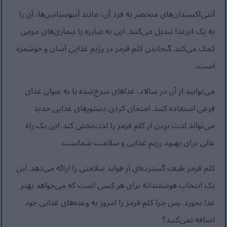
آنتی‌اکسیدان‌های منحصر به فرد آن، مانند آنتوسیانین‌ها، آن را
به یک ابرغذا تبدیل می‌کنند. این به مبارزه با بیماری‌های مزمن
کمک می‌کند. گنجاندن کلم قرمز در رژیم غذایی آسان و خوشمزه
است.
می‌توانید از آن در سالاد، غذاهای سرخ‌شده یا به عنوان غذای
فرعی استفاده کنید. امتحان کردن دستورهای غذایی جدید
می‌تواند لذت بردن از کلم قرمز را لذت‌بخش کند. این یک راه
عالی برای بهبود رژیم غذایی و سلامت شماست.
کلم قرمز طیف گسترده‌ای از فواید سلامتی را ارائه می‌دهد. این
یک انتخاب هوشمندانه برای هر کسی است که می‌خواهد بهتر
غذا بخورد. پس چرا کلم قرمز را امروز به وعده‌های غذایی خود
اضافه نمی‌کنید؟