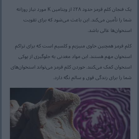
یک فنجان کلم قرمز حدود ۲۸٪ از ویتامین K مورد نیاز روزانه
شما را تأمین می‌کند. این باعث می‌شود که برای تقویت
استخوان‌ها عالی باشد.
کلم قرمز همچنین حاوی منیزیم و کلسیم است که برای تراکم
استخوان مهم هستند. این مواد معدنی به جلوگیری از پوکی
استخوان کمک می‌کنند. خوردن کلم قرمز می‌تواند استخوان‌های
شما را برای زندگی قوی و سالم نگه دارد.