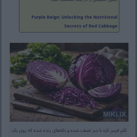
Purple Reign: Unlocking the Nutritional
Secrets of Red Cabbage
کلم قرمز تازه با سر نصف شده و تکه‌های رنده شده که روی یک