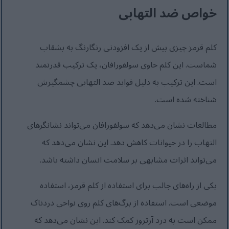
خواص ضد التهابی
کلم قرمز چیزی بیش از یک افزودنی رنگارنگ به بشقاب
شماست. این کلم حاوی سولفورافان، یک ترکیب قدرتمند
است. این ترکیب به دلیل فواید ضد التهابی چشمگیرش
شناخته شده است.
مطالعات نشان می‌دهد که سولفورافان می‌تواند نشانگرهای
التهاب را در حیوانات کاهش دهد. این نشان می‌دهد که
می‌تواند اثرات مشابهی بر سلامت انسان داشته باشد.
یکی از راه‌های جالب برای استفاده از کلم قرمز، استفاده
موضعی است. استفاده از برگ‌های کلم روی نواحی دردناک
ممکن است به درد آرتروز کمک کند. این نشان می‌دهد که