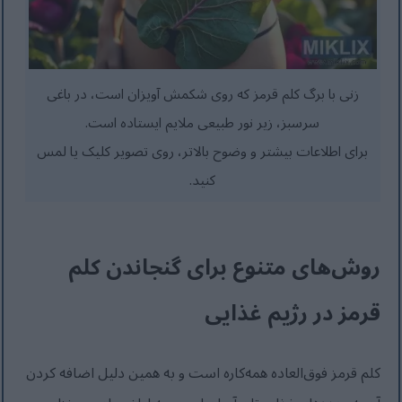
زنی با برگ کلم قرمز که روی شکمش آویزان است، در باغی
سرسبز، زیر نور طبیعی ملایم ایستاده است.
برای اطلاعات بیشتر و وضوح بالاتر، روی تصویر کلیک یا لمس
کنید.
روش‌های متنوع برای گنجاندن کلم
قرمز در رژیم غذایی
کلم قرمز فوق‌العاده همه‌کاره است و به همین دلیل اضافه کردن