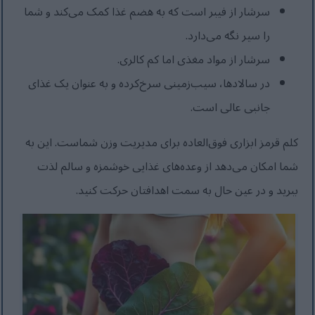
سرشار از فیبر است که به هضم غذا کمک می‌کند و شما
را سیر نگه می‌دارد.
سرشار از مواد مغذی اما کم کالری.
در سالادها، سیب‌زمینی سرخ‌کرده و به عنوان یک غذای
جانبی عالی است.
کلم قرمز ابزاری فوق‌العاده برای مدیریت وزن شماست. این به
شما امکان می‌دهد از وعده‌های غذایی خوشمزه و سالم لذت
ببرید و در عین حال به سمت اهدافتان حرکت کنید.