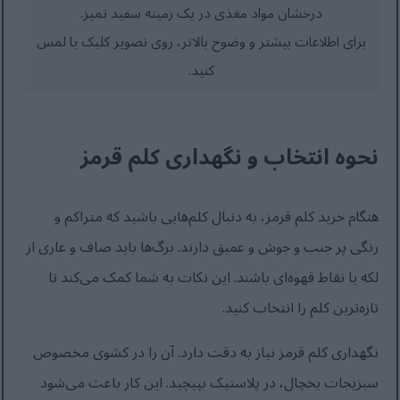
درخشان مواد مغذی در یک زمینه سفید تمیز.
برای اطلاعات بیشتر و وضوح بالاتر، روی تصویر کلیک یا لمس
کنید.
نحوه انتخاب و نگهداری کلم قرمز
هنگام خرید کلم قرمز، به دنبال کلم‌هایی باشید که متراکم و
رنگی پر جنب و جوش و عمیق دارند. برگ‌ها باید صاف و عاری از
لکه یا نقاط قهوه‌ای باشند. این نکات به شما کمک می‌کند تا
تازه‌ترین کلم را انتخاب کنید.
نگهداری کلم قرمز نیاز به دقت دارد. آن را در کشوی مخصوص
سبزیجات یخچال، در پلاستیک بپیچید. این کار باعث می‌شود