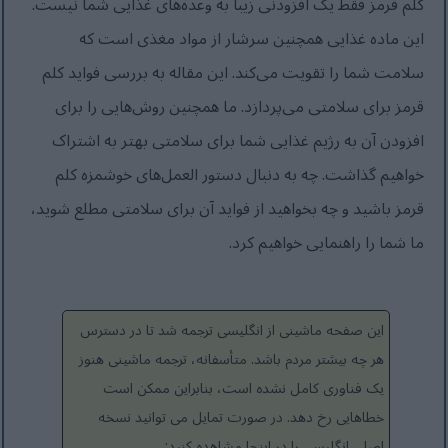
کلم قرمز فقط یک افزودنی زیبا به وعده‌های غذایی شما نیست.
این ماده غذایی همچنین سرشار از مواد مغذی است که
سلامت شما را تقویت می‌کند. این مقاله به بررسی فواید کلم
قرمز برای سلامتی می‌پردازد. ما همچنین روش‌هایی را برای
افزودن آن به رژیم غذایی شما برای سلامتی بهتر به اشتراک
خواهیم گذاشت. چه به دنبال دستور العمل‌های خوشمزه کلم
قرمز باشید و چه بخواهید از فواید آن برای سلامتی مطلع شوید،
ما شما را راهنمایی خواهیم کرد.
این صفحه ماشینی از انگلیسی ترجمه شد تا در دسترس
هر چه بیشتر مردم باشد. متأسفانه، ترجمه ماشینی هنوز
یک فناوری کامل نشده است، بنابراین ممکن است
خطاهایی رخ دهد. در صورت تمایل می توانید نسخه
اصلی انگلیسی را در اینجا مشاهده کنید: