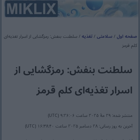
صفحه اول
/
سلامتی
/
تغذیه
/ سلطنت بنفش: رمزگشایی از اسرار تغذیه‌ای
کلم قرمز
سلطنت بنفش: رمزگشایی از
اسرار تغذیه‌ای کلم قرمز
منتشر شده: ۲۹ مهٔ ۲۰۲۵ ساعت ۹:۲۶:۰۶ (UTC)
آخرین به روز رسانی: ۲۸ دسامبر ۲۰۲۵ ساعت ۱۶:۳۸:۴۰ (UTC)