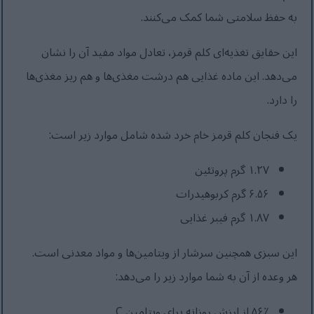
به حفظ سلامتی شما کمک می‌کنند.
این حقایق تغذیه‌ای کلم قرمز، تعادل مواد مفید آن را نشان
می‌دهد. این ماده غذایی هم درشت مغذی‌ها و هم ریز مغذی‌ها
را دارد.
یک فنجان کلم قرمز خام خرد شده شامل موارد زیر است:
۱.۲۷ گرم پروتئین
۶.۵۶ گرم کربوهیدرات
۱.۸۷ گرم فیبر غذایی
این سبزی همچنین سرشار از ویتامین‌ها و مواد معدنی است.
هر وعده از آن به شما موارد زیر را می‌دهد:
۵۶٪ از ارزش روزانه برای ویتامین C