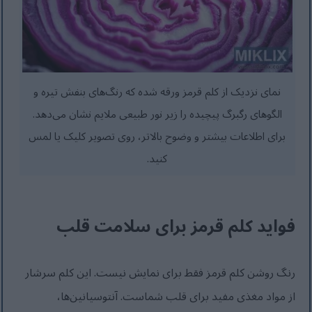
نمای نزدیک از کلم قرمز ورقه شده که رنگ‌های بنفش تیره و
الگوهای رگبرگ پیچیده را زیر نور طبیعی ملایم نشان می‌دهد.
برای اطلاعات بیشتر و وضوح بالاتر، روی تصویر کلیک یا لمس
کنید.
فواید کلم قرمز برای سلامت قلب
رنگ روشن کلم قرمز فقط برای نمایش نیست. این کلم سرشار
از مواد مغذی مفید برای قلب شماست. آنتوسیانین‌ها،