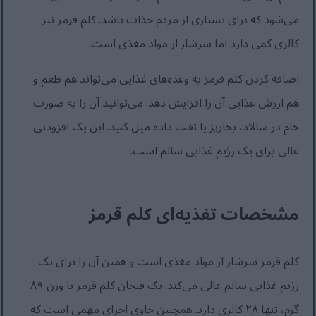
می‌شود که برای بسیاری از مردم جذاب باشد. کلم قرمز نیز
کالری کمی دارد اما سرشار از مواد مغذی است.
اضافه کردن کلم قرمز به وعده‌های غذایی می‌تواند هم طعم و
هم ارزش غذایی آن را افزایش دهد. می‌توانید آن را به صورت
خام در سالاد، بخارپز یا تفت داده میل کنید. این یک افزودنی
عالی برای یک رژیم غذایی سالم است.
مشخصات تغذیه‌ای کلم قرمز
کلم قرمز سرشار از مواد مغذی است و همین آن را برای یک
رژیم غذایی سالم عالی می‌کند. یک فنجان کلم قرمز با وزن ۸۹
گرم، تنها ۲۸ کالری دارد. همچنین حاوی اجزای مهمی است که