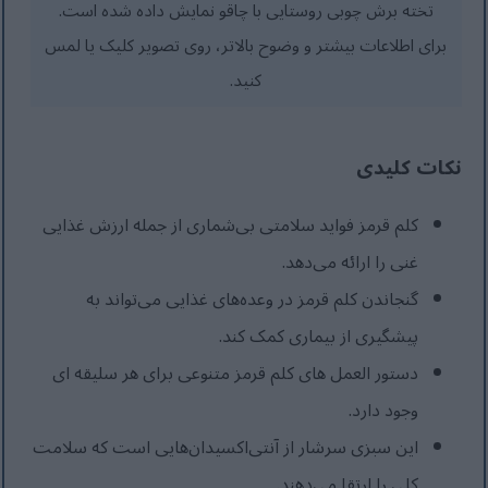
تخته برش چوبی روستایی با چاقو نمایش داده شده است.
برای اطلاعات بیشتر و وضوح بالاتر، روی تصویر کلیک یا لمس
کنید.
نکات کلیدی
کلم قرمز فواید سلامتی بی‌شماری از جمله ارزش غذایی
غنی را ارائه می‌دهد.
گنجاندن کلم قرمز در وعده‌های غذایی می‌تواند به
پیشگیری از بیماری کمک کند.
دستور العمل های کلم قرمز متنوعی برای هر سلیقه ای
وجود دارد.
این سبزی سرشار از آنتی‌اکسیدان‌هایی است که سلامت
کلی را ارتقا می‌دهند.