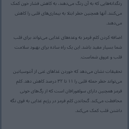
رنگدانه‌هایی که به آن رنگ می‌دهند، به کاهش فشار خون کمک
می‌کنند. آنها همچنین خطر ابتلا به بیماری‌های قلبی را کاهش
می‌دهند.
اضافه کردن کلم قرمز به وعده‌های غذایی می‌تواند برای قلب
شما بسیار مفید باشد. این یک راه ساده برای بهبود سلامت
قلب و عروق شماست.
تحقیقات نشان می‌دهد که خوردن غذاهای غنی از آنتوسیانین
می‌تواند خطر حمله قلبی را ۱۱ تا ۳۲ درصد کاهش دهد. کلم
قرمز همچنین دارای سولفورافان است که از رگ‌های خونی
محافظت می‌کند. گنجاندن کلم قرمز در رژیم غذایی به قوی نگه
داشتن قلب کمک می‌کند.