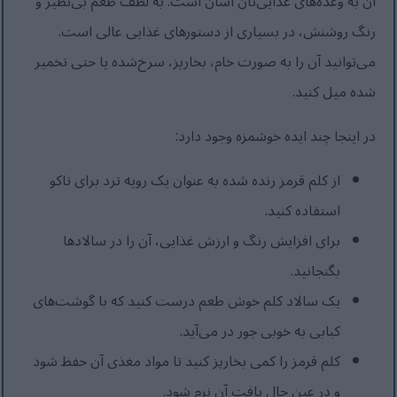
آن به وعده‌های غذایی‌تان آسان است. به لطف طعم بی‌نظیر و
رنگ روشنش، در بسیاری از دستورهای غذایی عالی است.
می‌توانید آن را به صورت خام، بخارپز، سرخ‌شده یا حتی تخمیر
شده میل کنید.
در اینجا چند ایده خوشمزه وجود دارد:
از کلم قرمز رنده شده به عنوان یک رویه ترد برای تاکو
استفاده کنید.
برای افزایش رنگ و ارزش غذایی، آن را در سالادها
بگنجانید.
یک سالاد کلم خوش طعم درست کنید که با گوشت‌های
کبابی به خوبی جور در می‌آید.
کلم قرمز را کمی بخارپز کنید تا مواد مغذی آن حفظ شود
و در عین حال بافت آن نرم شود.