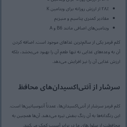
۲۸٪ از ارزش روزانه برای ویتامین K
مقادیر کمتری پتاسیم و منیزیم
ویتامین‌های اضافی مانند B6 و A
کلم قرمز یکی از سالم‌ترین غذاهای موجود است. اضافه کردن
آن به وعده‌های غذایی نه تنها طعم آن را بهبود می‌بخشد، بلکه
ارزش غذایی آن را نیز افزایش می‌دهد.
سرشار از آنتی‌اکسیدان‌های محافظ
کلم قرمز سرشار از آنتی‌اکسیدان‌ها، عمدتاً آنتوسیانین‌ها است.
این رنگدانه‌ها به آن رنگ بنفش تیره می‌دهند. آن‌ها همچنین به
محافظت از سلول‌های ما در برابر آسیب کمک می‌کنند.