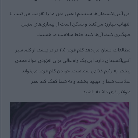
این آنتی‌اکسیدان‌ها سیستم ایمنی بدن ما را تقویت می‌کنند، با
التهاب مبارزه می‌کنند و ممکن است از بیماری‌های مزمن
جلوگیری کنند. آن‌ها کلید حفظ سلامت ما هستند.
مطالعات نشان می‌دهد کلم قرمز ۴.۵ برابر بیشتر از کلم سبز
آنتی‌اکسیدان دارد. این یک راه عالی برای افزودن مواد مغذی
بیشتر به رژیم غذایی شماست. خوردن کلم قرمز می‌تواند
سلامت شما را بهبود بخشد و به شما کمک کند عمر
طولانی‌تری داشته باشید.