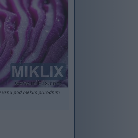
a vena pod mekim prirodnim