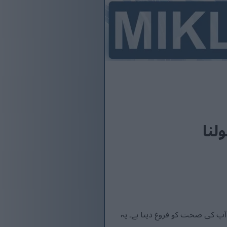
لنا
آپ کی صحت کو فروغ دیتا ہے۔ یہ