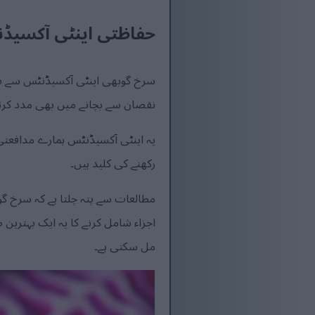
حفاظتی اینٹی آکسیڈ
سرخ گوبھی اینٹی آکسیڈنٹس سے بھری 
نقصان سے بچانے میں بھی مدد کرتے
یہ اینٹی آکسیڈنٹس ہمارے مدافعتی 
رکھنے کی کلید ہیں۔
اجزاء شامل کرنے کا یہ ایک بہترین
مل سکتی ہے۔