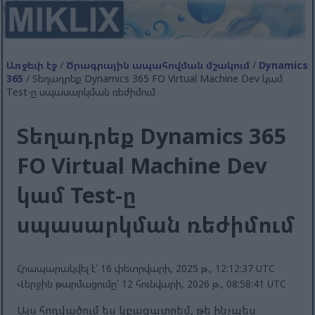
Առջեւի էջ
/
Ծրագրային ապահովման մշակում
/
Dynamics
365
/ Տեղադրեք Dynamics 365 FO Virtual Machine Dev կամ
Test-ը սպասարկման ռեժիմում
Տեղադրեք Dynamics 365
FO Virtual Machine Dev
կամ Test-ը
սպասարկման ռեժիմում
Հրապարակվել է՝ 16 փետրվարի, 2025 թ., 12:12:37 UTC
Վերջին թարմացումը՝ 12 հունվարի, 2026 թ., 08:58:41 UTC
Այս հոդվածում ես կբացատրեմ, թե ինչպես