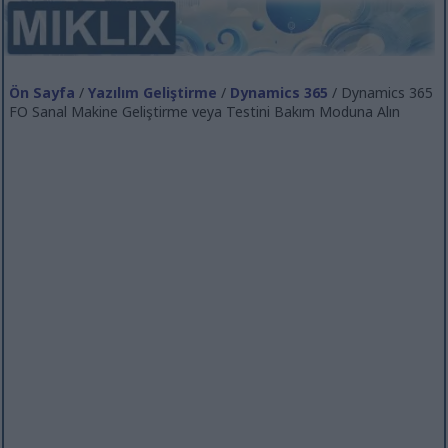
Ön Sayfa
/
Yazılım Geliştirme
/
Dynamics 365
/ Dynamics 365
FO Sanal Makine Geliştirme veya Testini Bakım Moduna Alın