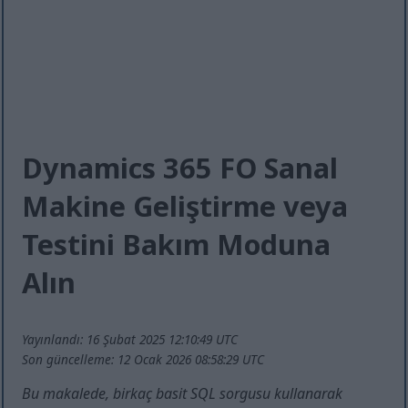
Dynamics 365 FO Sanal
Makine Geliştirme veya
Testini Bakım Moduna
Alın
Yayınlandı: 16 Şubat 2025 12:10:49 UTC
Son güncelleme: 12 Ocak 2026 08:58:29 UTC
Bu makalede, birkaç basit SQL sorgusu kullanarak