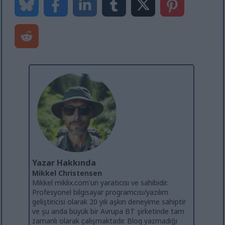
Yazar Hakkında
Mikkel Christensen
Mikkel miklix.com'un yaratıcısı ve sahibidir.
Profesyonel bilgisayar programcısı/yazılım
geliştiricisi olarak 20 yılı aşkın deneyime sahiptir
ve şu anda büyük bir Avrupa BT şirketinde tam
zamanlı olarak çalışmaktadır. Blog yazmadığı