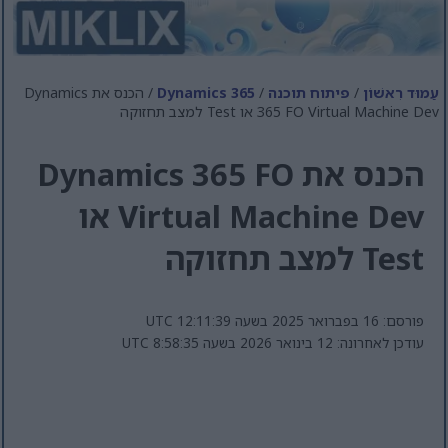
עַמוּד רִאשׁוֹן
/
פיתוח תוכנה
/
Dynamics 365
/ הכנס את Dynamics
365 FO Virtual Machine Dev או Test למצב תחזוקה
הכנס את Dynamics 365 FO
Virtual Machine Dev או
Test למצב תחזוקה
פורסם: 16 בפברואר 2025 בשעה 12:11:39 UTC
עודכן לאחרונה: 12 בינואר 2026 בשעה 8:58:35 UTC