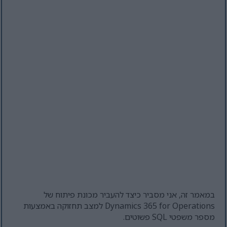
במאמר זה, אני מסביר כיצד להעביר מכונת פיתוח של
Dynamics 365 for Operations למצב תחזוקה באמצעות
מספר משפטי SQL פשוטים.