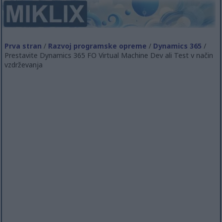
Prva stran
/
Razvoj programske opreme
/
Dynamics 365
/
Prestavite Dynamics 365 FO Virtual Machine Dev ali Test v način
vzdrževanja