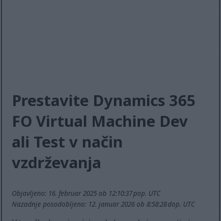
Prestavite Dynamics 365
FO Virtual Machine Dev
ali Test v način
vzdrževanja
Objavljeno: 16. februar 2025 ob 12:10:37 pop. UTC
Nazadnje posodobljeno: 12. januar 2026 ob 8:58:28 dop. UTC