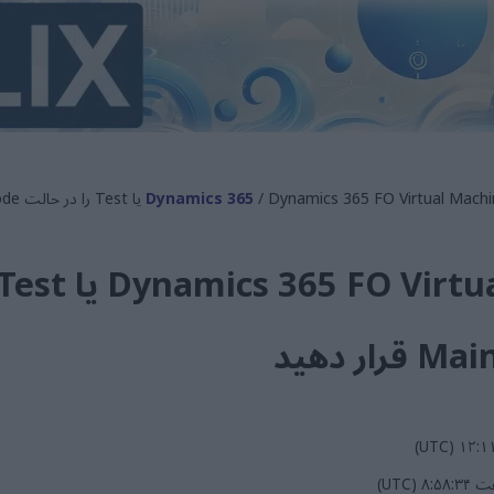
Dynamics 365 FO Virtual یا Test را در حالت Maintenance Mode قرار دهید
Dynamics 365
ر دهید