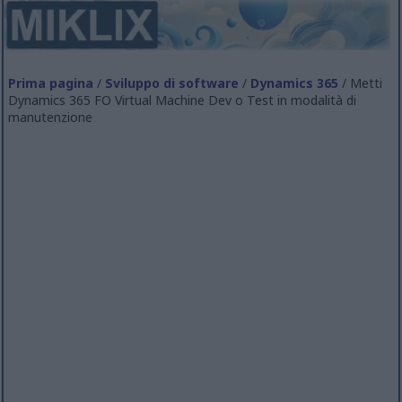
Prima pagina
/
Sviluppo di software
/
Dynamics 365
/ Metti
Dynamics 365 FO Virtual Machine Dev o Test in modalità di
manutenzione