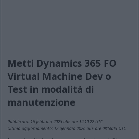
Metti Dynamics 365 FO
Virtual Machine Dev o
Test in modalità di
manutenzione
Pubblicato: 16 febbraio 2025 alle ore 12:10:22 UTC
Ultimo aggiornamento: 12 gennaio 2026 alle ore 08:58:19 UTC