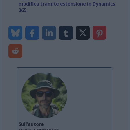
modifica tramite estensione in Dynamics
365
Sull'autore