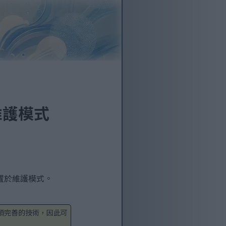
於維護模式
電腦置於維護模式。
項完善的技術，因此可