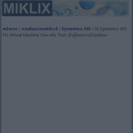
หน้าแรก
/
การพัฒนาซอฟต์แวร์
/
Dynamics 365
/ ใส่ Dynamics 365
FO Virtual Machine Dev หรือ Test เข้าสู่โหมดการบำรุงรักษา