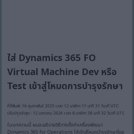
ใส่ Dynamics 365 FO
Virtual Machine Dev หรือ
Test เข้าสู่โหมดการบำรุงรักษา
ที่ตีพิมพ์: 16 กุมภาพันธ์ 2025 เวลา 12 นาฬิกา 11 นาที 31 วินาที UTC
ปรับปรุงล่าสุด : 12 มกราคม 2026 เวลา 8 นาฬิกา 58 นาที 32 วินาที UTC
ในบทความนี้ ผมจะอธิบายวิธีการตั้งค่าเครื่องพัฒนา
Dynamics 365 for Operations ให้เข้าสู่โหมดบำรุงรักษาโดย