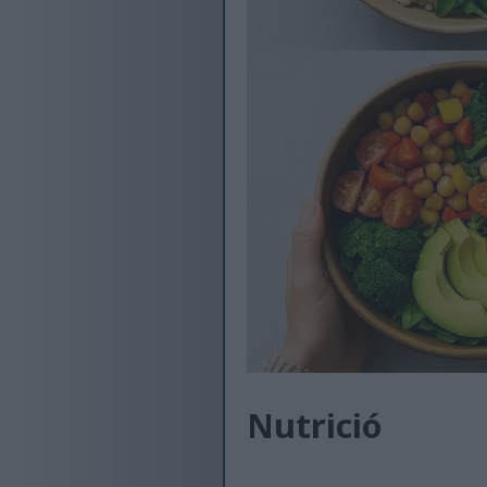
Nutrició