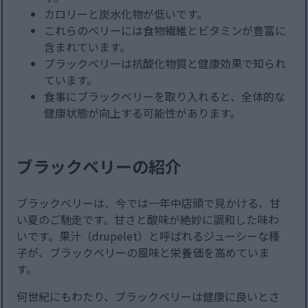
カロリーと炭水化物が低いです。
これらのベリーには食物繊維とビタミンが豊富に
含まれています。
ブラックベリーは抗酸化物質と健康効果で知られ
ています。
食事にブラックベリーを取り入れると、全体的な
健康状態が向上する可能性があります。
ブラックベリーの紹介
ブラックベリーは、今では一年中店頭で見かける、甘
い夏のご馳走です。甘さと酸味が絶妙に調和した味わ
いです。果汁（drupelet）と呼ばれるジューシーな種
子が、ブラックベリーの風味と栄養価を高めていま
す。
何世紀にもわたり、ブラックベリーは健康に良いとさ