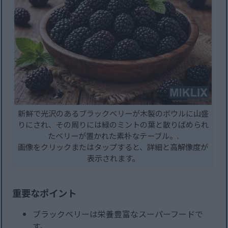
新鮮で光沢のあるブラックベリーが木製のボウルに山盛
りにされ、その周りには緑のミントの葉と散りばめられ
たベリーが置かれた素朴なテーブル。.
画像をクリックまたはタップすると、詳細と高解像度が
表示されます。
重要なポイント
ブラックベリーは栄養豊富なスーパーフードで
す。