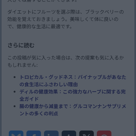
ダイエットにフルーツを選ぶ際は、ブラックベリーの
効能を覚えておきましょう。美味しくて体に良いの
で、健康的な生活に最適です。
さらに読む
この投稿が気に入った場合は、次の提案も気に入るか
もしれません:
トロピカル・グッドネス：パイナップルがあなた
の食生活にふさわしい理由
ディルの健康効果：この強力なハーブに関する完
全ガイド
腸の健康から減量まで：グルコマンナンサプリメ
ントの多くの利点