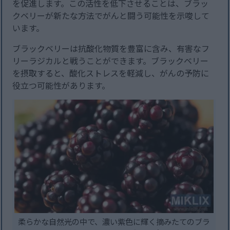
を促進します。この活性を低下させることは、ブラッ
クベリーが新たな方法でがんと闘う可能性を示唆して
います。
ブラックベリーは抗酸化物質を豊富に含み、有害なフ
リーラジカルと戦うことができます。ブラックベリー
を摂取すると、酸化ストレスを軽減し、がんの予防に
役立つ可能性があります。
柔らかな自然光の中で、濃い紫色に輝く摘みたてのブラ