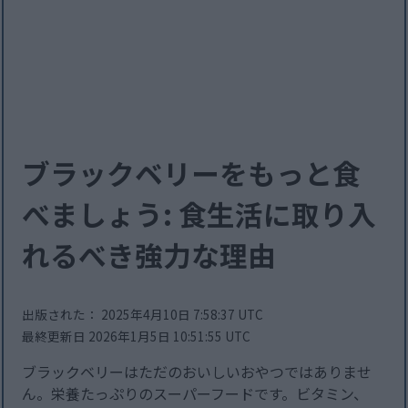
ブラックベリーをもっと食
べましょう: 食生活に取り入
れるべき強力な理由
出版された： 2025年4月10日 7:58:37 UTC
最終更新日 2026年1月5日 10:51:55 UTC
ブラックベリーはただのおいしいおやつではありませ
ん。栄養たっぷりのスーパーフードです。ビタミン、