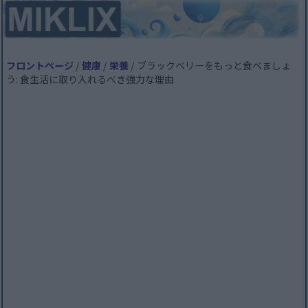
フロントページ
/
健康
/
栄養
/ ブラックベリーをもっと食べましょ
う: 食生活に取り入れるべき強力な理由