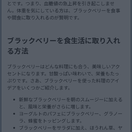
とです。つまり、血糖値の急上昇を引き起こしませ
ん。体重を気にしている方は、ブラックベリーを食事
や間食に取り入れるのが賢明です。
ブラックベリーを食生活に取り入れ
る方法
ブラックベリーはどんな料理にも合う、美味しいアク
セントになります。甘酸っぱい味わいで、栄養もたっ
ぷりです。さあ、ブラックベリーを使った料理のアイ
デアをいくつかご紹介します。
新鮮なブラックベリーを朝のスムージーに加える
と、風味と栄養がさらに増します。
ヨーグルトのパフェにブラックベリー、グラノー
ラ、蜂蜜をトッピングします。
ブラックベリーをサラダに加え、ほうれん草、ヤ