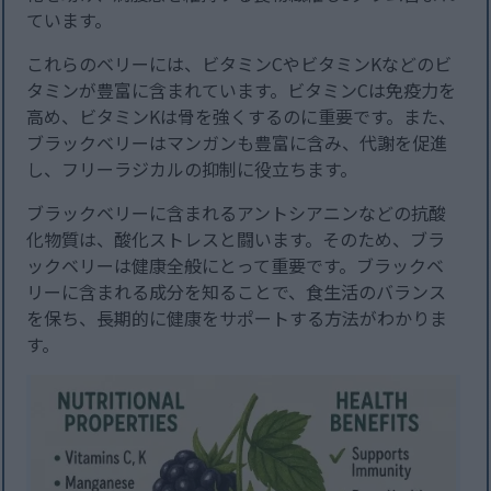
ています。
これらのベリーには、ビタミンCやビタミンKなどのビ
タミンが豊富に含まれています。ビタミンCは免疫力を
高め、ビタミンKは骨を強くするのに重要です。また、
ブラックベリーはマンガンも豊富に含み、代謝を促進
し、フリーラジカルの抑制に役立ちます。
ブラックベリーに含まれるアントシアニンなどの抗酸
化物質は、酸化ストレスと闘います。そのため、ブラ
ックベリーは健康全般にとって重要です。ブラックベ
リーに含まれる成分を知ることで、食生活のバランス
を保ち、長期的に健康をサポートする方法がわかりま
す。