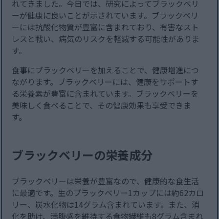
れてきました。今日では、研究によってブラックベリ
ーが健康に良いことが示されています。ブラックベリ
ーには抗酸化物質が豊富に含まれており、有害なスト
レスと戦い、病気のリスクを軽減する可能性がありま
す。
食事にブラックベリーを加えることで、健康増進につ
ながります。ブラックベリーには、健康をサポートす
る栄養素が豊富に含まれています。ブラックベリーを
美味しく食べることで、その健康効果も享受できま
す。
ブラックベリーの栄養成分
ブラックベリーは栄養が豊富なので、健康的な食生活
に最適です。生のブラックベリー1カップには約62カロ
リー、炭水化物は14グラム含まれています。また、消
化を助け、満腹感を維持する食物繊維も8グラム含まれ