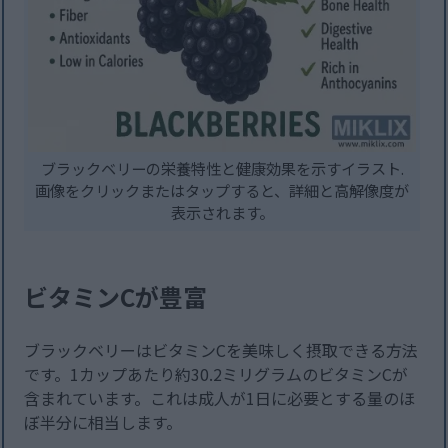
ブラックベリーの栄養特性と健康効果を示すイラスト.
画像をクリックまたはタップすると、詳細と高解像度が
表示されます。
ビタミンCが豊富
ブラックベリーはビタミンCを美味しく摂取できる方法
です。1カップあたり約30.2ミリグラムのビタミンCが
含まれています。これは成人が1日に必要とする量のほ
ぼ半分に相当します。