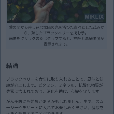
葉の間から差し込む太陽の光を浴びた青々とした茂みか
ら、熟したブラックベリーを摘む手。.
画像をクリックまたはタップすると、詳細と高解像度が
表示されます。
結論
ブラックベリーを食事に取り入れることで、風味と健
康が向上します。ビタミン、ミネラル、抗酸化物質が
豊富に含まれており、消化を助け、心臓を守ります。
がん予防にも効果があるかもしれません。生で、スム
ージーやデザートに入れてお楽しみください。健康を
大きく改善することができます。