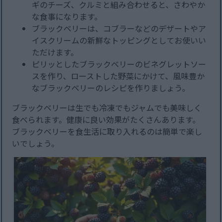
ギのチーズ、クルミと組み合わせると、さわやか
な食事になります。
ブラックベリーは、コブラーなどのデザートやア
イスクリームの新鮮なトッピングとしてお使いい
ただけます。
ピリッとしたブラックベリーのビネグレットソー
スを作り、ローストした野菜にかけて、風味豊か
なブラックベリーのレシピを作りましょう。
ブラックベリーは生でも冷凍でもジャムでも美味しく
食べられます。健康に良い効果がたくさんあります。
ブラックベリーを食生活に取り入れるのは簡単で楽し
いでしょう。