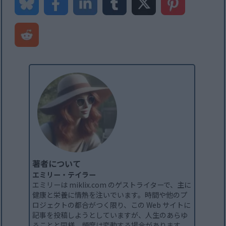
著者について
エミリー・テイラー
エミリーは miklix.com のゲストライターで、主に
健康と栄養に情熱を注いでいます。時間や他のプ
ロジェクトの都合がつく限り、この Web サイトに
記事を投稿しようとしていますが、人生のあらゆ
ることと同様、頻度は変動する場合があります。