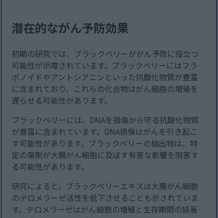
潜在的ながん予防効果
初期の研究では、ブラックベリーががん予防に役立つ
可能性が示唆されています。ブラックベリーにはフラ
ボノイドやアントシアニンといった抗酸化物質が豊富
に含まれており、これらの化合物はがん細胞の増殖を
遅らせる可能性があります。
ブラックベリーには、DNAを損傷から守る抗酸化物質
が豊富に含まれています。DNA損傷はがんを引き起こ
す可能性があります。ブラックベリーの抽出物は、特
定の薬剤が大腸がん細胞に及ぼす有害な影響を阻害す
る可能性があります。
研究によると、ブラックベリーエキスは大腸がん細胞
のテロメラーゼ活性を低下させることも示されていま
す。テロメラーゼはがん細胞の増殖と生存期間の延長