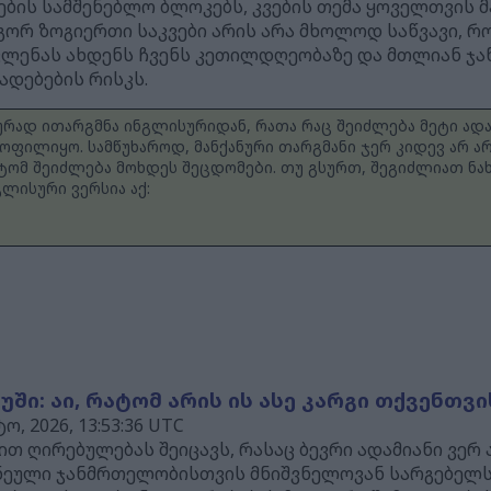
ების სამშენებლო ბლოკებს, კვების თემა ყოველთვის 
გორ ზოგიერთი საკვები არის არა მხოლოდ საწვავი, რ
ავლენას ახდენს ჩვენს კეთილდღეობაზე და მთლიან ჯა
ადებების რისკს.
ნურად ითარგმნა ინგლისურიდან, რათა რაც შეიძლება მეტი ად
ოფილიყო. სამწუხაროდ, მანქანური თარგმანი ჯერ კიდევ არ
ტომ შეიძლება მოხდეს შეცდომები. თუ გსურთ, შეგიძლიათ ნ
ლისური ვერსია აქ:
ში: აი, რატომ არის ის ასე კარგი თქვენთვი
, 2026, 13:53:36 UTC
ით ღირებულებას შეიცავს, რასაც ბევრი ადამიანი ვერ 
ნეული ჯანმრთელობისთვის მნიშვნელოვან სარგებელს