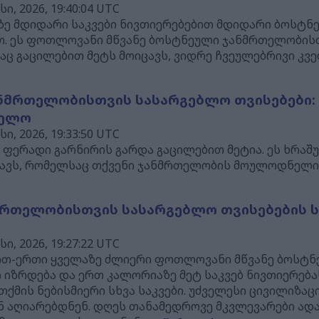
, 2026, 19:40:04 UTC
ზე მდიდარი საკვები ნივთიერებებით მდიდარი ბოსტნ
თ. ეს ფოთლოვანი მწვანე ბოსტნეული ჯანმრთელობი
აც გაცილებით მეტს მოიცავს, ვიდრე ჩვეულებრივი კვ
ნმრთელობისთვის სასარგებლო თვისებები:
ნელო
, 2026, 19:33:50 UTC
ერადი გარნირის გარდა გაცილებით მეტია. ეს ხრაშუ
ცავს, რომელსაც თქვენი ჯანმრთელობის მოულოდნელი
ნმრთელობისთვის სასარგებლო თვისებების 
, 2026, 19:27:22 UTC
რთ-ერთი ყველაზე ძლიერი ფოთლოვანი მწვანე ბოსტნე
 იზრდება და ერთ კალორიაზე მეტ საკვებ ნივთიერებას
ქმის ნებისმიერი სხვა საკვები. უძველესი ცივილიზაც
ინ აღიარებდნენ. დღეს თანამედროვე მკვლევარები ადა