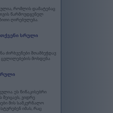
ეულია, რომლის დამატებაც
სთვის წარმოუდგენელ
ებითი ღირებულება.
 თქვენი სრული
ნა ძირხვენები შთამბეჭდავ
 ცვლილებების მოხდენა
სრული
ულია. ეს წიწაკისებრი
 შეიცავს, ვიდრე
იები მის სამკურნალო
სტურებენ იმას, რაც