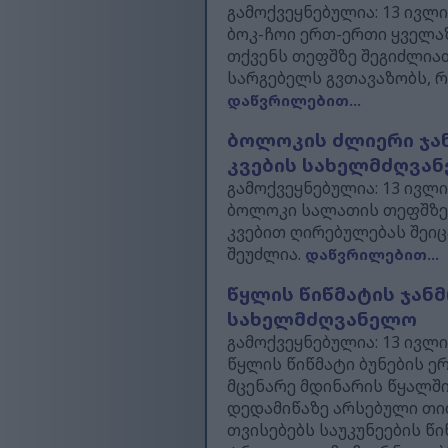
გამოქვეყნებულია: 13 ივლისი
ბოკ-ჩოი ერთ-ერთი ყველა
თქვენს თეფშზე შეგიძლია
სარგებელს გვთავაზობს, რ
დაწვრილებით...
ბოლოკის ძლიერი ჯა
კვების სახელმძღვა
გამოქვეყნებულია: 13 ივლისი
ბოლოკი სალათის თეფშზე ფ
კვებით ღირებულებას შეი
შეუძლია.
დაწვრილებით...
წყლის წიწმატის ჯა
სახელმძღვანელო
გამოქვეყნებულია: 13 ივლისი
წყლის წიწმატი ბუნების ე
მცენარე მდინარის წყალში
დედამიწაზე არსებული თით
თვისებებს საუკუნეების წ