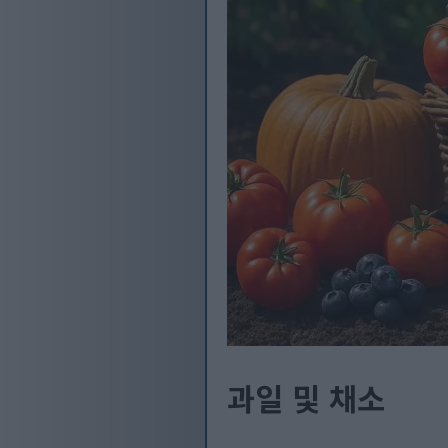
과일 및 채소