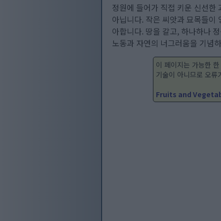
정원에 들어가 직접 키운 신선한 
아닙니다. 작은 씨앗과 묘목들이 
아합니다. 땅을 갈고, 하나하나 정
노동과 자연의 너그러움을 기념하
이 페이지는 가능한 한
기술이 아니므로 오류가
Fruits and Vegeta