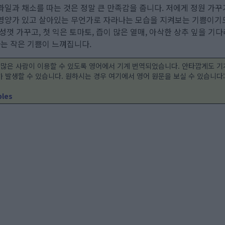
과일과 채소를 따는 것은 정말 큰 만족감을 줍니다. 저에게 정원 가
영양가 있고 살아있는 무언가로 자라나는 모습을 지켜보는 기쁨이기도 
성껏 가꾸고, 첫 익은 토마토, 즙이 많은 열매, 아삭한 상추 잎을 기
는 작은 기쁨이 느껴집니다.
 많은 사람이 이용할 수 있도록 영어에서 기계 번역되었습니다. 안타깝게도 기
 발생할 수 있습니다. 원하시는 경우 여기에서 영어 원문을 보실 수 있습니다
bles