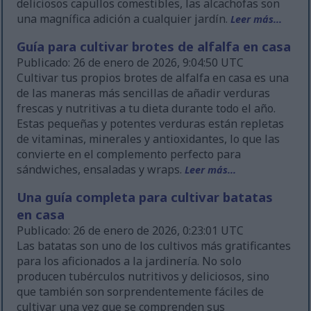
deliciosos capullos comestibles, las alcachofas son
una magnífica adición a cualquier jardín.
Leer más...
Guía para cultivar brotes de alfalfa en casa
Publicado: 26 de enero de 2026, 9:04:50 UTC
Cultivar tus propios brotes de alfalfa en casa es una
de las maneras más sencillas de añadir verduras
frescas y nutritivas a tu dieta durante todo el año.
Estas pequeñas y potentes verduras están repletas
de vitaminas, minerales y antioxidantes, lo que las
convierte en el complemento perfecto para
sándwiches, ensaladas y wraps.
Leer más...
Una guía completa para cultivar batatas
en casa
Publicado: 26 de enero de 2026, 0:23:01 UTC
Las batatas son uno de los cultivos más gratificantes
para los aficionados a la jardinería. No solo
producen tubérculos nutritivos y deliciosos, sino
que también son sorprendentemente fáciles de
cultivar una vez que se comprenden sus