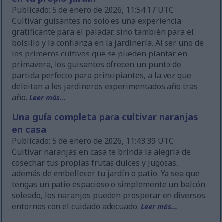
Publicado: 5 de enero de 2026, 11:54:17 UTC
Cultivar guisantes no solo es una experiencia
gratificante para el paladar, sino también para el
bolsillo y la confianza en la jardinería. Al ser uno de
los primeros cultivos que se pueden plantar en
primavera, los guisantes ofrecen un punto de
partida perfecto para principiantes, a la vez que
deleitan a los jardineros experimentados año tras
año.
Leer más...
Una guía completa para cultivar naranjas
en casa
Publicado: 5 de enero de 2026, 11:43:39 UTC
Cultivar naranjas en casa te brinda la alegría de
cosechar tus propias frutas dulces y jugosas,
además de embellecer tu jardín o patio. Ya sea que
tengas un patio espacioso o simplemente un balcón
soleado, los naranjos pueden prosperar en diversos
entornos con el cuidado adecuado.
Leer más...