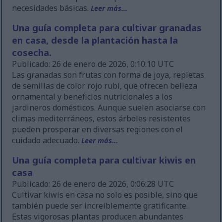
necesidades básicas.
Leer más...
Una guía completa para cultivar granadas
en casa, desde la plantación hasta la
cosecha.
Publicado: 26 de enero de 2026, 0:10:10 UTC
Las granadas son frutas con forma de joya, repletas
de semillas de color rojo rubí, que ofrecen belleza
ornamental y beneficios nutricionales a los
jardineros domésticos. Aunque suelen asociarse con
climas mediterráneos, estos árboles resistentes
pueden prosperar en diversas regiones con el
cuidado adecuado.
Leer más...
Una guía completa para cultivar kiwis en
casa
Publicado: 26 de enero de 2026, 0:06:28 UTC
Cultivar kiwis en casa no solo es posible, sino que
también puede ser increíblemente gratificante.
Estas vigorosas plantas producen abundantes