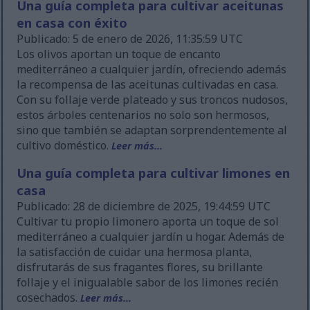
Una guía completa para cultivar aceitunas
en casa con éxito
Publicado: 5 de enero de 2026, 11:35:59 UTC
Los olivos aportan un toque de encanto
mediterráneo a cualquier jardín, ofreciendo además
la recompensa de las aceitunas cultivadas en casa.
Con su follaje verde plateado y sus troncos nudosos,
estos árboles centenarios no solo son hermosos,
sino que también se adaptan sorprendentemente al
cultivo doméstico.
Leer más...
Una guía completa para cultivar limones en
casa
Publicado: 28 de diciembre de 2025, 19:44:59 UTC
Cultivar tu propio limonero aporta un toque de sol
mediterráneo a cualquier jardín u hogar. Además de
la satisfacción de cuidar una hermosa planta,
disfrutarás de sus fragantes flores, su brillante
follaje y el inigualable sabor de los limones recién
cosechados.
Leer más...