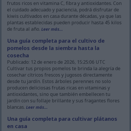
frutos ricos en vitamina C, fibra y antioxidantes. Con
el cuidado adecuado y paciencia, podrá disfrutar de
kiwis cultivados en casa durante décadas, ya que las
plantas establecidas pueden producir hasta 45 kilos
de fruta al año.
Leer más...
Una guía completa para el cultivo de
pomelos desde la siembra hasta la
cosecha
Publicado: 12 de enero de 2026, 15:25:06 UTC
Cultivar tus propios pomelos te brinda la alegría de
cosechar cítricos frescos y jugosos directamente
desde tu jardín. Estos árboles perennes no solo
producen deliciosas frutas ricas en vitaminas y
antioxidantes, sino que también embellecen tu
jardín con su follaje brillante y sus fragantes flores
blancas.
Leer más...
Una guía completa para cultivar plátanos
en casa