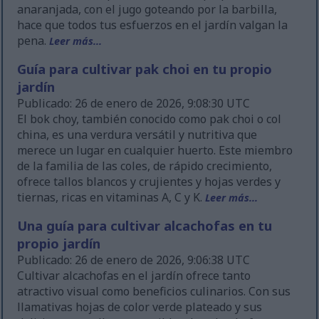
anaranjada, con el jugo goteando por la barbilla,
hace que todos tus esfuerzos en el jardín valgan la
pena.
Leer más...
Guía para cultivar pak choi en tu propio
jardín
Publicado: 26 de enero de 2026, 9:08:30 UTC
El bok choy, también conocido como pak choi o col
china, es una verdura versátil y nutritiva que
merece un lugar en cualquier huerto. Este miembro
de la familia de las coles, de rápido crecimiento,
ofrece tallos blancos y crujientes y hojas verdes y
tiernas, ricas en vitaminas A, C y K.
Leer más...
Una guía para cultivar alcachofas en tu
propio jardín
Publicado: 26 de enero de 2026, 9:06:38 UTC
Cultivar alcachofas en el jardín ofrece tanto
atractivo visual como beneficios culinarios. Con sus
llamativas hojas de color verde plateado y sus