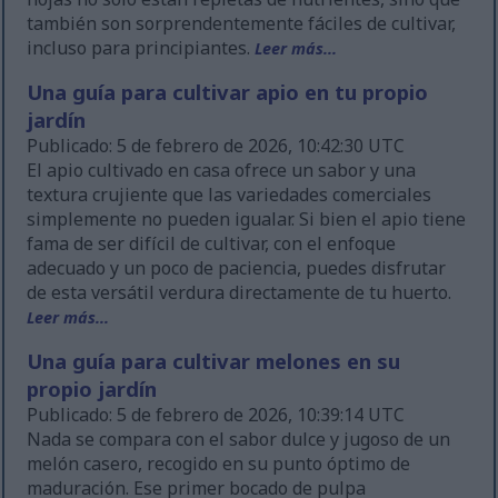
también son sorprendentemente fáciles de cultivar,
incluso para principiantes.
Leer más...
Una guía para cultivar apio en tu propio
jardín
Publicado: 5 de febrero de 2026, 10:42:30 UTC
El apio cultivado en casa ofrece un sabor y una
textura crujiente que las variedades comerciales
simplemente no pueden igualar. Si bien el apio tiene
fama de ser difícil de cultivar, con el enfoque
adecuado y un poco de paciencia, puedes disfrutar
de esta versátil verdura directamente de tu huerto.
Leer más...
Una guía para cultivar melones en su
propio jardín
Publicado: 5 de febrero de 2026, 10:39:14 UTC
Nada se compara con el sabor dulce y jugoso de un
melón casero, recogido en su punto óptimo de
maduración. Ese primer bocado de pulpa