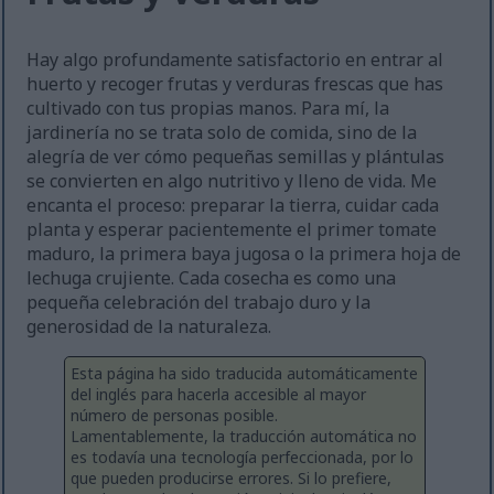
Hay algo profundamente satisfactorio en entrar al
huerto y recoger frutas y verduras frescas que has
cultivado con tus propias manos. Para mí, la
jardinería no se trata solo de comida, sino de la
alegría de ver cómo pequeñas semillas y plántulas
se convierten en algo nutritivo y lleno de vida. Me
encanta el proceso: preparar la tierra, cuidar cada
planta y esperar pacientemente el primer tomate
maduro, la primera baya jugosa o la primera hoja de
lechuga crujiente. Cada cosecha es como una
pequeña celebración del trabajo duro y la
generosidad de la naturaleza.
Esta página ha sido traducida automáticamente
del inglés para hacerla accesible al mayor
número de personas posible.
Lamentablemente, la traducción automática no
es todavía una tecnología perfeccionada, por lo
que pueden producirse errores. Si lo prefiere,