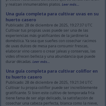
y realzan innumerables platos.
Leer más...
Una guía completa para cultivar uvas en su
huerto casero
Publicado: 28 de diciembre de 2025, 19:27:37 UTC
Cultivar tus propias uvas puede ser una de las
experiencias más gratificantes de la jardinería
doméstica. Ya sea que sueñes con cosechar racimos
de uvas dulces de mesa para consumir frescas,
elaborar vino casero o crear jaleas y conservas, las
vides ofrecen belleza y una abundancia que puede
durar décadas.
Leer más...
Una guía completa para cultivar coliflor en
tu huerto casero
Publicado: 28 de diciembre de 2025, 19:21:34 UTC
Cultivar tu propia coliflor puede ser increíblemente
gratificante. Si bien este cultivo de temporada fría
tiene fama de ser algo delicado, la satisfacción de
cosechar una cabeza perfecta, blanca como la nieve,