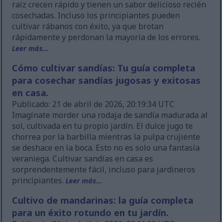
raíz crecen rápido y tienen un sabor delicioso recién
cosechadas. Incluso los principiantes pueden
cultivar rábanos con éxito, ya que brotan
rápidamente y perdonan la mayoría de los errores.
Leer más...
Cómo cultivar sandías: Tu guía completa
para cosechar sandías jugosas y exitosas
en casa.
Publicado: 21 de abril de 2026, 20:19:34 UTC
Imagínate morder una rodaja de sandía madurada al
sol, cultivada en tu propio jardín. El dulce jugo te
chorrea por la barbilla mientras la pulpa crujiente
se deshace en la boca. Esto no es solo una fantasía
veraniega. Cultivar sandías en casa es
sorprendentemente fácil, incluso para jardineros
principiantes.
Leer más...
Cultivo de mandarinas: la guía completa
para un éxito rotundo en tu jardín.