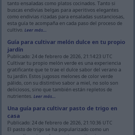
tanto ensaladas como platos cocinados. Tanto si
buscas endivias belgas para aperitivos elegantes
como endivias rizadas para ensaladas sustanciosas,
esta guía te acompaña en cada paso del proceso de
cultivo.
Leer más...
Guía para cultivar melón dulce en tu propio
jardín
Publicado: 24 de febrero de 2026, 21:14:23 UTC
Cultivar tu propio melón verde es una experiencia
gratificante que te trae el dulce sabor del verano a
tu jardín. Estos jugosos melones de color verde
pálido, con su distintivo sabor a miel, no solo son
deliciosos, sino que también están repletos de
nutrientes.
Leer más...
Una guía para cultivar pasto de trigo en
casa
Publicado: 24 de febrero de 2026, 21:10:36 UTC
El pasto de trigo se ha popularizado como un