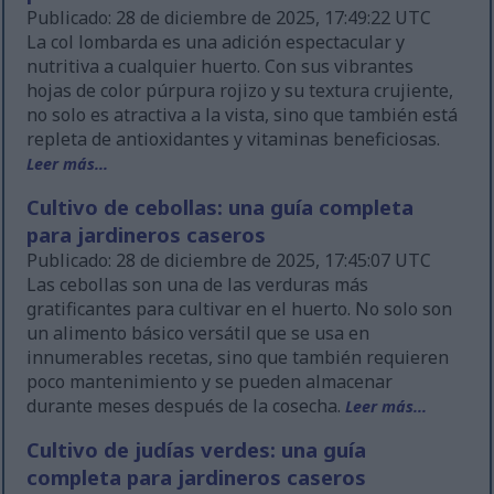
Publicado: 28 de diciembre de 2025, 17:49:22 UTC
La col lombarda es una adición espectacular y
nutritiva a cualquier huerto. Con sus vibrantes
hojas de color púrpura rojizo y su textura crujiente,
no solo es atractiva a la vista, sino que también está
repleta de antioxidantes y vitaminas beneficiosas.
Leer más...
Cultivo de cebollas: una guía completa
para jardineros caseros
Publicado: 28 de diciembre de 2025, 17:45:07 UTC
Las cebollas son una de las verduras más
gratificantes para cultivar en el huerto. No solo son
un alimento básico versátil que se usa en
innumerables recetas, sino que también requieren
poco mantenimiento y se pueden almacenar
durante meses después de la cosecha.
Leer más...
Cultivo de judías verdes: una guía
completa para jardineros caseros