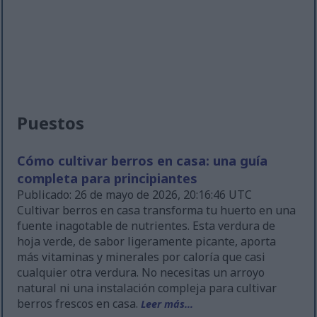
Puestos
Cómo cultivar berros en casa: una guía
completa para principiantes
Publicado: 26 de mayo de 2026, 20:16:46 UTC
Cultivar berros en casa transforma tu huerto en una
fuente inagotable de nutrientes. Esta verdura de
hoja verde, de sabor ligeramente picante, aporta
más vitaminas y minerales por caloría que casi
cualquier otra verdura. No necesitas un arroyo
natural ni una instalación compleja para cultivar
berros frescos en casa.
Leer más...