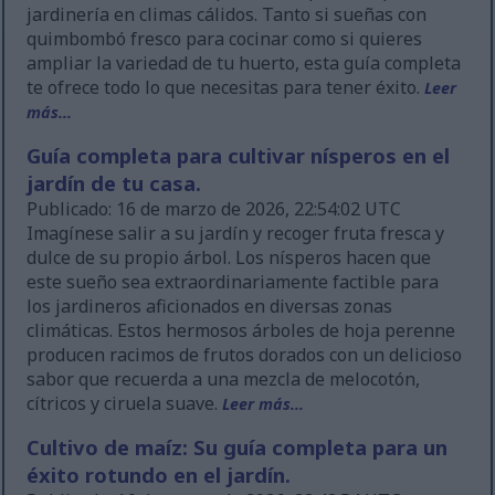
jardinería en climas cálidos. Tanto si sueñas con
quimbombó fresco para cocinar como si quieres
ampliar la variedad de tu huerto, esta guía completa
te ofrece todo lo que necesitas para tener éxito.
Leer
más...
Guía completa para cultivar nísperos en el
jardín de tu casa.
Publicado: 16 de marzo de 2026, 22:54:02 UTC
Imagínese salir a su jardín y recoger fruta fresca y
dulce de su propio árbol. Los nísperos hacen que
este sueño sea extraordinariamente factible para
los jardineros aficionados en diversas zonas
climáticas. Estos hermosos árboles de hoja perenne
producen racimos de frutos dorados con un delicioso
sabor que recuerda a una mezcla de melocotón,
cítricos y ciruela suave.
Leer más...
Cultivo de maíz: Su guía completa para un
éxito rotundo en el jardín.