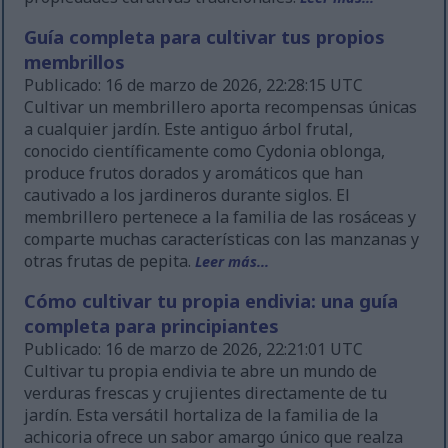
Guía completa para cultivar tus propios
membrillos
Publicado: 16 de marzo de 2026, 22:28:15 UTC
Cultivar un membrillero aporta recompensas únicas
a cualquier jardín. Este antiguo árbol frutal,
conocido científicamente como Cydonia oblonga,
produce frutos dorados y aromáticos que han
cautivado a los jardineros durante siglos. El
membrillero pertenece a la familia de las rosáceas y
comparte muchas características con las manzanas y
otras frutas de pepita.
Leer más...
Cómo cultivar tu propia endivia: una guía
completa para principiantes
Publicado: 16 de marzo de 2026, 22:21:01 UTC
Cultivar tu propia endivia te abre un mundo de
verduras frescas y crujientes directamente de tu
jardín. Esta versátil hortaliza de la familia de la
achicoria ofrece un sabor amargo único que realza