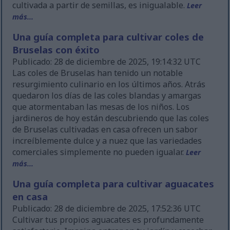
cultivada a partir de semillas, es inigualable.
Leer
más...
Una guía completa para cultivar coles de
Bruselas con éxito
Publicado: 28 de diciembre de 2025, 19:14:32 UTC
Las coles de Bruselas han tenido un notable
resurgimiento culinario en los últimos años. Atrás
quedaron los días de las coles blandas y amargas
que atormentaban las mesas de los niños. Los
jardineros de hoy están descubriendo que las coles
de Bruselas cultivadas en casa ofrecen un sabor
increíblemente dulce y a nuez que las variedades
comerciales simplemente no pueden igualar.
Leer
más...
Una guía completa para cultivar aguacates
en casa
Publicado: 28 de diciembre de 2025, 17:52:36 UTC
Cultivar tus propios aguacates es profundamente