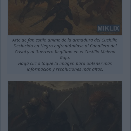
Arte de fan estilo anime de la armadura del Cuchillo
Deslucido en Negro enfrentándose al Caballero del
Crisol y al Guerrero Ilegítimo en el Castillo Melena
Roja.
Haga clic o toque la imagen para obtener más
información y resoluciones más altas.