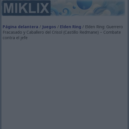
Página delantera
/
Juegos
/
Elden Ring
/ Elden Ring: Guerrero
Fracasado y Caballero del Crisol (Castillo Redmane) – Combate
contra el jefe