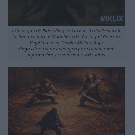
Arte de fan de Elden Ring semirrealista del Deslucido
luchando contra el Caballero del Crisol y el Guerrero
Ilegítimo en el Castillo Melena Roja.
Haga clic o toque la imagen para obtener más
información y resoluciones más altas.