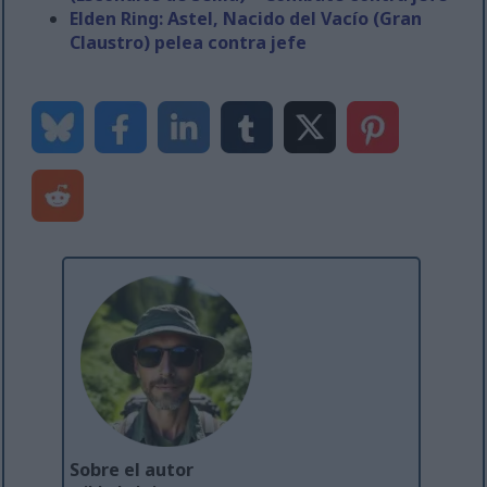
Elden Ring: Astel, Nacido del Vacío (Gran
Claustro) pelea contra jefe
Sobre el autor