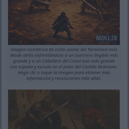
Imagen isométrica de estilo anime del Tarnished visto
desde atrás enfrentándose a un Guerrero Ilegible más
grande y a un Caballero del Crisol aún más grande
con espada y escudo en el patio del Castillo Redmane.
Haga clic o toque la imagen para obtener más
información y resoluciones más altas.