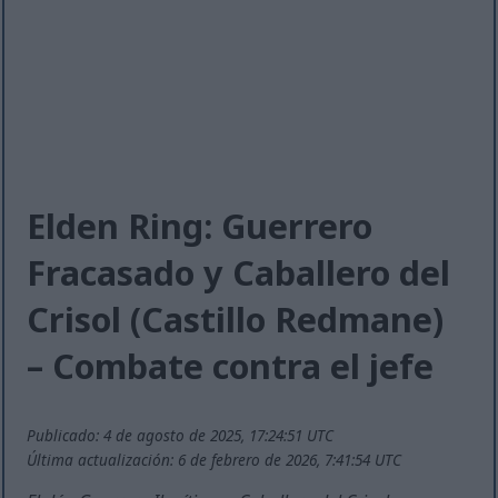
Elden Ring: Guerrero
Fracasado y Caballero del
Crisol (Castillo Redmane)
– Combate contra el jefe
Publicado: 4 de agosto de 2025, 17:24:51 UTC
Última actualización: 6 de febrero de 2026, 7:41:54 UTC