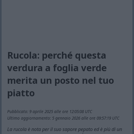
Rucola: perché questa
verdura a foglia verde
merita un posto nel tuo
piatto
Pubblicato: 9 aprile 2025 alle ore 12:05:08 UTC
Ultimo aggiornamento: 5 gennaio 2026 alle ore 09:57:19 UTC
La rucola è nota per il suo sapore pepato ed è più di un