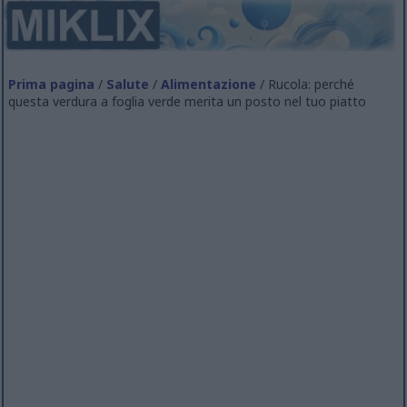
Prima pagina
/
Salute
/
Alimentazione
/ Rucola: perché
questa verdura a foglia verde merita un posto nel tuo piatto