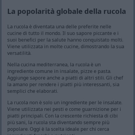
La popolarità globale della rucola
La rucola è diventata una delle preferite nelle
cucine di tutto il mondo. Il suo sapore piccante e i
suoi benefici per la salute hanno conquistato molti.
Viene utilizzata in molte cucine, dimostrando la sua
versatilità.
Nella cucina mediterranea, la rucola è un
ingrediente comune in insalate, pizze e pasta.
Aggiunge sapore anche a piatti di altri stili. Gli chef
la amano per rendere i piatti più interessanti, sia
semplici che elaborati.
La rucola non è solo un ingrediente per le insalate.
Viene utilizzata nei pesti e come guarnizione per i
piatti principali. Con la crescente richiesta di cibi
più sani, la rucola sta diventando sempre più
popolare. Oggi è la scelta ideale per chi cerca