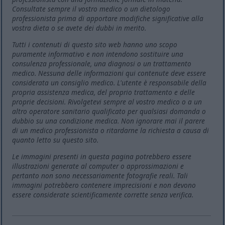
Consultate sempre il vostro medico o un dietologo
professionista prima di apportare modifiche significative alla
vostra dieta o se avete dei dubbi in merito.
Tutti i contenuti di questo sito web hanno uno scopo
puramente informativo e non intendono sostituire una
consulenza professionale, una diagnosi o un trattamento
medico. Nessuna delle informazioni qui contenute deve essere
considerata un consiglio medico. L'utente è responsabile della
propria assistenza medica, del proprio trattamento e delle
proprie decisioni. Rivolgetevi sempre al vostro medico o a un
altro operatore sanitario qualificato per qualsiasi domanda o
dubbio su una condizione medica. Non ignorare mai il parere
di un medico professionista o ritardarne la richiesta a causa di
quanto letto su questo sito.
Le immagini presenti in questa pagina potrebbero essere
illustrazioni generate al computer o approssimazioni e
pertanto non sono necessariamente fotografie reali. Tali
immagini potrebbero contenere imprecisioni e non devono
essere considerate scientificamente corrette senza verifica.