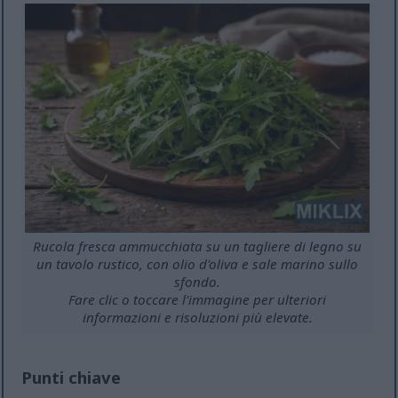
Rucola fresca ammucchiata su un tagliere di legno su
un tavolo rustico, con olio d'oliva e sale marino sullo
sfondo.
Fare clic o toccare l'immagine per ulteriori
informazioni e risoluzioni più elevate.
Punti chiave