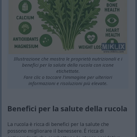
Illustrazione che mostra le proprietà nutrizionali e i
benefici per la salute della rucola con icone
etichettate.
Fare clic o toccare l'immagine per ulteriori
informazioni e risoluzioni più elevate.
Benefici per la salute della rucola
La rucola è ricca di benefici per la salute che
possono migliorare il benessere. È ricca di