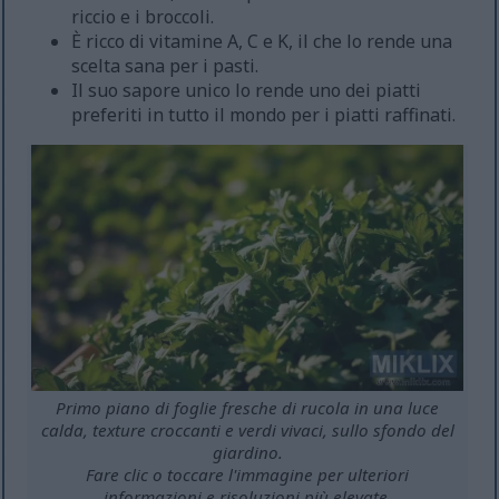
riccio e i broccoli.
È ricco di vitamine A, C e K, il che lo rende una
scelta sana per i pasti.
Il suo sapore unico lo rende uno dei piatti
preferiti in tutto il mondo per i piatti raffinati.
Primo piano di foglie fresche di rucola in una luce
calda, texture croccanti e verdi vivaci, sullo sfondo del
giardino.
Fare clic o toccare l'immagine per ulteriori
informazioni e risoluzioni più elevate.