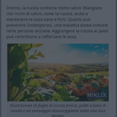
Inoltre, la rucola contiene molto calcio. Mangiare
cibi ricchi di calcio, come la rucola, aiuta a
mantenere le ossa sane e forti. Questo può
prevenire l'osteoporosi, una malattia ossea comune
nelle persone anziane. Aggiungere la rucola ai pasti
può contribuire a rafforzare le ossa.
Illustrazione di foglie di rucola fresca, piatti a base di
rucola e un paesaggio lussureggiante sotto una luce
dorata.