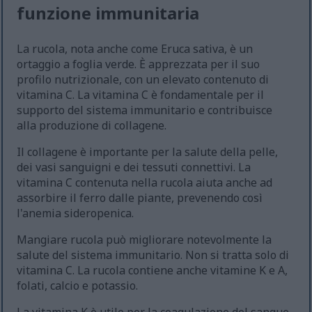
funzione immunitaria
La rucola, nota anche come Eruca sativa, è un
ortaggio a foglia verde. È apprezzata per il suo
profilo nutrizionale, con un elevato contenuto di
vitamina C. La vitamina C è fondamentale per il
supporto del sistema immunitario e contribuisce
alla produzione di collagene.
Il collagene è importante per la salute della pelle,
dei vasi sanguigni e dei tessuti connettivi. La
vitamina C contenuta nella rucola aiuta anche ad
assorbire il ferro dalle piante, prevenendo così
l'anemia sideropenica.
Mangiare rucola può migliorare notevolmente la
salute del sistema immunitario. Non si tratta solo di
vitamina C. La rucola contiene anche vitamine K e A,
folati, calcio e potassio.