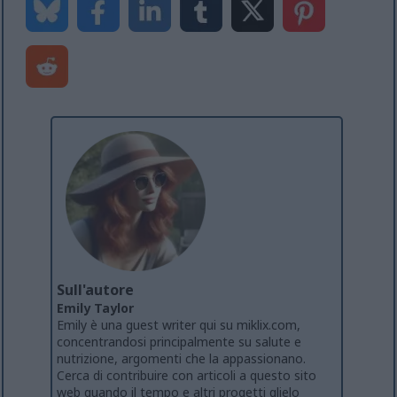
Sull'autore
Emily Taylor
Emily è una guest writer qui su miklix.com,
concentrandosi principalmente su salute e
nutrizione, argomenti che la appassionano.
Cerca di contribuire con articoli a questo sito
web quando il tempo e altri progetti glielo