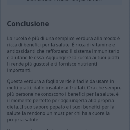
Conclusione
La rucola è più di una semplice verdura alla moda: è
ricca di benefici per la salute. È ricca di vitamine e
antiossidanti che rafforzano il sistema immunitario
e aiutano le ossa. Aggiungere la rucola ai tuoi piatti
li rende più gustosi e ti fornisce nutrienti
importanti.
Questa verdura a foglia verde è facile da usare in
molti piatti, dalle insalate ai frullati. Ora che sempre
più persone ne conoscono i benefici per la salute, è
il momento perfetto per aggiungerla alla propria
dieta. Il suo sapore pepato e i suoi benefici per la
salute la rendono un must per chi ha a cuore la
propria salute.