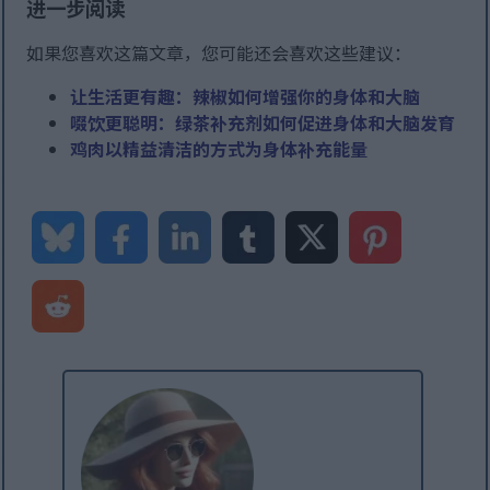
进一步阅读
如果您喜欢这篇文章，您可能还会喜欢这些建议：
让生活更有趣：辣椒如何增强你的身体和大脑
啜饮更聪明：绿茶补充剂如何促进身体和大脑发育
鸡肉以精益清洁的方式为身体补充能量