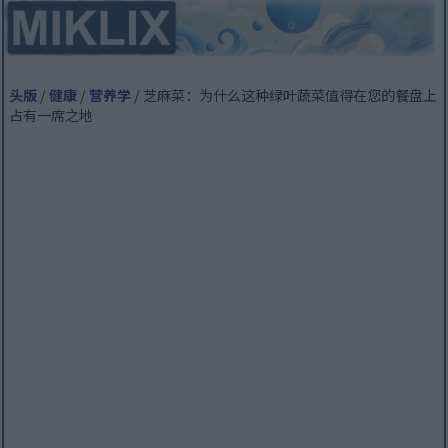
头版
/
健康
/
营养学
/ 芝麻菜：为什么这种绿叶蔬菜值得在您的餐盘上
占有一席之地