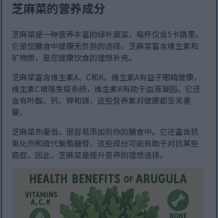
芝麻菜的营养成分
芝麻菜是一种营养丰富的绿叶蔬菜，每杯仅含5卡路里。
它是您膳食中健康无负担的选择。芝麻菜富含维生素和
矿物质，是您健康饮食的理想补充。
芝麻菜富含维生素A、C和K。维生素A有益于眼睛健康，
维生素C增强免疫系统，维生素K有助于血液凝固。它还
含有叶酸、钙、钾和镁，这些营养素对健康都至关重
要。
芝麻菜热量低，很容易添加到你的膳食中。它还富含抗
氧化剂和硫代葡萄糖苷，这些成分可能有助于对抗某些
癌症。因此，芝麻菜是提升营养的理想选择。