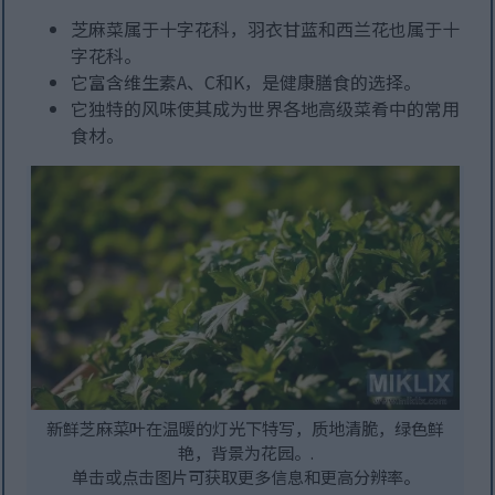
芝麻菜属于十字花科，羽衣甘蓝和西兰花也属于十
字花科。
它富含维生素A、C和K，是健康膳食的选择。
它独特的风味使其成为世界各地高级菜肴中的常用
食材。
新鲜芝麻菜叶在温暖的灯光下特写，质地清脆，绿色鲜
艳，背景为花园。.
单击或点击图片可获取更多信息和更高分辨率。