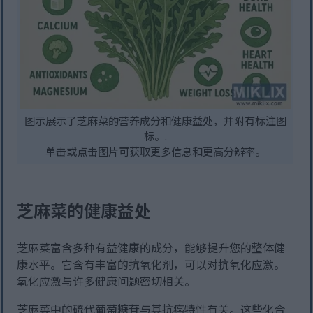
图示展示了芝麻菜的营养成分和健康益处，并附有标注图
标。.
单击或点击图片可获取更多信息和更高分辨率。
芝麻菜的健康益处
芝麻菜富含多种有益健康的成分，能够提升您的整体健
康水平。它含有丰富的抗氧化剂，可以对抗氧化应激。
氧化应激与许多健康问题密切相关。
芝麻菜中的硫代葡萄糖苷与其抗癌特性有关。这些化合