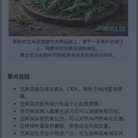
新鲜的芝麻菜堆放在木质砧板上，置于一张质朴的桌子
上，背景中可见橄榄油和海盐。.
单击或点击图片可获取更多信息和更高分辨率。
要点总结
芝麻菜富含维生素A、C和K，有助于维持整体健
康。
芝麻菜的营养成分有益于心血管健康。
将芝麻菜融入健康生活方式可以增强免疫功能。
芝麻菜含有抗氧化剂，可以对抗体内的氧化应激。
这种绿叶蔬菜热量低，非常适合均衡饮食。
芝麻菜在烹饪中用途广泛，可为各种菜肴增添风