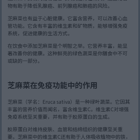
物有助于降低乳腺癌、前列腺癌和肺癌的风险。
芝麻菜也有益于心脏健康。它富含营养，可以改善心血
管功能。它含有丰富的维生素和矿物质，能够增强免疫
系统，促进健康的生活方式。
在饮食中添加芝麻菜是个明智之举。它营养丰富，能显
著改善你的健康。这种鲜亮的绿色蔬菜是你膳食中不可
或缺的一部分。
芝麻菜在免疫功能中的作用
芝麻菜（学名：Eruca sativa）是一种绿叶蔬菜。它因其
丰富的营养价值而闻名，富含维生素C。维生素C对增强
免疫系统至关重要，并有助于胶原蛋白的生成。
胶原蛋白对维持皮肤、血管和结缔组织的健康至关重
要。芝麻菜中的维生素C还有助于人体吸收植物中的铁，