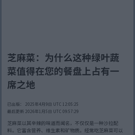
芝麻菜：为什么这种绿叶蔬
菜值得在您的餐盘上占有一
席之地
已出版： 2025年4月9日 UTC 12:05:25
最后更新 2026年1月5日 UTC 09:57:29
芝麻菜以其辛辣的味道而闻名，不仅仅是一种沙拉配
料。它富含营养、维生素和矿物质。经常吃芝麻菜可以