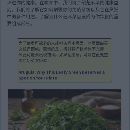
增进你的健康。在本文中，我们将介绍芝麻菜的健康益
处。我们将了解它如何增强你的免疫系统以及它在烹饪
中的多种用途。了解为什么芝麻菜应该成为你饮食的重
要组成部分。
为了使尽可能多的人能够访问本页面，本页面由英
文机译而成。遗憾的是，机器翻译技术尚不完善，
因此可能会出现错误。如果您愿意，可以在此处查
看原始英文版本：
Arugula: Why This Leafy Green Deserves a
Spot on Your Plate