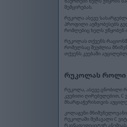
ნაერთები ხელს უწყობს სა
შემცირებას.
რუკოლა ასევე სასარგებლ
პროფილი აუმჯობესებს გულ
რომლებიც ხელს უწყობენ ი
რუკოლას თქვენს რაციონში
რომელსაც შეუძლია მნიშვ
თქვენს კვებაში აუცილებლ
რუკოლას როლი ი
რუკოლა, ასევე ცნობილი რ
კვებითი ღირებულებით, C 
მხარდაჭერისთვის აუცილე
კოლაგენი მნიშვნელოვანია
რუკოლაში შემავალი C ვიტ
რკინადეფიციტურ ანემიას