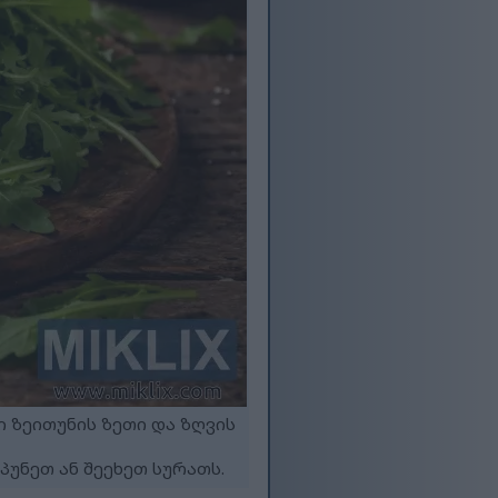
 ზეითუნის ზეთი და ზღვის
უნეთ ან შეეხეთ სურათს.