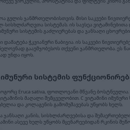
რძევე ჯირკვლის, პროსტატისა და ფილტვის კიბოს გა
ოა გულის ჯანმრთელობისთვის. მისი საკვები ნივთიე
-სისხლძარღვთა სისტემას. ის სავსეა ვიტამინებითა
მუნური სისტემის გაძლიერებას და ჯანსაღი ცხოვრები
 დამატება ჭკვიანური ნაბიჯია. ის საკვები ნივთიერებ
ნელოვნად გააუმჯობესოს თქვენი ჯანმრთელობა. ეს ნ
ად უნდა იყოს.
მუნური სისტემის ფუნქციონირებ
ოგორც Eruca sativa, ფოთლოვანი მწვანე ბოსტნეულია.
ვიტამინის მაღალი შემცველობით. C ვიტამინი იმუნური
ბელია და კოლაგენის გამომუშავებას უწყობს ხელს.
 ჯანსაღი კანის, სისხლძარღვებისა და შემაერთებელ
ამინი ასევე ხელს უწყობს მცენარეებიდან რკინის შეწო
.