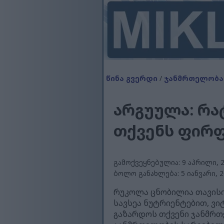
წინა გვერდი
/
ჯანმრთელობა
არგუულა: რა
თქვენს ფირფ
გამოქვეყნებულია: 9 აპრილი, 20
ბოლო განახლება: 5 იანვარი, 20
რუკოლა ცნობილია თავისი
სავსეა ნუტრიენტებით, ვ
გაზარდოს თქვენი ჯანმრთ