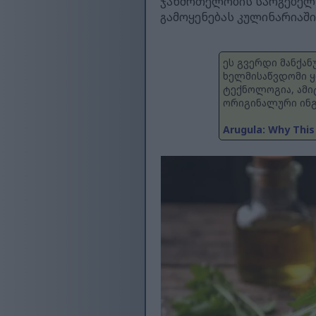
ჯანმრთელობის სარგებელს.
გამოყენებას კულინარიაში
ეს გვერდი მანქა
ხელმისაწვდომი ყ
ტექნოლოგია, ამი
ორიგინალური ინგ
Arugula: Why This