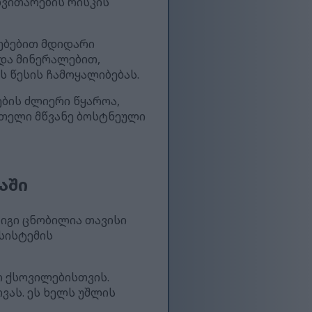
ნვითარების რისკის
რებებით მდიდარი
 და მინერალებით,
ს წესის ჩამოყალიბებას.
ების ძლიერი წყაროა,
ათელი მწვანე ბოსტნეული
აში
 იგი ცნობილია თავისი
 სისტემის
ი ქსოვილებისთვის.
ვას. ეს ხელს უშლის