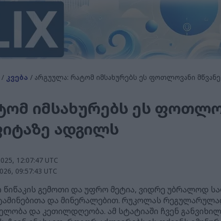
/
კვება
/ არგუულა: რატომ იმსახურებს ეს ფოთლოვანი მწვან
ტომ იმსახურებს ეს ფოთლო
იტაზე ადგილს
25, 12:07:47 UTC
26, 09:57:43 UTC
 წიწაკის გემოთი და უფრო მეტია, ვიდრე უბრალოდ სა
იტამინებითა და მინერალებით. რუკოლას რეგულარულად
ელობა და კეთილდღეობა. ამ სტატიაში ჩვენ განვიხი