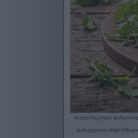
ახალი რუკოლა დაწყობილი
დამატებითი ინფორმაციი