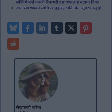
सप्लिमेन्टले कसरी रिकभरी र प्रदर्शनलाई बढावा दिन्छ
राम्रो स्वास्थ्यको लागि खानुहोस्: टर्की किन सुपर मासु हो
लेखकको बारेमा