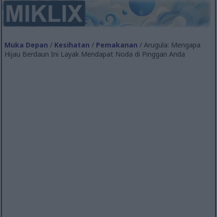
Muka Depan
/
Kesihatan
/
Pemakanan
/ Arugula: Mengapa
Hijau Berdaun Ini Layak Mendapat Noda di Pinggan Anda