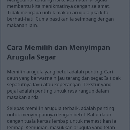
membantu kita menikmatinya dengan selamat.
Tidak mengapa untuk makan arugula jika kita
berhati-hati. Cuma pastikan ia seimbang dengan
makanan lain.
Cara Memilih dan Menyimpan
Arugula Segar
Memilih arugula yang betul adalah penting. Cari
daun yang berwarna hijau terang dan segar. Ia tidak
sepatutnya layu atau keperangan. Tekstur yang
pejal adalah penting untuk rasa rangup dalam
masakan anda.
Selepas memilih arugula terbaik, adalah penting
untuk menyimpannya dengan betul. Balut daun
dengan tuala kertas lembap untuk memastikan ia
lembap. Kemudian, masukkan arugula yang telah