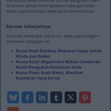
membantu anda membuat pilihan yang lebih baik.
Ini bukan sahaja meningkatkan hidangan anda
tetapi juga kesihatan anda secara keseluruhan.
Bacaan Selanjutnya
Jika anda menyukai siaran ini, anda juga mungkin
menyukai cadangan ini:
Kuasa Buah Markisa: Makanan Super untuk
Minda dan Badan
Kuasa Kulat: Bagaimana Makan Cendawan
Boleh Mengubah Kesihatan Anda
Kuasa Plum: Buah Manis, Manfaat
Kesihatan Yang Serius