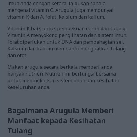
imun anda dengan ketara. Ia bukan sahaja
mengenai vitamin C. Arugula juga mempunyai
vitamin K dan A, folat, kalsium dan kalium.
Vitamin K baik untuk pembekuan darah dan tulang.
Vitamin A menyokong penglihatan dan sistem imun.
Folat diperlukan untuk DNA dan pembahagian sel.
Kalsium dan kalium membantu menguatkan tulang
dan otot.
Makan arugula secara berkala memberi anda
banyak nutrien. Nutrien ini berfungsi bersama
untuk meningkatkan sistem imun dan kesihatan
keseluruhan anda.
Bagaimana Arugula Memberi
Manfaat kepada Kesihatan
Tulang