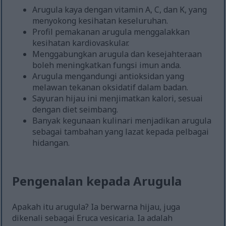
Arugula kaya dengan vitamin A, C, dan K, yang
menyokong kesihatan keseluruhan.
Profil pemakanan arugula menggalakkan
kesihatan kardiovaskular.
Menggabungkan arugula dan kesejahteraan
boleh meningkatkan fungsi imun anda.
Arugula mengandungi antioksidan yang
melawan tekanan oksidatif dalam badan.
Sayuran hijau ini menjimatkan kalori, sesuai
dengan diet seimbang.
Banyak kegunaan kulinari menjadikan arugula
sebagai tambahan yang lazat kepada pelbagai
hidangan.
Pengenalan kepada Arugula
Apakah itu arugula? Ia berwarna hijau, juga
dikenali sebagai Eruca vesicaria. Ia adalah