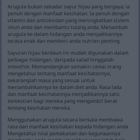
Arugula bukan sekadar sayur hijau yang bergaya; ia
penuh dengan manfaat kesihatan. Ia penuh dengan
vitamin dan antioksidan yang meningkatkan sistem
imun anda dan membantu tulang anda. Menambah
arugula ke dalam hidangan anda menjadikannya
terasa enak dan memberi anda nutrien penting.
Sayuran hijau berdaun ini mudah digunakan dalam
pelbagai hidangan, daripada salad hinggalah
smoothie. Memandangkan semakin ramai orang
mengetahui tentang manfaat kesihatannya,
sekaranglah masa yang sesuai untuk
menambahkannya ke dalam diet anda. Rasa lada
dan manfaat kesihatannya menjadikannya satu
kemestian bagi mereka yang mengambil berat
tentang kesihatan mereka.
Menggunakan arugula secara berkala membawa
rasa dan manfaat kesihatan kepada hidangan anda.
Mengetahui nilai pemakanan dan kegunaannya