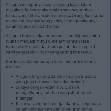
Arugula mempunyai sejarah yang kaya dalam
masakan. Ia merupakan salah satu sayur hijau
tertua yang ditanam oleh manusia. Orang Rom kuno
menyukai rasanya yang pedas, menggunakannya
dalam salad dan ubat herba.
Arugula bukan sekadar bahan salad. Bijinya boleh
diubah menjadi minyak, menambahkan rasa
istimewa. Arugula liar lebih pekat, tidak seperti
versi yang lebih ringan yang sering kita temui.
Berikut adalah beberapa fakta menarik tentang
arugula:
Arugula tergolong dalam keluarga brassica,
yang juga termasuk kale dan brokoli.
Ia kaya dengan vitamin A, C, dan K,
menjadikannya pilihan yang sihat untuk
hidangan.
Rasanya yang unik menjadikannya kegemaran
dalam hidangan mewah di seluruh dunia.