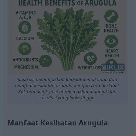
Ilustrasi menunjukkan khasiat pemakanan dan
manfaat kesihatan arugula dengan ikon berlabel.
Klik atau ketik imej untuk maklumat lanjut dan
resolusi yang lebih tinggi.
Manfaat Kesihatan Arugula