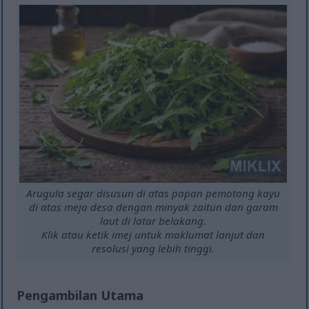
Arugula segar disusun di atas papan pemotong kayu
di atas meja desa dengan minyak zaitun dan garam
laut di latar belakang.
Klik atau ketik imej untuk maklumat lanjut dan
resolusi yang lebih tinggi.
Pengambilan Utama