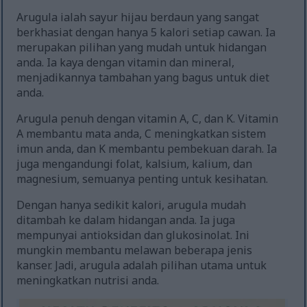
Arugula ialah sayur hijau berdaun yang sangat
berkhasiat dengan hanya 5 kalori setiap cawan. Ia
merupakan pilihan yang mudah untuk hidangan
anda. Ia kaya dengan vitamin dan mineral,
menjadikannya tambahan yang bagus untuk diet
anda.
Arugula penuh dengan vitamin A, C, dan K. Vitamin
A membantu mata anda, C meningkatkan sistem
imun anda, dan K membantu pembekuan darah. Ia
juga mengandungi folat, kalsium, kalium, dan
magnesium, semuanya penting untuk kesihatan.
Dengan hanya sedikit kalori, arugula mudah
ditambah ke dalam hidangan anda. Ia juga
mempunyai antioksidan dan glukosinolat. Ini
mungkin membantu melawan beberapa jenis
kanser. Jadi, arugula adalah pilihan utama untuk
meningkatkan nutrisi anda.