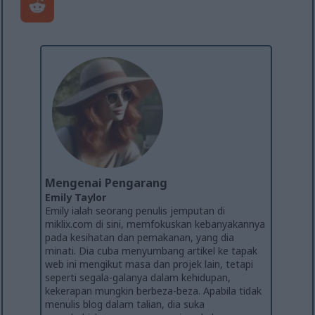
Mengenai Pengarang
Emily Taylor
Emily ialah seorang penulis jemputan di
miklix.com di sini, memfokuskan kebanyakannya
pada kesihatan dan pemakanan, yang dia
minati. Dia cuba menyumbang artikel ke tapak
web ini mengikut masa dan projek lain, tetapi
seperti segala-galanya dalam kehidupan,
kekerapan mungkin berbeza-beza. Apabila tidak
menulis blog dalam talian, dia suka