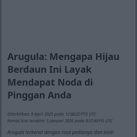
Arugula: Mengapa Hijau
Berdaun Ini Layak
Mendapat Noda di
Pinggan Anda
Diterbitkan: 9 April 2025 pada 12:08:22 PTG UTC
Kemas kini terakhir: 5 Januari 2026 pada 9:57:49 PG UTC
Arugula terkenal dengan rasa pedasnya dan lebih