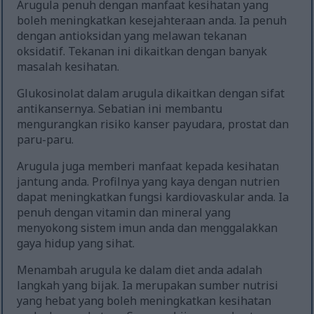
Arugula penuh dengan manfaat kesihatan yang
boleh meningkatkan kesejahteraan anda. Ia penuh
dengan antioksidan yang melawan tekanan
oksidatif. Tekanan ini dikaitkan dengan banyak
masalah kesihatan.
Glukosinolat dalam arugula dikaitkan dengan sifat
antikansernya. Sebatian ini membantu
mengurangkan risiko kanser payudara, prostat dan
paru-paru.
Arugula juga memberi manfaat kepada kesihatan
jantung anda. Profilnya yang kaya dengan nutrien
dapat meningkatkan fungsi kardiovaskular anda. Ia
penuh dengan vitamin dan mineral yang
menyokong sistem imun anda dan menggalakkan
gaya hidup yang sihat.
Menambah arugula ke dalam diet anda adalah
langkah yang bijak. Ia merupakan sumber nutrisi
yang hebat yang boleh meningkatkan kesihatan