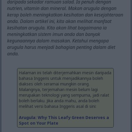
daripada sekadar ramuan salad. Ia penuh dengan
nutrien, vitamin dan mineral. Makan arugula dengan
kerap boleh meningkatkan kesihatan dan kesejahteraan
anda. Dalam artikel ini, kita akan melihat manfaat
kesihatan arugula. Kita akan lihat bagaimana ia
meningkatkan sistem imun anda dan banyak
kegunaannya dalam masakan. Ketahui mengapa
arugula harus menjadi bahagian penting dalam diet
anda.
Halaman ini telah diterjemahkan mesin daripada
bahasa Inggeris untuk menjadikannya boleh
diakses oleh seramai mungkin orang.
Malangnya, terjemahan mesin belum lagi
merupakan teknologi yang sempurna, jadi ralat
boleh berlaku. Jika anda mahu, anda boleh
melihat versi bahasa Inggeris asal di sini:
Arugula: Why This Leafy Green Deserves a
Spot on Your Plate