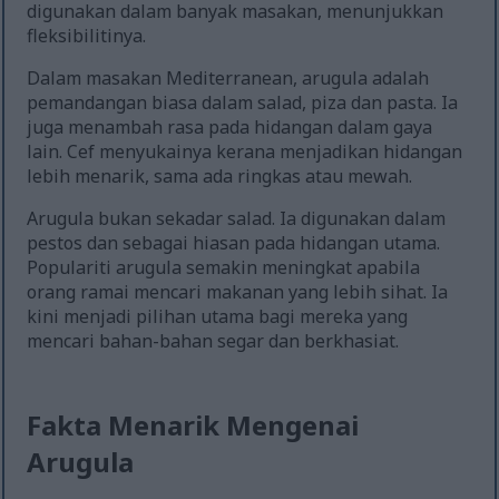
digunakan dalam banyak masakan, menunjukkan
fleksibilitinya.
Dalam masakan Mediterranean, arugula adalah
pemandangan biasa dalam salad, piza dan pasta. Ia
juga menambah rasa pada hidangan dalam gaya
lain. Cef menyukainya kerana menjadikan hidangan
lebih menarik, sama ada ringkas atau mewah.
Arugula bukan sekadar salad. Ia digunakan dalam
pestos dan sebagai hiasan pada hidangan utama.
Populariti arugula semakin meningkat apabila
orang ramai mencari makanan yang lebih sihat. Ia
kini menjadi pilihan utama bagi mereka yang
mencari bahan-bahan segar dan berkhasiat.
Fakta Menarik Mengenai
Arugula