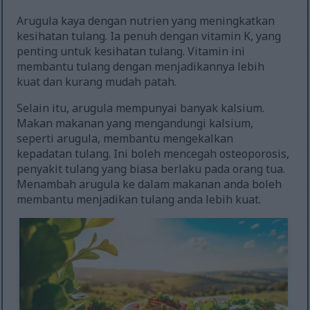
Arugula kaya dengan nutrien yang meningkatkan
kesihatan tulang. Ia penuh dengan vitamin K, yang
penting untuk kesihatan tulang. Vitamin ini
membantu tulang dengan menjadikannya lebih
kuat dan kurang mudah patah.
Selain itu, arugula mempunyai banyak kalsium.
Makan makanan yang mengandungi kalsium,
seperti arugula, membantu mengekalkan
kepadatan tulang. Ini boleh mencegah osteoporosis,
penyakit tulang yang biasa berlaku pada orang tua.
Menambah arugula ke dalam makanan anda boleh
membantu menjadikan tulang anda lebih kuat.