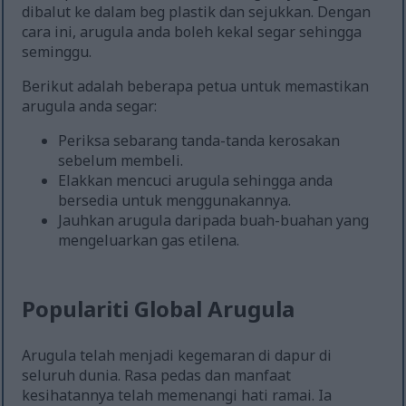
dibalut ke dalam beg plastik dan sejukkan. Dengan
cara ini, arugula anda boleh kekal segar sehingga
seminggu.
Berikut adalah beberapa petua untuk memastikan
arugula anda segar:
Periksa sebarang tanda-tanda kerosakan
sebelum membeli.
Elakkan mencuci arugula sehingga anda
bersedia untuk menggunakannya.
Jauhkan arugula daripada buah-buahan yang
mengeluarkan gas etilena.
Populariti Global Arugula
Arugula telah menjadi kegemaran di dapur di
seluruh dunia. Rasa pedas dan manfaat
kesihatannya telah memenangi hati ramai. Ia