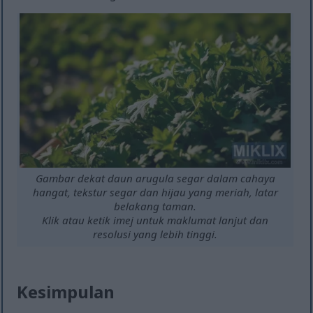
Gambar dekat daun arugula segar dalam cahaya
hangat, tekstur segar dan hijau yang meriah, latar
belakang taman.
Klik atau ketik imej untuk maklumat lanjut dan
resolusi yang lebih tinggi.
Kesimpulan