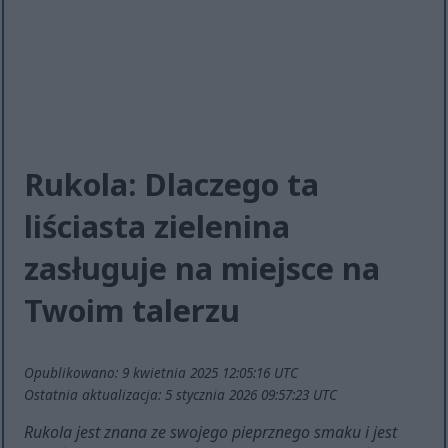
Rukola: Dlaczego ta
liściasta zielenina
zasługuje na miejsce na
Twoim talerzu
Opublikowano: 9 kwietnia 2025 12:05:16 UTC
Ostatnia aktualizacja: 5 stycznia 2026 09:57:23 UTC
Rukola jest znana ze swojego pieprznego smaku i jest