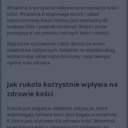
Witamina K korzystnie wpływa na krzepnięcie krwi i
kości. Witamina A wspomaga wzrok i układ
odpornościowy. Kwas foliowy jest niezbędny do
budowy DNA i podziału komórek. Wapń i potas
pomagają w utrzymaniu mocnych kości i mięśni.
Regularne spożywanie rukoli dostarcza wielu
składników odżywczych. Składniki te współdziałają,
wzmacniając układ odpornościowy i poprawiając
ogólny stan zdrowia.
Jak rukola korzystnie wpływa na
zdrowie kości
Rukola jest bogata w składniki odżywcze, które
wspomagają zdrowie kości. Jest bogata w witaminę
K, która jest kluczowa dla zdrowia kości. Witamina
ta wzmacnia kości i zmniejsza ich podatność na