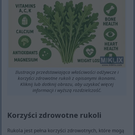
Ilustracja przedstawiająca właściwości odżywcze i
korzyści zdrowotne rukoli z opisanymi ikonami.
Kliknij lub dotknij obrazu, aby uzyskać więcej
informacji i wyższą rozdzielczość.
Korzyści zdrowotne rukoli
Rukola jest pełna korzyści zdrowotnych, które mogą