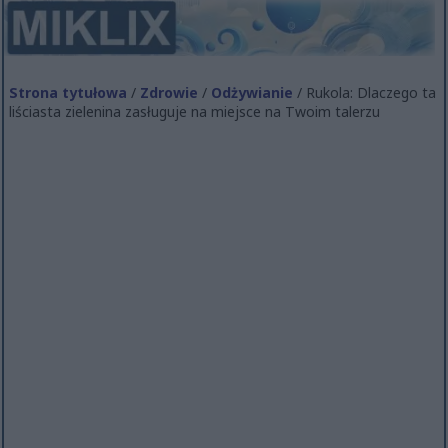
Strona tytułowa
/
Zdrowie
/
Odżywianie
/ Rukola: Dlaczego ta
liściasta zielenina zasługuje na miejsce na Twoim talerzu