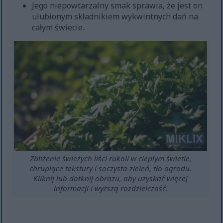
Jego niepowtarzalny smak sprawia, że jest on
ulubionym składnikiem wykwintnych dań na
całym świecie.
Zbliżenie świeżych liści rukoli w ciepłym świetle,
chrupiące tekstury i soczysta zieleń, tło ogrodu.
Kliknij lub dotknij obrazu, aby uzyskać więcej
informacji i wyższą rozdzielczość.