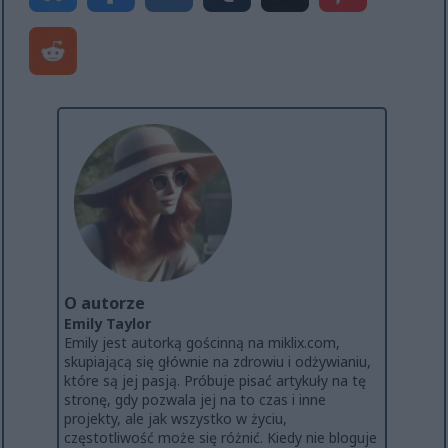
O autorze
Emily Taylor
Emily jest autorką gościnną na miklix.com,
skupiającą się głównie na zdrowiu i odżywianiu,
które są jej pasją. Próbuje pisać artykuły na tę
stronę, gdy pozwala jej na to czas i inne
projekty, ale jak wszystko w życiu,
częstotliwość może się różnić. Kiedy nie bloguje